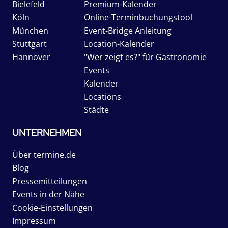
Bielefeld
Premium-Kalender
Köln
Online-Terminbuchungstool
München
Event-Bridge Anleitung
Stuttgart
Location-Kalender
Hannover
"Wer zeigt es?" für Gastronomie
Events
Kalender
Locations
Städte
UNTERNEHMEN
Über termine.de
Blog
Pressemitteilungen
Events in der Nähe
Cookie-Einstellungen
Impressum