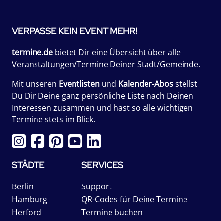
VERPASSE KEIN EVENT MEHR!
termine.de
bietet Dir eine Übersicht über alle
Veranstaltungen/Termine Deiner Stadt/Gemeinde.
Mit unseren
Eventlisten
und
Kalender-Abos
stellst
Du Dir Deine ganz persönliche Liste nach Deinen
Interessen zusammen und hast so alle wichtigen
Termine stets im Blick.
STÄDTE
SERVICES
Berlin
Support
Hamburg
QR-Codes für Deine Termine
Herford
Termine buchen