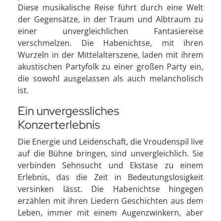
Diese musikalische Reise führt durch eine Welt
der Gegensätze, in der Traum und Albtraum zu
einer unvergleichlichen Fantasiereise
verschmelzen. Die Habenichtse, mit ihren
Wurzeln in der Mittelalterszene, laden mit ihrem
akustischen Partyfolk zu einer großen Party ein,
die sowohl ausgelassen als auch melancholisch
ist.
Ein unvergessliches
Konzerterlebnis
Die Energie und Leidenschaft, die Vroudenspil live
auf die Bühne bringen, sind unvergleichlich. Sie
verbinden Sehnsucht und Ekstase zu einem
Erlebnis, das die Zeit in Bedeutungslosigkeit
versinken lässt. Die Habenichtse hingegen
erzählen mit ihren Liedern Geschichten aus dem
Leben, immer mit einem Augenzwinkern, aber