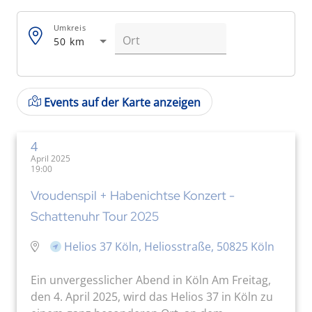
Umkreis
50 km
Events auf der Karte anzeigen
4
April 2025
19:00
Vroudenspil + Habenichtse Konzert -
Schattenuhr Tour 2025
Helios 37 Köln, Heliosstraße, 50825 Köln
Ein unvergesslicher Abend in Köln Am Freitag,
den 4. April 2025, wird das Helios 37 in Köln zu