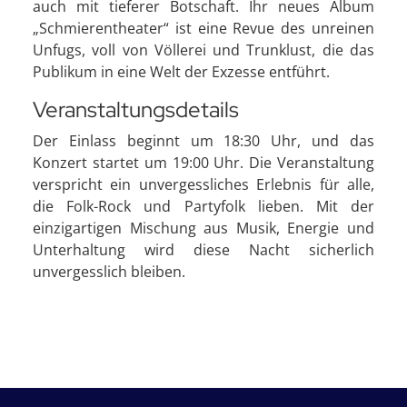
auch mit tieferer Botschaft. Ihr neues Album
„Schmierentheater“ ist eine Revue des unreinen
Unfugs, voll von Völlerei und Trunklust, die das
Publikum in eine Welt der Exzesse entführt.
Veranstaltungsdetails
Der Einlass beginnt um 18:30 Uhr, und das
Konzert startet um 19:00 Uhr. Die Veranstaltung
verspricht ein unvergessliches Erlebnis für alle,
die Folk-Rock und Partyfolk lieben. Mit der
einzigartigen Mischung aus Musik, Energie und
Unterhaltung wird diese Nacht sicherlich
unvergesslich bleiben.