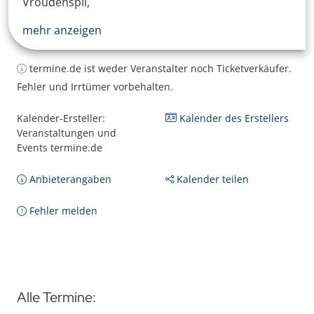
Vroudenspil,
mehr anzeigen
termine.de ist weder Veranstalter noch Ticketverkäufer.
Fehler und Irrtümer vorbehalten.
Kalender-Ersteller:
Kalender des Erstellers
Veranstaltungen und
Events termine.de
Anbieterangaben
Kalender teilen
Fehler melden
Alle Termine: