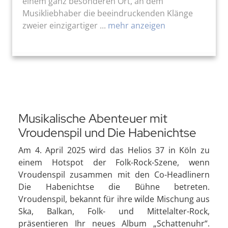
einem ganz besonderen Ort, an dem
Musikliebhaber die beeindruckenden Klänge
zweier einzigartiger ...
mehr anzeigen
Musikalische Abenteuer mit
Vroudenspil und Die Habenichtse
Am 4. April 2025 wird das Helios 37 in Köln zu
einem Hotspot der Folk-Rock-Szene, wenn
Vroudenspil zusammen mit den Co-Headlinern
Die Habenichtse die Bühne betreten.
Vroudenspil, bekannt für ihre wilde Mischung aus
Ska, Balkan, Folk- und Mittelalter-Rock,
präsentieren Ihr neues Album „Schattenuhr“.