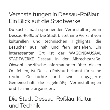
Veranstaltungen in Dessau-Roßlau:
Ein Blick auf die Stadtwerke
Du suchst nach spannenden Veranstaltungen in
Dessau-Roßlau? Die Stadt bietet eine Vielzahl von
kulturellen und technischen Highlights, die
Besucher aus nah und fern anziehen. Ein
interessanter Ort ist der WAGONBAUSAAL
STADTWERKE Dessau in der Albrechtstraße.
Obwohl spezifische Informationen über diesen
Ort fehlen, ist Dessau-Roßlau bekannt für seine
reiche Geschichte und seine engagierte
Gemeinschaft, die regelmäßig Veranstaltungen
und Termine organisiert.
Die Stadt Dessau-Roßlau: Kultur
und Technik