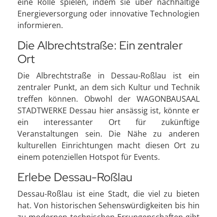
eine Rolle spielen, indem sie über nachhaltige
Energieversorgung oder innovative Technologien
informieren.
Die Albrechtstraße: Ein zentraler
Ort
Die Albrechtstraße in Dessau-Roßlau ist ein
zentraler Punkt, an dem sich Kultur und Technik
treffen können. Obwohl der WAGONBAUSAAL
STADTWERKE Dessau hier ansässig ist, könnte er
ein interessanter Ort für zukünftige
Veranstaltungen sein. Die Nähe zu anderen
kulturellen Einrichtungen macht diesen Ort zu
einem potenziellen Hotspot für Events.
Erlebe Dessau-Roßlau
Dessau-Roßlau ist eine Stadt, die viel zu bieten
hat. Von historischen Sehenswürdigkeiten bis hin