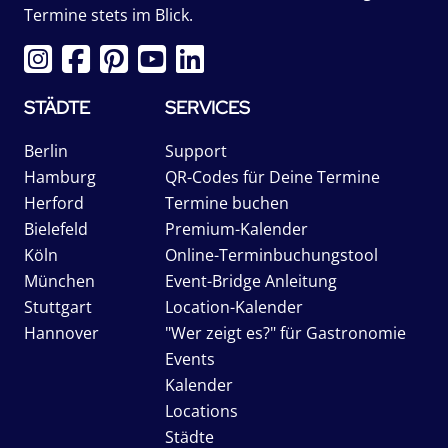
Termine stets im Blick.
STÄDTE
SERVICES
Berlin
Support
Hamburg
QR-Codes für Deine Termine
Herford
Termine buchen
Bielefeld
Premium-Kalender
Köln
Online-Terminbuchungstool
München
Event-Bridge Anleitung
Stuttgart
Location-Kalender
Hannover
"Wer zeigt es?" für Gastronomie
Events
Kalender
Locations
Städte