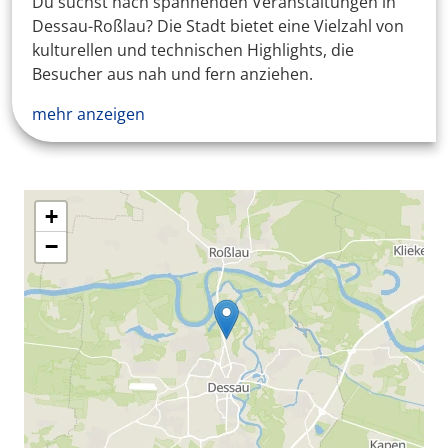
Du suchst nach spannenden Veranstaltungen in
Dessau-Roßlau? Die Stadt bietet eine Vielzahl von
kulturellen und technischen Highlights, die
Besucher aus nah und fern anziehen.
mehr anzeigen
+
−