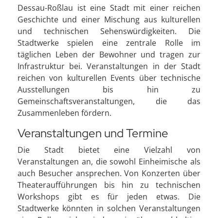
Dessau-Roßlau ist eine Stadt mit einer reichen
Geschichte und einer Mischung aus kulturellen
und technischen Sehenswürdigkeiten. Die
Stadtwerke spielen eine zentrale Rolle im
täglichen Leben der Bewohner und tragen zur
Infrastruktur bei. Veranstaltungen in der Stadt
reichen von kulturellen Events über technische
Ausstellungen bis hin zu
Gemeinschaftsveranstaltungen, die das
Zusammenleben fördern.
Veranstaltungen und Termine
Die Stadt bietet eine Vielzahl von
Veranstaltungen an, die sowohl Einheimische als
auch Besucher ansprechen. Von Konzerten über
Theateraufführungen bis hin zu technischen
Workshops gibt es für jeden etwas. Die
Stadtwerke könnten in solchen Veranstaltungen