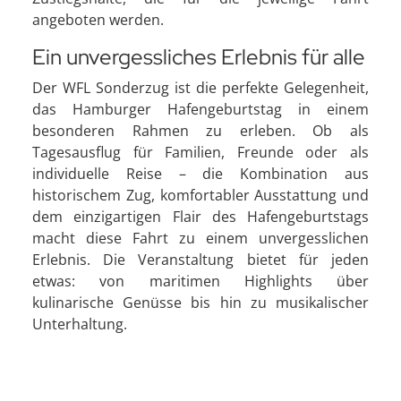
angeboten werden.
Ein unvergessliches Erlebnis für alle
Der WFL Sonderzug ist die perfekte Gelegenheit,
das Hamburger Hafengeburtstag in einem
besonderen Rahmen zu erleben. Ob als
Tagesausflug für Familien, Freunde oder als
individuelle Reise – die Kombination aus
historischem Zug, komfortabler Ausstattung und
dem einzigartigen Flair des Hafengeburtstags
macht diese Fahrt zu einem unvergesslichen
Erlebnis. Die Veranstaltung bietet für jeden
etwas: von maritimen Highlights über
kulinarische Genüsse bis hin zu musikalischer
Unterhaltung.