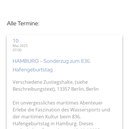
Alle Termine:
10
Mai 2025
07:00
HAMBURG - Sonderzug zum 836.
Hafengeburtstag
Verschiedene Zustiegshalte, (siehe
Beschreibungstext), 13357 Berlin, Berlin
Ein unvergessliches maritimes Abenteuer
Erlebe die Faszination des Wassersports und
der maritimen Kultur beim 836.
Hafengeburtstag in Hamburg. Dieses