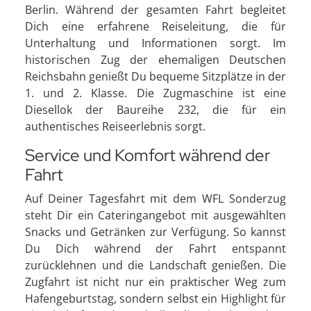
Berlin. Während der gesamten Fahrt begleitet
Dich eine erfahrene Reiseleitung, die für
Unterhaltung und Informationen sorgt. Im
historischen Zug der ehemaligen Deutschen
Reichsbahn genießt Du bequeme Sitzplätze in der
1. und 2. Klasse. Die Zugmaschine ist eine
Diesellok der Baureihe 232, die für ein
authentisches Reiseerlebnis sorgt.
Service und Komfort während der
Fahrt
Auf Deiner Tagesfahrt mit dem WFL Sonderzug
steht Dir ein Cateringangebot mit ausgewählten
Snacks und Getränken zur Verfügung. So kannst
Du Dich während der Fahrt entspannt
zurücklehnen und die Landschaft genießen. Die
Zugfahrt ist nicht nur ein praktischer Weg zum
Hafengeburtstag, sondern selbst ein Highlight für