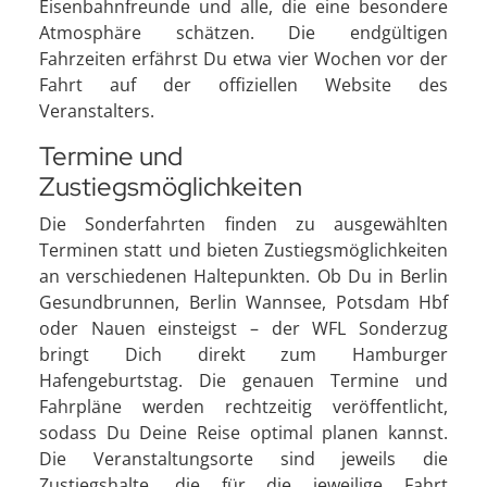
Eisenbahnfreunde und alle, die eine besondere
Atmosphäre schätzen. Die endgültigen
Fahrzeiten erfährst Du etwa vier Wochen vor der
Fahrt auf der offiziellen Website des
Veranstalters.
Termine und
Zustiegsmöglichkeiten
Die Sonderfahrten finden zu ausgewählten
Terminen statt und bieten Zustiegsmöglichkeiten
an verschiedenen Haltepunkten. Ob Du in Berlin
Gesundbrunnen, Berlin Wannsee, Potsdam Hbf
oder Nauen einsteigst – der WFL Sonderzug
bringt Dich direkt zum Hamburger
Hafengeburtstag. Die genauen Termine und
Fahrpläne werden rechtzeitig veröffentlicht,
sodass Du Deine Reise optimal planen kannst.
Die Veranstaltungsorte sind jeweils die
Zustiegshalte, die für die jeweilige Fahrt