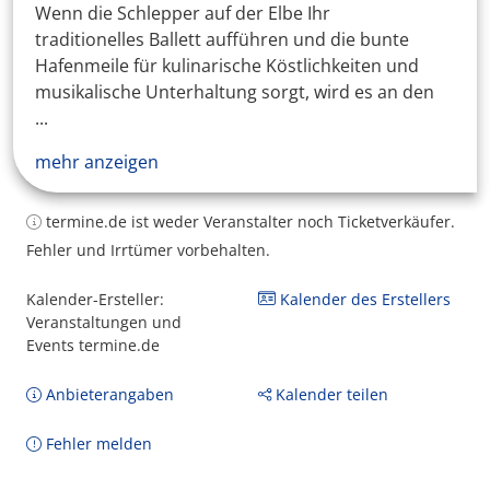
Wenn die Schlepper auf der Elbe Ihr
traditionelles Ballett aufführen und die bunte
Hafenmeile für kulinarische Köstlichkeiten und
musikalische Unterhaltung sorgt, wird es an den
...
mehr anzeigen
termine.de ist weder Veranstalter noch Ticketverkäufer.
Fehler und Irrtümer vorbehalten.
Kalender-Ersteller:
Kalender des Erstellers
Veranstaltungen und
Events termine.de
Anbieterangaben
Kalender teilen
Fehler melden