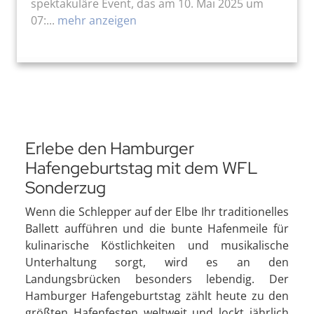
spektakuläre Event, das am 10. Mai 2025 um
07:...
mehr anzeigen
Erlebe den Hamburger
Hafengeburtstag mit dem WFL
Sonderzug
Wenn die Schlepper auf der Elbe Ihr traditionelles
Ballett aufführen und die bunte Hafenmeile für
kulinarische Köstlichkeiten und musikalische
Unterhaltung sorgt, wird es an den
Landungsbrücken besonders lebendig. Der
Hamburger Hafengeburtstag zählt heute zu den
größten Hafenfesten weltweit und lockt jährlich