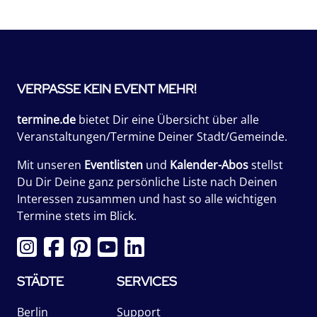
VERPASSE KEIN EVENT MEHR!
termine.de
bietet Dir eine Übersicht über alle
Veranstaltungen/Termine Deiner Stadt/Gemeinde.
Mit unseren
Eventlisten
und
Kalender-Abos
stellst
Du Dir Deine ganz persönliche Liste nach Deinen
Interessen zusammen und hast so alle wichtigen
Termine stets im Blick.
STÄDTE
SERVICES
Berlin
Support