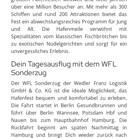
über eine Million Besucher an. Mit mehr als 300
Schiffen und rund 200 Attraktionen bietet das
Fest ein abwechslungsreiches Programm für Jung
und Alt. Die Hafenmeile verwöhnt mit
Spezialitäten vom klassischen Fischbrötchen bis
zu exotischen Nudelgerichten und sorgt für ein
unvergessliches Erlebnis.
Dein Tagesausflug mit dem WFL
Sonderzug
Der WFL Sonderzug der Wedler Franz Logistik
GmbH & Co. KG ist die ideale Möglichkeit, das
Hafenfest bequem und komfortabel zu erleben.
Die Fahrt startet in Berlin Gesundbrunnen und
führt über Berlin Wannsee, Potsdam Hbf und
Nauen bis zum Hauptbahnhof Hamburg. Die
Rückfahrt beginnt am späten Nachmittag in
Hamburg und bringt Dich wieder zurück nach