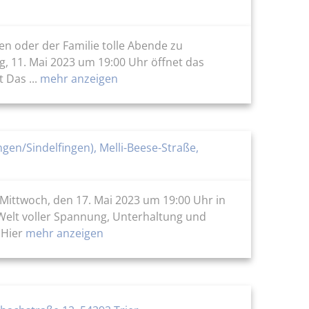
en oder der Familie tolle Abende zu
g, 11. Mai 2023 um 19:00 Uhr öffnet das
Das ...
mehr anzeigen
ngen/Sindelfingen), Melli-Beese-Straße,
Mittwoch, den 17. Mai 2023 um 19:00 Uhr in
Welt voller Spannung, Unterhaltung und
 Hier
mehr anzeigen