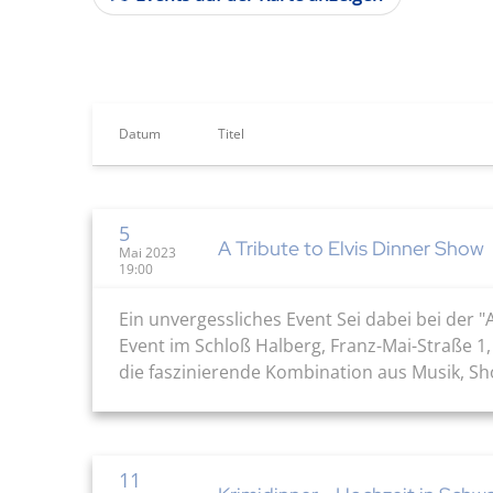
Datum
Titel
5
A Tribute to Elvis Dinner Show
Mai 2023
19:00
Ein unvergessliches Event Sei dabei bei der "
Event im Schloß Halberg, Franz-Mai-Straße 1,
die faszinierende Kombination aus Musik, Sho
11