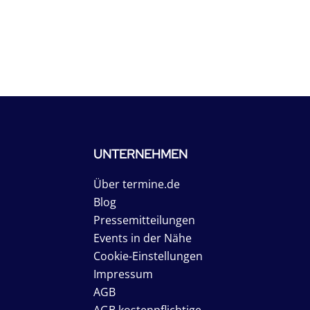
UNTERNEHMEN
Über termine.de
Blog
Pressemitteilungen
Events in der Nähe
Cookie-Einstellungen
Impressum
AGB