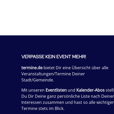
VERPASSE KEIN EVENT MEHR!
termine.de
bietet Dir eine Übersicht über alle
Veranstaltungen/Termine Deiner
Stadt/Gemeinde.
Mit unseren
Eventlisten
und
Kalender-Abos
stell
Du Dir Deine ganz persönliche Liste nach Deine
Interessen zusammen und hast so alle wichtige
Termine stets im Blick.