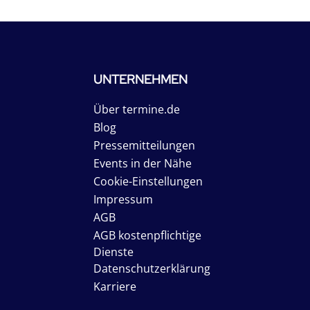
UNTERNEHMEN
Über termine.de
Blog
Pressemitteilungen
Events in der Nähe
Cookie-Einstellungen
Impressum
AGB
AGB kostenpflichtige
Dienste
Datenschutzerklärung
Karriere