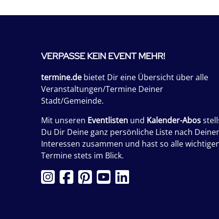
VERPASSE KEIN EVENT MEHR!
termine.de
bietet Dir eine Übersicht über alle
Veranstaltungen/Termine Deiner
Stadt/Gemeinde.
Mit unseren
Eventlisten
und
Kalender-Abos
stell
Du Dir Deine ganz persönliche Liste nach Deine
Interessen zusammen und hast so alle wichtige
Termine stets im Blick.