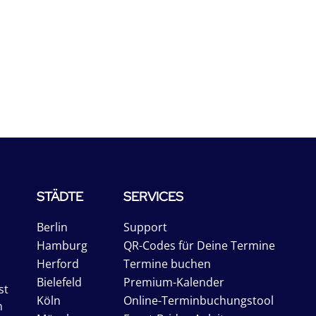
STÄDTE
SERVICES
Berlin
Support
Hamburg
QR-Codes für Deine Termine
Herford
Termine buchen
Bielefeld
Premium-Kalender
st
Köln
Online-Terminbuchungstool
n