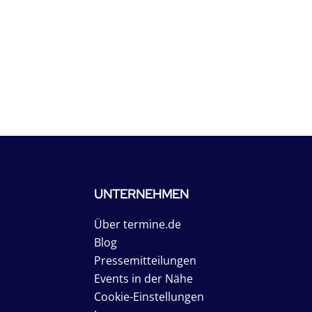
UNTERNEHMEN
Über termine.de
Blog
Pressemitteilungen
Events in der Nähe
Cookie-Einstellungen