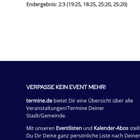
Endergebnis: 2:3 (19:25, 18:25, 25:20, 25:20)
VERPASSE KEIN EVENT MEHR!
termine.de
bietet Dir eine Übersicht über alle
Veranstaltungen/Termine Deiner
Stadt/Gemeinde.
Mit unseren
Eventlisten
und
Kalender-Abos
stell
Du Dir Deine ganz persönliche Liste nach Deine