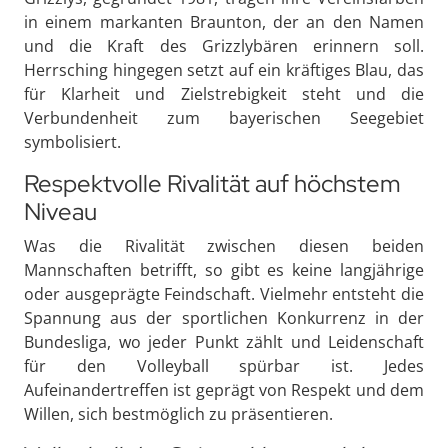
in einem markanten Braunton, der an den Namen
und die Kraft des Grizzlybären erinnern soll.
Herrsching hingegen setzt auf ein kräftiges Blau, das
für Klarheit und Zielstrebigkeit steht und die
Verbundenheit zum bayerischen Seegebiet
symbolisiert.
Respektvolle Rivalität auf höchstem
Niveau
Was die Rivalität zwischen diesen beiden
Mannschaften betrifft, so gibt es keine langjährige
oder ausgeprägte Feindschaft. Vielmehr entsteht die
Spannung aus der sportlichen Konkurrenz in der
Bundesliga, wo jeder Punkt zählt und Leidenschaft
für den Volleyball spürbar ist. Jedes
Aufeinandertreffen ist geprägt von Respekt und dem
Willen, sich bestmöglich zu präsentieren.