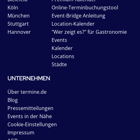
Köln
Online-Terminbuchungstool
München
Event-Bridge Anleitung
Stuttgart
Location-Kalender
Hannover
"Wer zeigt es?" für Gastronomie
Events
Kalender
Locations
Städte
UNTERNEHMEN
Über termine.de
Blog
Pressemitteilungen
Events in der Nähe
Cookie-Einstellungen
Impressum