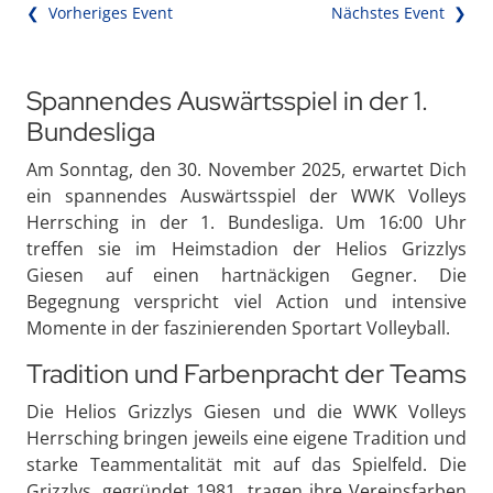
❮ Vorheriges Event
Nächstes Event ❯
Spannendes Auswärtsspiel in der 1.
Bundesliga
Am Sonntag, den 30. November 2025, erwartet Dich
ein spannendes Auswärtsspiel der WWK Volleys
Herrsching in der 1. Bundesliga. Um 16:00 Uhr
treffen sie im Heimstadion der Helios Grizzlys
Giesen auf einen hartnäckigen Gegner. Die
Begegnung verspricht viel Action und intensive
Momente in der faszinierenden Sportart Volleyball.
Tradition und Farbenpracht der Teams
Die Helios Grizzlys Giesen und die WWK Volleys
Herrsching bringen jeweils eine eigene Tradition und
starke Teammentalität mit auf das Spielfeld. Die
Grizzlys, gegründet 1981, tragen ihre Vereinsfarben