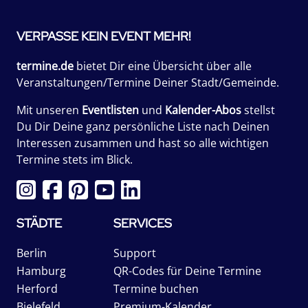
VERPASSE KEIN EVENT MEHR!
termine.de
bietet Dir eine Übersicht über alle
Veranstaltungen/Termine Deiner Stadt/Gemeinde.
Mit unseren
Eventlisten
und
Kalender-Abos
stellst
Du Dir Deine ganz persönliche Liste nach Deinen
Interessen zusammen und hast so alle wichtigen
Termine stets im Blick.
STÄDTE
SERVICES
Berlin
Support
Hamburg
QR-Codes für Deine Termine
Herford
Termine buchen
Bielefeld
Premium-Kalender