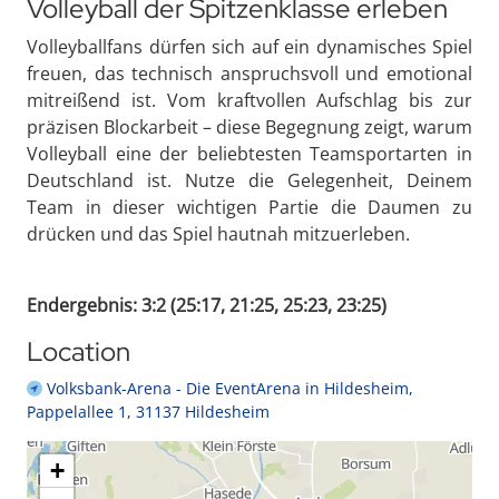
Volleyball der Spitzenklasse erleben
Volleyballfans dürfen sich auf ein dynamisches Spiel
freuen, das technisch anspruchsvoll und emotional
mitreißend ist. Vom kraftvollen Aufschlag bis zur
präzisen Blockarbeit – diese Begegnung zeigt, warum
Volleyball eine der beliebtesten Teamsportarten in
Deutschland ist. Nutze die Gelegenheit, Deinem
Team in dieser wichtigen Partie die Daumen zu
drücken und das Spiel hautnah mitzuerleben.
Endergebnis: 3:2 (25:17, 21:25, 25:23, 23:25)
Location
Volksbank-Arena - Die EventArena in Hildesheim,
Pappelallee 1, 31137 Hildesheim
+