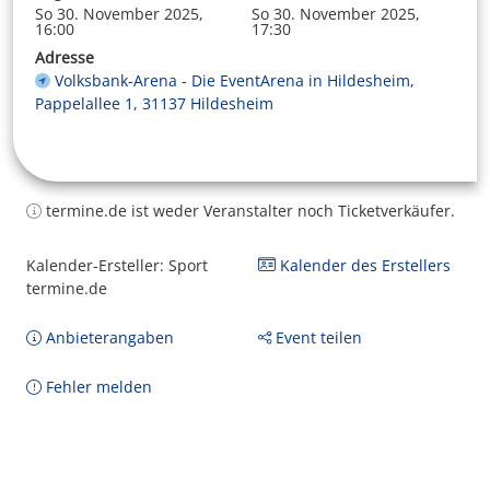
So 30. November 2025,
So 30. November 2025,
16:00
17:30
Adresse
Volksbank-Arena - Die EventArena in Hildesheim,
Pappelallee 1, 31137 Hildesheim
termine.de ist weder Veranstalter noch Ticketverkäufer.
Kalender-Ersteller: Sport
Kalender des Erstellers
termine.de
Anbieterangaben
Event teilen
Fehler melden