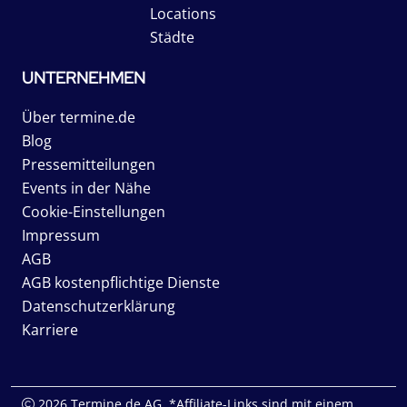
Locations
Städte
UNTERNEHMEN
Über termine.de
Blog
Pressemitteilungen
Events in der Nähe
Cookie-Einstellungen
Impressum
AGB
AGB kostenpflichtige Dienste
Datenschutzerklärung
Karriere
2026 Termine.de AG. *Affiliate-Links sind mit einem