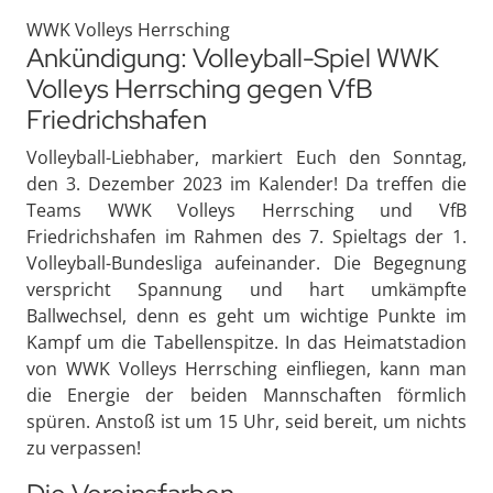
WWK Volleys Herrsching
Ankündigung: Volleyball-Spiel WWK
Volleys Herrsching gegen VfB
Friedrichshafen
Volleyball-Liebhaber, markiert Euch den Sonntag,
den 3. Dezember 2023 im Kalender! Da treffen die
Teams WWK Volleys Herrsching und VfB
Friedrichshafen im Rahmen des 7. Spieltags der 1.
Volleyball-Bundesliga aufeinander. Die Begegnung
verspricht Spannung und hart umkämpfte
Ballwechsel, denn es geht um wichtige Punkte im
Kampf um die Tabellenspitze. In das Heimatstadion
von WWK Volleys Herrsching einfliegen, kann man
die Energie der beiden Mannschaften förmlich
spüren. Anstoß ist um 15 Uhr, seid bereit, um nichts
zu verpassen!