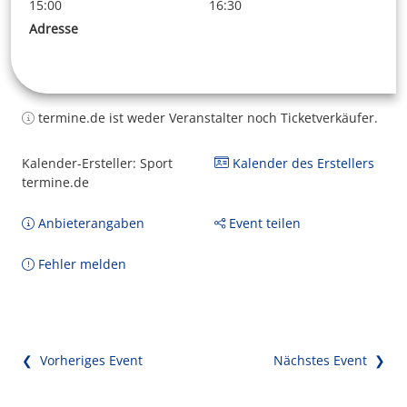
15:00
16:30
Adresse
termine.de ist weder Veranstalter noch Ticketverkäufer.
Kalender-Ersteller: Sport
Kalender des Erstellers
termine.de
Anbieterangaben
Event teilen
Fehler melden
❮ Vorheriges Event
Nächstes Event ❯