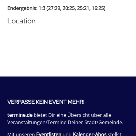
Endergebnis: 1:3 (27:29, 20:25, 25:21, 16:25)
Location
VERPASSE KEIN EVENT MEHR!
termine.de
bietet Dir eine Übersicht über alle
Veranstaltungen/Termine Deiner Stadt/Gemeinde.
Mit unseren
Eventlisten
und
Kalender-Abos
stellst