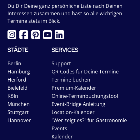
Du Dir Deine ganz persönliche Liste nach Deinen
Interessen zusammen und hast so alle wichtigen
Termine stets im Blick.
STÄDTE
SERVICES
Berlin
Support
Hamburg
QR-Codes für Deine Termine
Herford
Termine buchen
Bielefeld
Premium-Kalender
Köln
Online-Terminbuchungstool
München
Event-Bridge Anleitung
Stuttgart
Location-Kalender
Hannover
"Wer zeigt es?" für Gastronomie
Events
Kalender