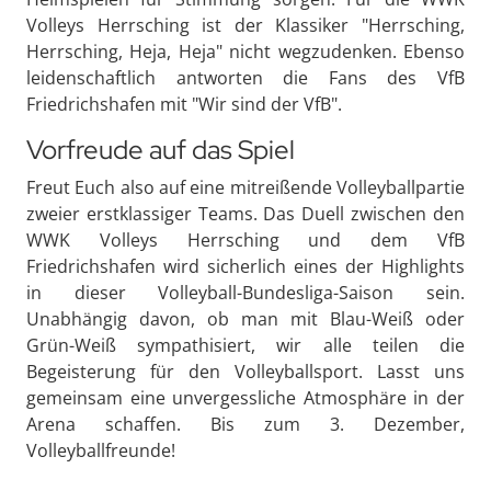
Volleys Herrsching ist der Klassiker "Herrsching,
Herrsching, Heja, Heja" nicht wegzudenken. Ebenso
leidenschaftlich antworten die Fans des VfB
Friedrichshafen mit "Wir sind der VfB".
Vorfreude auf das Spiel
Freut Euch also auf eine mitreißende Volleyballpartie
zweier erstklassiger Teams. Das Duell zwischen den
WWK Volleys Herrsching und dem VfB
Friedrichshafen wird sicherlich eines der Highlights
in dieser Volleyball-Bundesliga-Saison sein.
Unabhängig davon, ob man mit Blau-Weiß oder
Grün-Weiß sympathisiert, wir alle teilen die
Begeisterung für den Volleyballsport. Lasst uns
gemeinsam eine unvergessliche Atmosphäre in der
Arena schaffen. Bis zum 3. Dezember,
Volleyballfreunde!