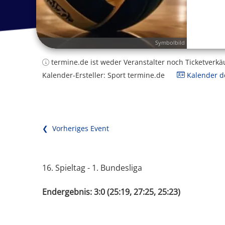
Symbolbild
termine.de ist weder Veranstalter noch Ticketverkä
Kalender-Ersteller: Sport termine.de
Kalender de
❮ Vorheriges Event
16. Spieltag - 1. Bundesliga
Endergebnis: 3:0 (25:19, 27:25, 25:23)