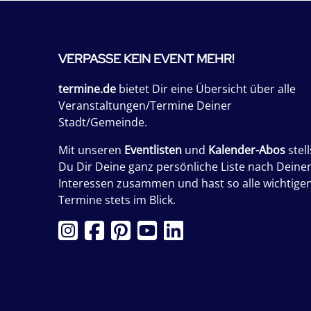
VERPASSE KEIN EVENT MEHR!
termine.de
bietet Dir eine Übersicht über alle
Veranstaltungen/Termine Deiner
Stadt/Gemeinde.
Mit unseren
Eventlisten
und
Kalender-Abos
stell
Du Dir Deine ganz persönliche Liste nach Deine
Interessen zusammen und hast so alle wichtige
Termine stets im Blick.