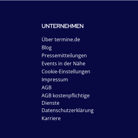
UNTERNEHMEN
Über termine.de
Blog
Pressemitteilungen
Events in der Nähe
Cookie-Einstellungen
Impressum
AGB
AGB kostenpflichtige
Dienste
Datenschutzerklärung
Karriere