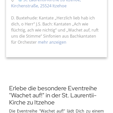
Kirchenstraße, 25524 Itzehoe
D. Buxtehude: Kantate „Herzlich lieb hab ich
dich, o Herr“ J.S. Bach: Kantaten „Ach wie
flüchtig, ach wie nichtig“ und „Wachet auf, ruft
uns die Stimme“ Sinfonien aus Bachkantaten
für Orchester
mehr anzeigen
Erlebe die besondere Eventreihe
"Wachet auf!" in der St. Laurentii-
Kirche zu Itzehoe
Die Eventreihe "Wachet auf!" lädt Dich zu einem