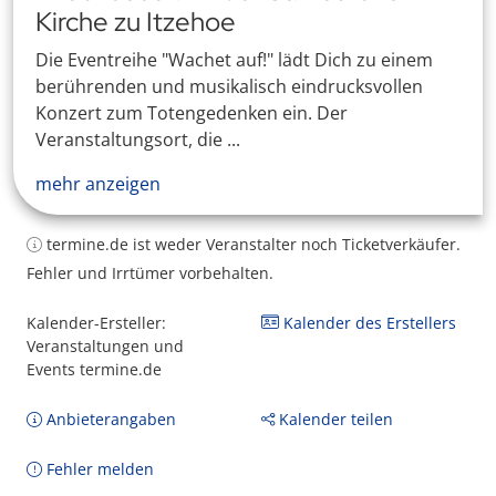
Kirche zu Itzehoe
Die Eventreihe "Wachet auf!" lädt Dich zu einem
berührenden und musikalisch eindrucksvollen
Konzert zum Totengedenken ein. Der
Veranstaltungsort, die ...
mehr anzeigen
termine.de ist weder Veranstalter noch Ticketverkäufer.
Fehler und Irrtümer vorbehalten.
Kalender-Ersteller:
Kalender des Erstellers
Veranstaltungen und
Events termine.de
Anbieterangaben
Kalender teilen
Fehler melden