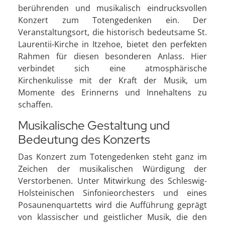
berührenden und musikalisch eindrucksvollen
Konzert zum Totengedenken ein. Der
Veranstaltungsort, die historisch bedeutsame St.
Laurentii-Kirche in Itzehoe, bietet den perfekten
Rahmen für diesen besonderen Anlass. Hier
verbindet sich eine atmosphärische
Kirchenkulisse mit der Kraft der Musik, um
Momente des Erinnerns und Innehaltens zu
schaffen.
Musikalische Gestaltung und
Bedeutung des Konzerts
Das Konzert zum Totengedenken steht ganz im
Zeichen der musikalischen Würdigung der
Verstorbenen. Unter Mitwirkung des Schleswig-
Holsteinischen Sinfonieorchesters und eines
Posaunenquartetts wird die Aufführung geprägt
von klassischer und geistlicher Musik, die den