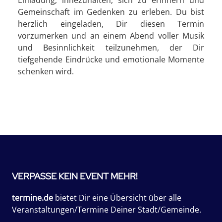
Gemeinschaft im Gedenken zu erleben. Du bist
herzlich eingeladen, Dir diesen Termin
vorzumerken und an einem Abend voller Musik
und Besinnlichkeit teilzunehmen, der Dir
tiefgehende Eindrücke und emotionale Momente
schenken wird.
VERPASSE KEIN EVENT MEHR!
termine.de
bietet Dir eine Übersicht über alle
Veranstaltungen/Termine Deiner Stadt/Gemeinde.