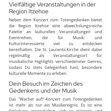
Vielfältige Veranstaltungen in der
Region Itzehoe
Neben dem Konzert zum Totengedenken bietet
die Region Itzehoe eine abwechslungsreiche
Palette an kulturellen Veranstaltungen und
Eventreihen, die für Musik- und
Kulturinteressierte viel zu entdecken
bereithalten. Die St. Laurentii-Kirche dient dabei
regelmäßig als Veranstaltungsort für
musikalische Highlights verschiedenster Genres,
sodass Du stets Gelegenheit hast, besondere
kulturelle Momente zu erleben.
Dein Besuch im Zeichen des
Gedenkens und der Musik
Das "Wachet auf!"-Konzert zum Totengedenken
ist mehr als nur ein Musikereignis. Es ist eine
Einladung, innezuhalten, sich zu erinnern und