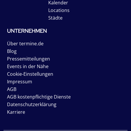
Kalender
Locations
Städte
UNTERNEHMEN
Über termine.de
Blog
Pressemitteilungen
Events in der Nähe
Cookie-Einstellungen
Impressum
AGB
AGB kostenpflichtige Dienste
Datenschutzerklärung
Karriere