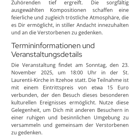
Zuhörenden tief ergreift. Die sorgfältig
ausgewählten Kompositionen schaffen eine
feierliche und zugleich tröstliche Atmosphäre, die
es Dir ermöglicht, in stiller Andacht innezuhalten
und an die Verstorbenen zu gedenken.
Termininformationen und
Veranstaltungsdetails
Die Veranstaltung findet am Sonntag, den 23.
November 2025, um 18:00 Uhr in der St.
Laurentii-Kirche in Itzehoe statt. Die Teilnahme ist
mit einem Eintrittspreis von etwa 15 Euro
verbunden, der den Besuch dieses besonderen
kulturellen Ereignisses ermöglicht. Nutze diese
Gelegenheit, um Dich mit anderen Besuchern in
einer ruhigen und besinnlichen Umgebung zu
versammeln und gemeinsam der Verstorbenen
zu gedenken.