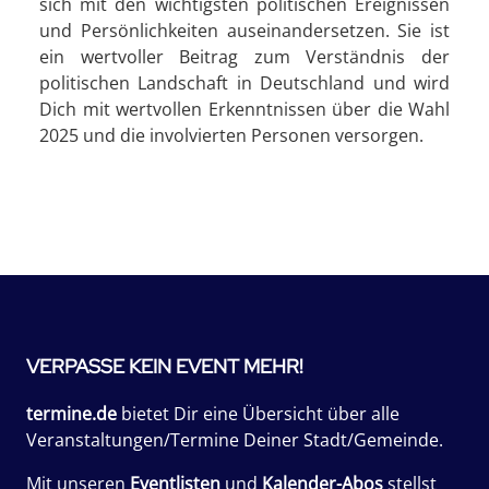
sich mit den wichtigsten politischen Ereignissen
und Persönlichkeiten auseinandersetzen. Sie ist
ein wertvoller Beitrag zum Verständnis der
politischen Landschaft in Deutschland und wird
Dich mit wertvollen Erkenntnissen über die Wahl
2025 und die involvierten Personen versorgen.
VERPASSE KEIN EVENT MEHR!
termine.de
bietet Dir eine Übersicht über alle
Veranstaltungen/Termine Deiner Stadt/Gemeinde.
Mit unseren
Eventlisten
und
Kalender-Abos
stellst