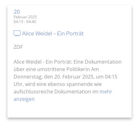
20
Februar 2025
04:15 - 04:40
Alice Weidel - Ein Porträt
ZDF
Alice Weidel - Ein Porträt: Eine Dokumentation
über eine umstrittene Politikerin Am
Donnerstag, den 20. Februar 2025, um 04:15
Uhr, wird eine ebenso spannende wie
aufschlussreiche Dokumentation im
mehr
anzeigen