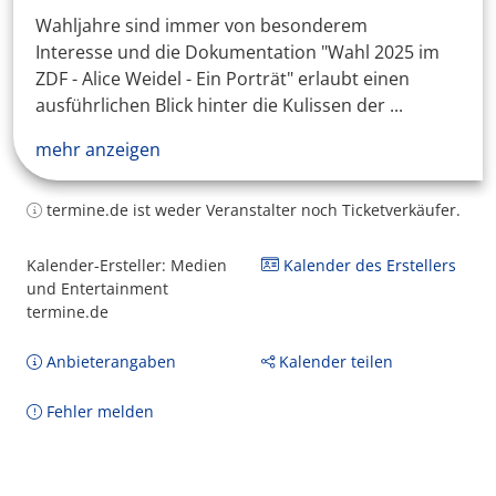
Wahljahre sind immer von besonderem
Interesse und die Dokumentation "Wahl 2025 im
ZDF - Alice Weidel - Ein Porträt" erlaubt einen
ausführlichen Blick hinter die Kulissen der ...
mehr anzeigen
termine.de ist weder Veranstalter noch Ticketverkäufer.
Kalender-Ersteller: Medien
Kalender des Erstellers
und Entertainment
termine.de
Anbieterangaben
Kalender teilen
Fehler melden