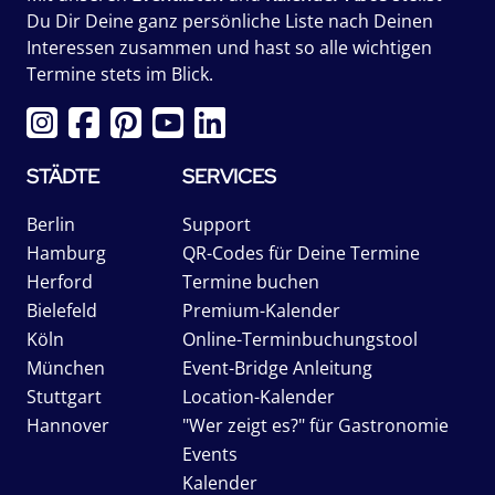
Du Dir Deine ganz persönliche Liste nach Deinen
Interessen zusammen und hast so alle wichtigen
Termine stets im Blick.
STÄDTE
SERVICES
Berlin
Support
Hamburg
QR-Codes für Deine Termine
Herford
Termine buchen
Bielefeld
Premium-Kalender
Köln
Online-Terminbuchungstool
München
Event-Bridge Anleitung
Stuttgart
Location-Kalender
Hannover
"Wer zeigt es?" für Gastronomie
Events
Kalender