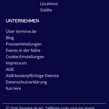
Locations
Städte
UNTERNEHMEN
Über termine.de
Blog
Pressemitteilungen
Events in der Nähe
Cookie-Einstellungen
Impressum
AGB
AGB kostenpflichtige Dienste
Datenschutzerklärung
Karriere
2026 Termine.de AG. *Affiliate-Links sind mit einem