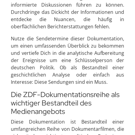
informierte Diskussionen führen zu können.
Durchdringe das Dickicht der Informationen und
entdecke die Nuancen, die häufig in
oberflächlichen Berichterstattungen fehlen.
Nutze die Sendetermine dieser Dokumentation,
um einen umfassenden Überblick zu bekommen
und vertiefe Dich in die analytische Aufbereitung
der Ereignisse um eine Schlüsselperson der
deutschen Politik. Ob als Bestandteil einer
geschichtlichen Analyse oder einfach aus
Interesse: Diese Sendungen sind ein Muss.
Die ZDF-Dokumentationsreihe als
wichtiger Bestandteil des
Medienangebots
Diese Dokumentation ist Bestandteil einer
umfangreichen Reihe von Dokumentarfilmen, die