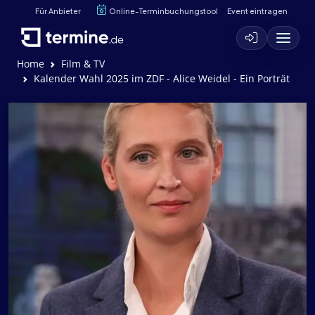
Für Anbieter
Online-Terminbuchungstool
Event eintragen
Home
Film & TV
Kalender Wahl 2025 im ZDF - Alice Weidel - Ein Porträt