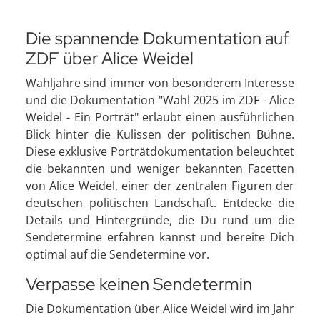
Die spannende Dokumentation auf
ZDF über Alice Weidel
Wahljahre sind immer von besonderem Interesse
und die Dokumentation "Wahl 2025 im ZDF - Alice
Weidel - Ein Porträt" erlaubt einen ausführlichen
Blick hinter die Kulissen der politischen Bühne.
Diese exklusive Porträtdokumentation beleuchtet
die bekannten und weniger bekannten Facetten
von Alice Weidel, einer der zentralen Figuren der
deutschen politischen Landschaft. Entdecke die
Details und Hintergründe, die Du rund um die
Sendetermine erfahren kannst und bereite Dich
optimal auf die Sendetermine vor.
Verpasse keinen Sendetermin
Die Dokumentation über Alice Weidel wird im Jahr