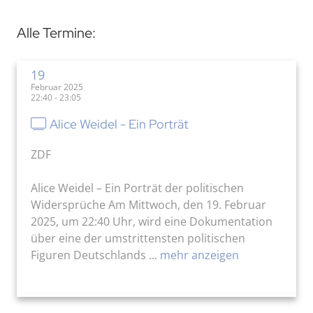
Alle Termine:
19
Februar 2025
22:40 - 23:05
Alice Weidel - Ein Porträt
ZDF
Alice Weidel – Ein Porträt der politischen
Widersprüche Am Mittwoch, den 19. Februar
2025, um 22:40 Uhr, wird eine Dokumentation
über eine der umstrittensten politischen
Figuren Deutschlands ...
mehr anzeigen