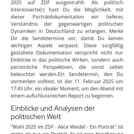
2025 auf ZDF ausgestrahlt. Als politisch
Interessierte(r) hast Du die Möglichkeit, mit
dieser Porträtdokumentation ein tieferes
Verständnis der gegenwärtigen politischen
Dynamiken in Deutschland zu erlangen. Merke
Dir die Sendetermine vor, damit Du keinen
wichtigen Aspekt verpasst. Diese sorgfältig
gestaltete Dokumentation verspricht nicht nur
Einblicke in das politische Wirken, sondern auch
persönliche Perspektiven, die sonst selten
beleuchtet werden.Ein Sendetermin, den Du
vormerken solltest, ist der 11. Februar 2025 um
17:43 Uhr, ein idealer Moment, um den Abend mit
einem aufschlussreichen Report zu beginnen.
Einblicke und Analysen der
politischen Welt
"Wahl 2025 im ZDF - Alice Weidel - Ein Porträt" ist