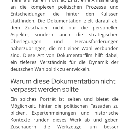
mehr als nur ein Porträt. Es ist eine Annäherung
an die komplexen politischen Prozesse und
Entscheidungen, die hinter den Kulissen
stattfinden. Die Dokumentation zielt darauf ab,
dem Zuschauer nicht nur die personellen
Aspekte, sondern auch die strategischen
Überlegungen und Herausforderungen
näherzubringen, die mit einer Wahl verbunden
sind. Diese Art von Dokumentarfilm hilft dabei,
ein tieferes Verständnis für die Dynamik der
deutschen Wahlpolitik zu entwickeln.
Warum diese Dokumentation nicht
verpasst werden sollte
Ein solches Porträt ist selten und bietet die
Möglichkeit, hinter die politischen Fassaden zu
blicken. Expertenmeinungen und historische
Kontexte runden dieses Werk ab und geben
Zuschauern die Werkzeuge, um besser