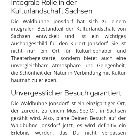
Integrale Rolle in der
Kulturlandschaft Sachsen
Die Waldbühne Jonsdorf hat sich zu einem
integralen Bestandteil der Kulturlandschaft von
Sachsen entwickelt und ist ein wichtiges
Aushängeschild für den Kurort Jonsdorf. Sie ist
nicht nur ein Ort für Kulturliebhaber und
Theaterbegeisterte, sondern bietet auch eine
unvergleichbare Atmosphäre und Gelegenheit,
die Schönheit der Natur in Verbindung mit Kultur
hautnah zu erleben.
Unvergesslicher Besuch garantiert
Die Waldbühne Jonsdorf ist ein einzigartiger Ort,
der zurecht zu einem Must-See-Ort in Sachsen
gezählt wird. Also, plane Deinen Besuch auf der
Waldbühne Jonsdorf jetzt, es wird definitiv ein
Erlebnis werden, das Du nicht verpassen