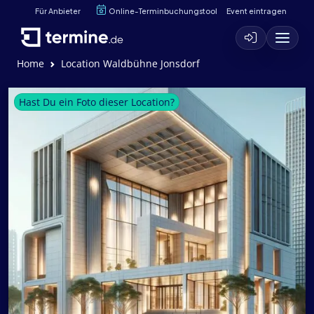
Für Anbieter
Online-Terminbuchungstool
Event eintragen
Home
Location Waldbühne Jonsdorf
Hast Du ein Foto dieser Location?