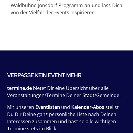
Waldbühne Jonsdorf Programm an und lass Dich
von der Vielfalt der Events inspirieren.
VERPASSE KEIN EVENT MEHR!
termine.de
bietet Dir eine Übersicht über alle
Veranstaltungen/Termine Deiner Stadt/Gemeinde.
Mit unseren
Eventlisten
und
Kalender-Abos
stellst
Du Dir Deine ganz persönliche Liste nach Deinen
Interessen zusammen und hast so alle wichtigen
Termine stets im Blick.