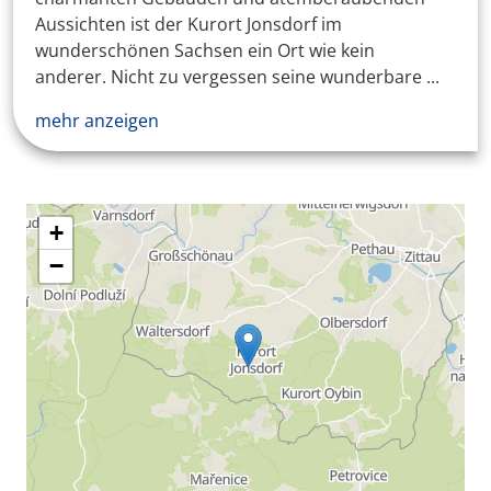
Aussichten ist der Kurort Jonsdorf im
wunderschönen Sachsen ein Ort wie kein
anderer. Nicht zu vergessen seine wunderbare ...
mehr anzeigen
+
−