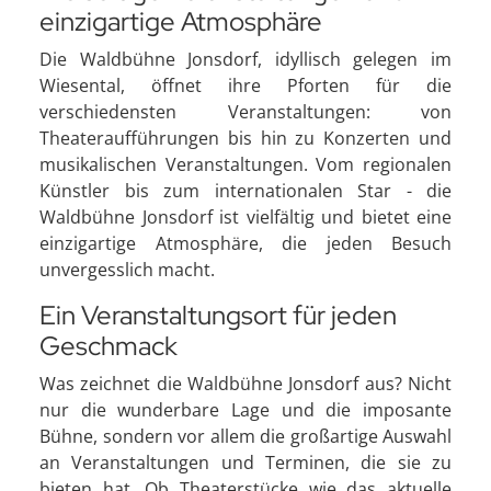
einzigartige Atmosphäre
Die Waldbühne Jonsdorf, idyllisch gelegen im
Wiesental, öffnet ihre Pforten für die
verschiedensten Veranstaltungen: von
Theateraufführungen bis hin zu Konzerten und
musikalischen Veranstaltungen. Vom regionalen
Künstler bis zum internationalen Star - die
Waldbühne Jonsdorf ist vielfältig und bietet eine
einzigartige Atmosphäre, die jeden Besuch
unvergesslich macht.
Ein Veranstaltungsort für jeden
Geschmack
Was zeichnet die Waldbühne Jonsdorf aus? Nicht
nur die wunderbare Lage und die imposante
Bühne, sondern vor allem die großartige Auswahl
an Veranstaltungen und Terminen, die sie zu
bieten hat. Ob Theaterstücke wie das aktuelle