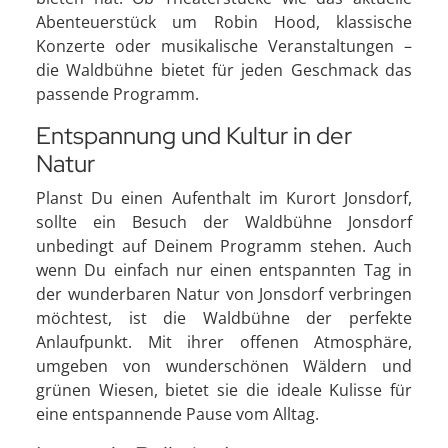
Abenteuerstück um Robin Hood, klassische
Konzerte oder musikalische Veranstaltungen –
die Waldbühne bietet für jeden Geschmack das
passende Programm.
Entspannung und Kultur in der
Natur
Planst Du einen Aufenthalt im Kurort Jonsdorf,
sollte ein Besuch der Waldbühne Jonsdorf
unbedingt auf Deinem Programm stehen. Auch
wenn Du einfach nur einen entspannten Tag in
der wunderbaren Natur von Jonsdorf verbringen
möchtest, ist die Waldbühne der perfekte
Anlaufpunkt. Mit ihrer offenen Atmosphäre,
umgeben von wunderschönen Wäldern und
grünen Wiesen, bietet sie die ideale Kulisse für
eine entspannende Pause vom Alltag.