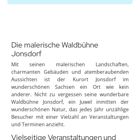
Die malerische Waldbühne
Jonsdorf
Mit seinen malerischen Landschaften,
charmanten Gebäuden und atemberaubenden
Aussichten ist der Kurort Jonsdorf im
wunderschönen Sachsen ein Ort wie kein
anderer. Nicht zu vergessen seine wunderbare
Waldbühne Jonsdorf, ein Juwel inmitten der
wunderschönen Natur, das jedes Jahr unzählige
Besucher mit einer Vielzahl an Veranstaltungen
und Terminen anzieht.
Vielseitige Veranstaltungen und