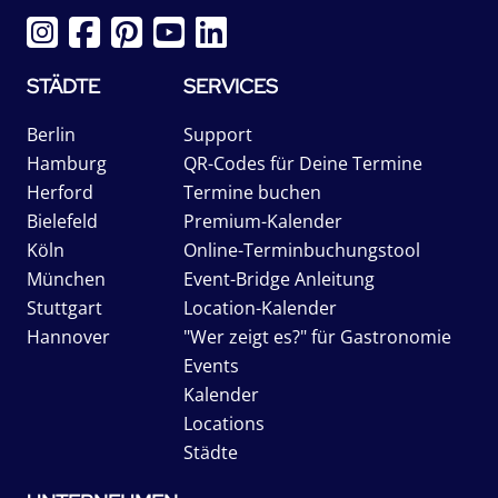
STÄDTE
SERVICES
Berlin
Support
Hamburg
QR-Codes für Deine Termine
Herford
Termine buchen
Bielefeld
Premium-Kalender
Köln
Online-Terminbuchungstool
München
Event-Bridge Anleitung
Stuttgart
Location-Kalender
Hannover
"Wer zeigt es?" für Gastronomie
Events
Kalender
Locations
Städte