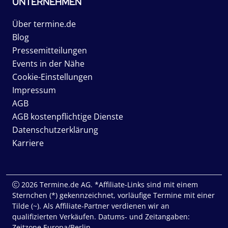
UNTERNEHMEN
Über termine.de
Blog
Pressemitteilungen
Events in der Nähe
Cookie-Einstellungen
Impressum
AGB
AGB kostenpflichtige Dienste
Datenschutzerklärung
Karriere
2026 Termine.de AG. *Affiliate-Links sind mit einem
Sternchen (*) gekennzeichnet, vorläufige Termine mit einer
Tilde (~). Als Affiliate-Partner verdienen wir an
qualifizierten Verkäufen. Datums- und Zeitangaben:
Zeitzone Europa/Berlin.