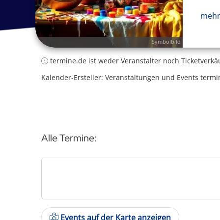
mehr
Symbolbild
termine.de ist weder Veranstalter noch Ticketverkä
Kalender-Ersteller: Veranstaltungen und Events termi
Alle Termine:
Events auf der Karte anzeigen