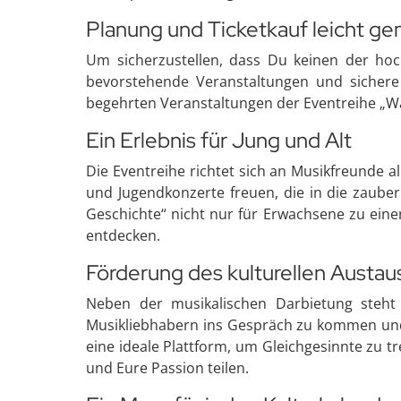
Planung und Ticketkauf leicht g
Um sicherzustellen, dass Du keinen der hoch
bevorstehende Veranstaltungen und sichere 
begehrten Veranstaltungen der Eventreihe „Wan
Ein Erlebnis für Jung und Alt
Die Eventreihe richtet sich an Musikfreunde a
und Jugendkonzerte freuen, die in die zauber
Geschichte“ nicht nur für Erwachsene zu eine
entdecken.
Förderung des kulturellen Austau
Neben der musikalischen Darbietung steht 
Musikliebhabern ins Gespräch zu kommen und
eine ideale Plattform, um Gleichgesinnte zu 
und Eure Passion teilen.