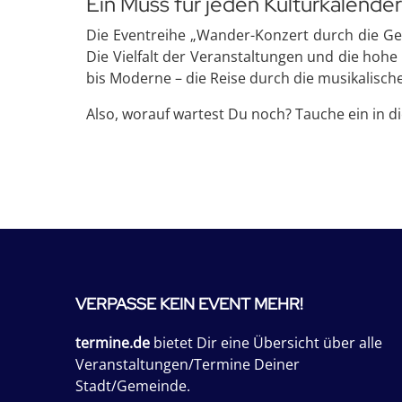
Ein Muss für jeden Kulturkalender
Die Eventreihe „Wander-Konzert durch die Ges
Die Vielfalt der Veranstaltungen und die hohe
bis Moderne – die Reise durch die musikalisc
Also, worauf wartest Du noch? Tauche ein in di
VERPASSE KEIN EVENT MEHR!
termine.de
bietet Dir eine Übersicht über alle
Veranstaltungen/Termine Deiner
Stadt/Gemeinde.