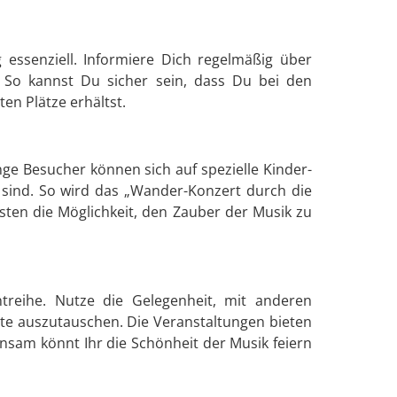
 essenziell. Informiere Dich regelmäßig über
. So kannst Du sicher sein, dass Du bei den
en Plätze erhältst.
nge Besucher können sich auf spezielle Kinder-
 sind. So wird das „Wander-Konzert durch die
sten die Möglichkeit, den Zauber der Musik zu
treihe. Nutze die Gelegenheit, mit anderen
e auszutauschen. Die Veranstaltungen bieten
nsam könnt Ihr die Schönheit der Musik feiern