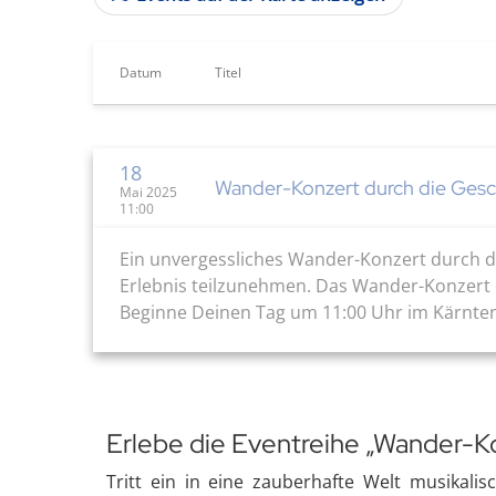
Datum
Titel
18
Wander-Konzert durch die Gesc
Mai 2025
11:00
Ein unvergessliches Wander-Konzert durch di
Erlebnis teilzunehmen. Das Wander-Konzert d
Beginne Deinen Tag um 11:00 Uhr im Kärnten 
Erlebe die Eventreihe „Wander-Ko
Tritt ein in eine zauberhafte Welt musikal