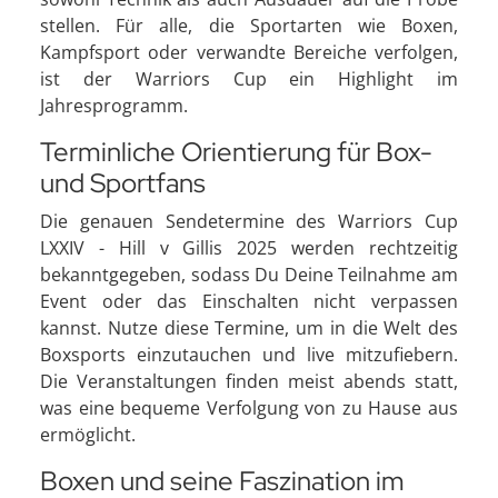
stellen. Für alle, die Sportarten wie Boxen,
Kampfsport oder verwandte Bereiche verfolgen,
ist der Warriors Cup ein Highlight im
Jahresprogramm.
Terminliche Orientierung für Box-
und Sportfans
Die genauen Sendetermine des Warriors Cup
LXXIV - Hill v Gillis 2025 werden rechtzeitig
bekanntgegeben, sodass Du Deine Teilnahme am
Event oder das Einschalten nicht verpassen
kannst. Nutze diese Termine, um in die Welt des
Boxsports einzutauchen und live mitzufiebern.
Die Veranstaltungen finden meist abends statt,
was eine bequeme Verfolgung von zu Hause aus
ermöglicht.
Boxen und seine Faszination im