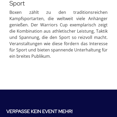
Sport
Boxen zählt zu den traditionsreichen
Kampfsportarten, die weltweit viele Anhänger
genießen. Der Warriors Cup exemplarisch zeigt
die Kombination aus athletischer Leistung, Taktik
und Spannung, die den Sport so reizvoll macht.
Veranstaltungen wie diese fördern das Interesse
für Sport und bieten spannende Unterhaltung für
ein breites Publikum.
VERPASSE KEIN EVENT MEHR!