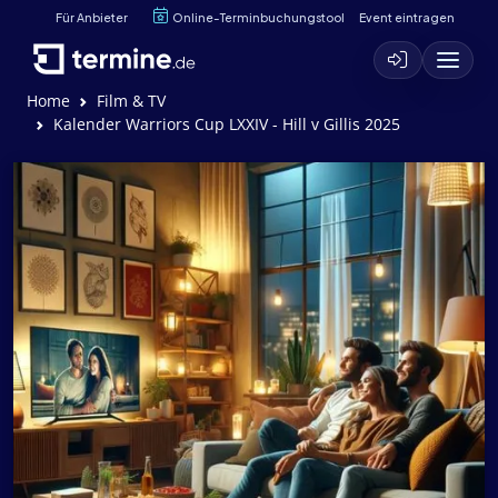
Für Anbieter
Online-Terminbuchungstool
Event eintragen
Home
Film & TV
Kalender Warriors Cup LXXIV - Hill v Gillis 2025