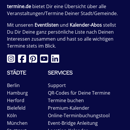
termine.de
bietet Dir eine Übersicht über alle
Veranstaltungen/Termine Deiner Stadt/Gemeinde.
Mit unseren
Eventlisten
und
Kalender-Abos
stellst
Du Dir Deine ganz persönliche Liste nach Deinen
Interessen zusammen und hast so alle wichtigen
Termine stets im Blick.
STÄDTE
SERVICES
Berlin
Support
Hamburg
QR-Codes für Deine Termine
Herford
Termine buchen
Bielefeld
Premium-Kalender
Köln
Online-Terminbuchungstool
München
Event-Bridge Anleitung