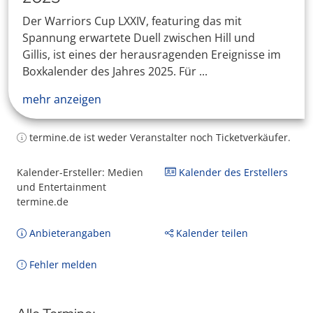
Der Warriors Cup LXXIV, featuring das mit
Spannung erwartete Duell zwischen Hill und
Gillis, ist eines der herausragenden Ereignisse im
Boxkalender des Jahres 2025. Für ...
mehr anzeigen
termine.de ist weder Veranstalter noch Ticketverkäufer.
Kalender-Ersteller: Medien
Kalender des Erstellers
und Entertainment
termine.de
Anbieterangaben
Kalender teilen
Fehler melden