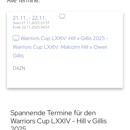
Alle Termine:
21.11.
- 22.11.
Start 21.11.2025 23:57
Ende 22.11.2025 04:57
Warriors Cup LXXIV: Hill v Gillis 2025 -
Warriors Cup LXXIV: Malcolm Hill v Owen
Gillis
DAZN
Spannende Termine für den
Warriors Cup LXXIV - Hill v Gillis
2025