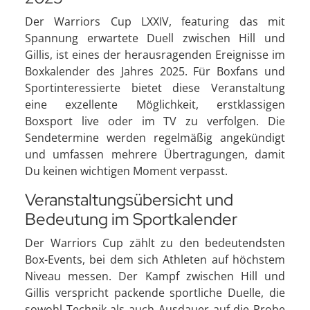
Der Warriors Cup LXXIV, featuring das mit
Spannung erwartete Duell zwischen Hill und
Gillis, ist eines der herausragenden Ereignisse im
Boxkalender des Jahres 2025. Für Boxfans und
Sportinteressierte bietet diese Veranstaltung
eine exzellente Möglichkeit, erstklassigen
Boxsport live oder im TV zu verfolgen. Die
Sendetermine werden regelmäßig angekündigt
und umfassen mehrere Übertragungen, damit
Du keinen wichtigen Moment verpasst.
Veranstaltungsübersicht und
Bedeutung im Sportkalender
Der Warriors Cup zählt zu den bedeutendsten
Box-Events, bei dem sich Athleten auf höchstem
Niveau messen. Der Kampf zwischen Hill und
Gillis verspricht packende sportliche Duelle, die
sowohl Technik als auch Ausdauer auf die Probe