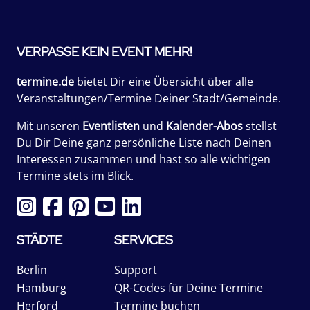
VERPASSE KEIN EVENT MEHR!
termine.de
bietet Dir eine Übersicht über alle
Veranstaltungen/Termine Deiner Stadt/Gemeinde.
Mit unseren
Eventlisten
und
Kalender-Abos
stellst
Du Dir Deine ganz persönliche Liste nach Deinen
Interessen zusammen und hast so alle wichtigen
Termine stets im Blick.
STÄDTE
SERVICES
Berlin
Support
Hamburg
QR-Codes für Deine Termine
Herford
Termine buchen