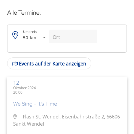
Alle Termine:
Umkreis
50 km
Events auf der Karte anzeigen
12
Oktober 2024
20:00
We Sing - It's Time
Flash St. Wendel, Eisenbahnstraße 2, 66606
Sankt Wendel