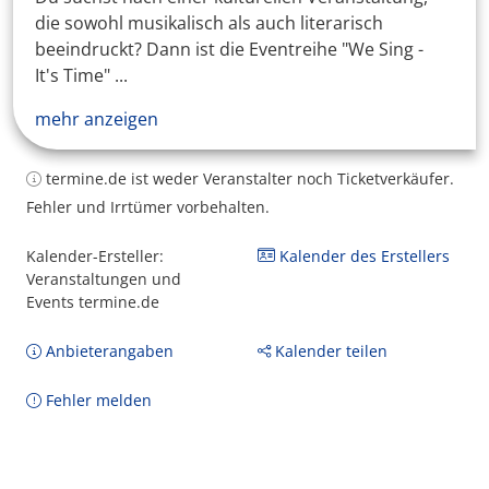
die sowohl musikalisch als auch literarisch
beeindruckt? Dann ist die Eventreihe "We Sing -
It's Time" ...
mehr anzeigen
termine.de ist weder Veranstalter noch Ticketverkäufer.
Fehler und Irrtümer vorbehalten.
Kalender-Ersteller:
Kalender des Erstellers
Veranstaltungen und
Events termine.de
Anbieterangaben
Kalender teilen
Fehler melden