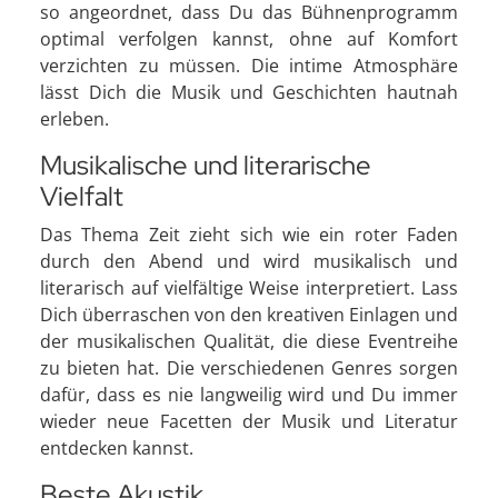
so angeordnet, dass Du das Bühnenprogramm
optimal verfolgen kannst, ohne auf Komfort
verzichten zu müssen. Die intime Atmosphäre
lässt Dich die Musik und Geschichten hautnah
erleben.
Musikalische und literarische
Vielfalt
Das Thema Zeit zieht sich wie ein roter Faden
durch den Abend und wird musikalisch und
literarisch auf vielfältige Weise interpretiert. Lass
Dich überraschen von den kreativen Einlagen und
der musikalischen Qualität, die diese Eventreihe
zu bieten hat. Die verschiedenen Genres sorgen
dafür, dass es nie langweilig wird und Du immer
wieder neue Facetten der Musik und Literatur
entdecken kannst.
Beste Akustik