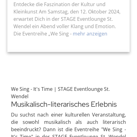
Entdecke die Faszination der Kultur und
Kleinkunst Am Samstag, den 12. Oktober 2024,
erwartet Dich in der STAGE Eventlounge St.
Wendel ein Abend voller Klang und Emotion.
Die Eventreihe „We Sing -
mehr anzeigen
We Sing - It's Time | STAGE Eventlounge St.
Wendel
Musikalisch-literarisches Erlebnis
Du suchst nach einer kulturellen Veranstaltung,
die sowohl musikalisch als auch literarisch
beeindruckt? Dann ist die Eventreihe "We Sing -
It's Time" in der STAGE Eventlounge St. Wendel