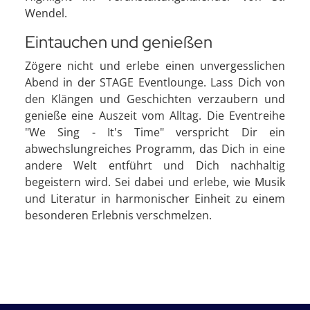
Wendel.
Eintauchen und genießen
Zögere nicht und erlebe einen unvergesslichen
Abend in der STAGE Eventlounge. Lass Dich von
den Klängen und Geschichten verzaubern und
genieße eine Auszeit vom Alltag. Die Eventreihe
"We Sing - It's Time" verspricht Dir ein
abwechslungreiches Programm, das Dich in eine
andere Welt entführt und Dich nachhaltig
begeistern wird. Sei dabei und erlebe, wie Musik
und Literatur in harmonischer Einheit zu einem
besonderen Erlebnis verschmelzen.