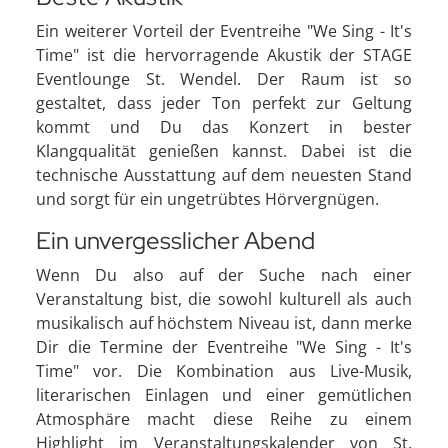
Ein weiterer Vorteil der Eventreihe "We Sing - It's
Time" ist die hervorragende Akustik der STAGE
Eventlounge St. Wendel. Der Raum ist so
gestaltet, dass jeder Ton perfekt zur Geltung
kommt und Du das Konzert in bester
Klangqualität genießen kannst. Dabei ist die
technische Ausstattung auf dem neuesten Stand
und sorgt für ein ungetrübtes Hörvergnügen.
Ein unvergesslicher Abend
Wenn Du also auf der Suche nach einer
Veranstaltung bist, die sowohl kulturell als auch
musikalisch auf höchstem Niveau ist, dann merke
Dir die Termine der Eventreihe "We Sing - It's
Time" vor. Die Kombination aus Live-Musik,
literarischen Einlagen und einer gemütlichen
Atmosphäre macht diese Reihe zu einem
Highlight im Veranstaltungskalender von St.