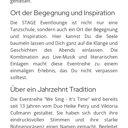
genießen.
Ort der Begegnung und Inspiration
Die STAGE Eventlounge ist nicht nur eine
Tanzschule, sondern auch ein Ort der Begegnung
und Inspiration. Hier kannst Du die Seele
baumeln lassen und Dich ganz auf die Klänge und
Geschichten des Abends einlassen. Die
Kombination aus Live-Musik und literarischen
Einlagen macht diese Eventreihe zu einem
einmaligen Erlebnis, das Du nicht verpassen
solltest.
Über ein Jahrzehnt Tradition
Die Eventreihe "We Sing - It's Time" wird bereits
seit 13 Jahren vom Duo Heike Petry und Viktoria
Cullmann gestaltet. Sie haben sich durch ihre
eindrucksvollen Stimmen und ihre starke
Bühnenpräsenz einen Namen gemacht. Begleitet