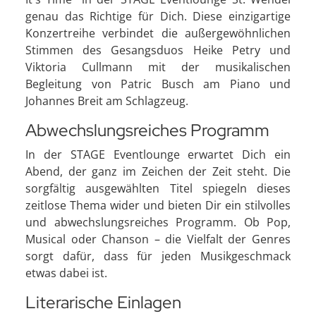
genau das Richtige für Dich. Diese einzigartige
Konzertreihe verbindet die außergewöhnlichen
Stimmen des Gesangsduos Heike Petry und
Viktoria Cullmann mit der musikalischen
Begleitung von Patric Busch am Piano und
Johannes Breit am Schlagzeug.
Abwechslungsreiches Programm
In der STAGE Eventlounge erwartet Dich ein
Abend, der ganz im Zeichen der Zeit steht. Die
sorgfältig ausgewählten Titel spiegeln dieses
zeitlose Thema wider und bieten Dir ein stilvolles
und abwechslungsreiches Programm. Ob Pop,
Musical oder Chanson – die Vielfalt der Genres
sorgt dafür, dass für jeden Musikgeschmack
etwas dabei ist.
Literarische Einlagen