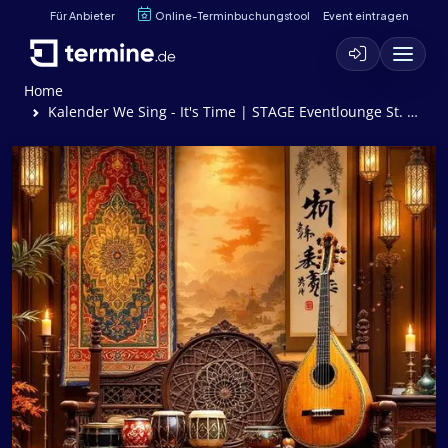
Für Anbieter
Online-Terminbuchungstool
Event eintragen
Home
Kalender We Sing - It's Time | STAGE Eventlounge St. Wendel