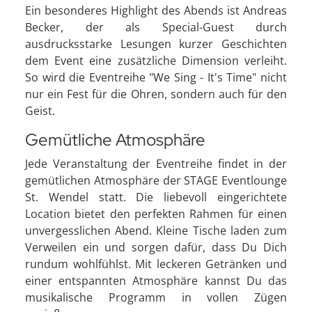
Ein besonderes Highlight des Abends ist Andreas
Becker, der als Special-Guest durch
ausdrucksstarke Lesungen kurzer Geschichten
dem Event eine zusätzliche Dimension verleiht.
So wird die Eventreihe "We Sing - It's Time" nicht
nur ein Fest für die Ohren, sondern auch für den
Geist.
Gemütliche Atmosphäre
Jede Veranstaltung der Eventreihe findet in der
gemütlichen Atmosphäre der STAGE Eventlounge
St. Wendel statt. Die liebevoll eingerichtete
Location bietet den perfekten Rahmen für einen
unvergesslichen Abend. Kleine Tische laden zum
Verweilen ein und sorgen dafür, dass Du Dich
rundum wohlfühlst. Mit leckeren Getränken und
einer entspannten Atmosphäre kannst Du das
musikalische Programm in vollen Zügen