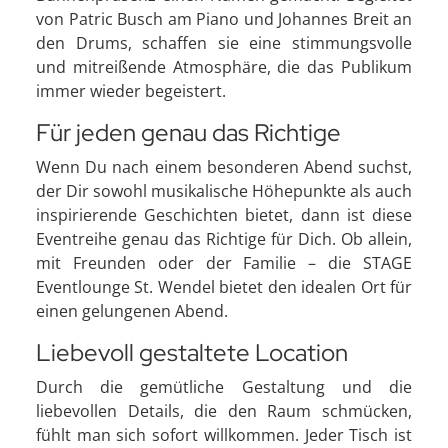
von Patric Busch am Piano und Johannes Breit an
den Drums, schaffen sie eine stimmungsvolle
und mitreißende Atmosphäre, die das Publikum
immer wieder begeistert.
Für jeden genau das Richtige
Wenn Du nach einem besonderen Abend suchst,
der Dir sowohl musikalische Höhepunkte als auch
inspirierende Geschichten bietet, dann ist diese
Eventreihe genau das Richtige für Dich. Ob allein,
mit Freunden oder der Familie – die STAGE
Eventlounge St. Wendel bietet den idealen Ort für
einen gelungenen Abend.
Liebevoll gestaltete Location
Durch die gemütliche Gestaltung und die
liebevollen Details, die den Raum schmücken,
fühlt man sich sofort willkommen. Jeder Tisch ist