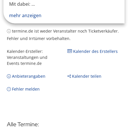
Mit dabei: ...
mehr anzeigen
termine.de ist weder Veranstalter noch Ticketverkäufer.
Fehler und Irrtümer vorbehalten.
Kalender-Ersteller:
Kalender des Erstellers
Veranstaltungen und
Events termine.de
Anbieterangaben
Kalender teilen
Fehler melden
Alle Termine: