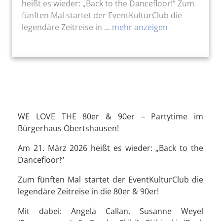
heißt es wieder: „Back to the Dancefloor!“ Zum
fünften Mal startet der EventKulturClub die
legendäre Zeitreise in ...
mehr anzeigen
WE LOVE THE 80er & 90er – Partytime im
Bürgerhaus Obertshausen!
Am 21. März 2026 heißt es wieder: „Back to the
Dancefloor!“
Zum fünften Mal startet der EventKulturClub die
legendäre Zeitreise in die 80er & 90er!
Mit dabei: Angela Callan, Susanne Weyel