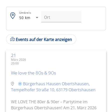
Umkreis
50 km
Events auf der Karte anzeigen
21
März 2026
20:00
We love the 80s & 90s
Bürgerhaus Hausen Obertshausen,
Tempelhofer Straße 10, 63179 Obertshausen
WE LOVE THE 80er & 90er – Partytime im
Bürgerhaus Obertshausen! Am 21. März 2026