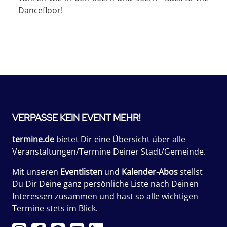
Dancefloor!
VERPASSE KEIN EVENT MEHR!
termine.de
bietet Dir eine Übersicht über alle
Veranstaltungen/Termine Deiner Stadt/Gemeinde.
Mit unseren
Eventlisten
und
Kalender-Abos
stellst
Du Dir Deine ganz persönliche Liste nach Deinen
Interessen zusammen und hast so alle wichtigen
Termine stets im Blick.