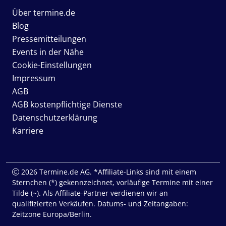
Über termine.de
Blog
Pressemitteilungen
Events in der Nähe
Cookie-Einstellungen
Impressum
AGB
AGB kostenpflichtige Dienste
Datenschutzerklärung
Karriere
2026 Termine.de AG. *Affiliate-Links sind mit einem
Sternchen (*) gekennzeichnet, vorläufige Termine mit einer
Tilde (~). Als Affiliate-Partner verdienen wir an
qualifizierten Verkäufen. Datums- und Zeitangaben:
Zeitzone Europa/Berlin.