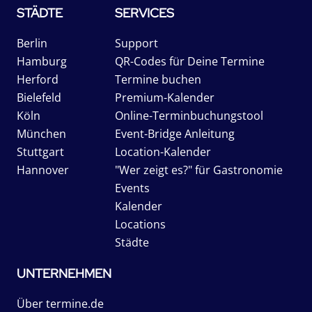
STÄDTE
SERVICES
Berlin
Support
Hamburg
QR-Codes für Deine Termine
Herford
Termine buchen
Bielefeld
Premium-Kalender
Köln
Online-Terminbuchungstool
München
Event-Bridge Anleitung
Stuttgart
Location-Kalender
Hannover
"Wer zeigt es?" für Gastronomie
Events
Kalender
Locations
Städte
UNTERNEHMEN
Über termine.de