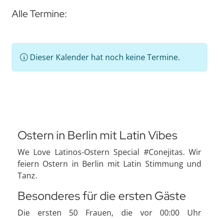
Alle Termine:
Dieser Kalender hat noch keine Termine.
Ostern in Berlin mit Latin Vibes
We Love Latinos-Ostern Special #Conejitas. Wir
feiern Ostern in Berlin mit Latin Stimmung und
Tanz.
Besonderes für die ersten Gäste
Die ersten 50 Frauen, die vor 00:00 Uhr