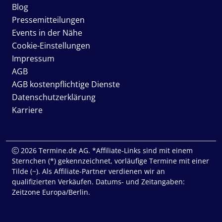
Blog
Pressemitteilungen
Events in der Nähe
Cookie-Einstellungen
Impressum
AGB
AGB kostenpflichtige Dienste
Datenschutzerklärung
Karriere
2026 Termine.de AG. *Affiliate-Links sind mit einem
Sternchen (*) gekennzeichnet, vorläufige Termine mit einer
Tilde (~). Als Affiliate-Partner verdienen wir an
qualifizierten Verkäufen. Datums- und Zeitangaben:
Zeitzone Europa/Berlin.