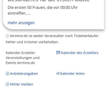
Die ersten 50 Frauen, die vor 00:00 Uhr
eintreffen, ...
mehr anzeigen
termine.de ist weder Veranstalter noch Ticketverkäufer.
Fehler und Irrtümer vorbehalten.
Kalender-Ersteller:
Kalender des Erstellers
Veranstaltungen und
Events termine.de
Anbieterangaben
Kalender teilen
Fehler melden