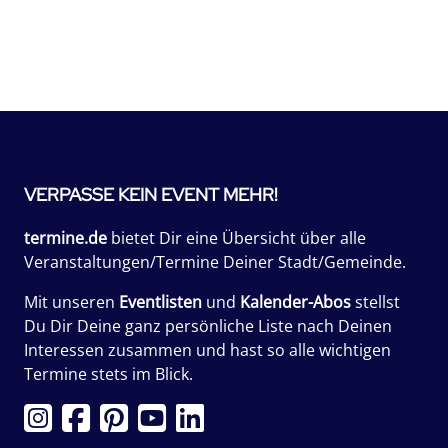
VERPASSE KEIN EVENT MEHR!
termine.de
bietet Dir eine Übersicht über alle
Veranstaltungen/Termine Deiner Stadt/Gemeinde.
Mit unseren
Eventlisten
und
Kalender-Abos
stellst
Du Dir Deine ganz persönliche Liste nach Deinen
Interessen zusammen und hast so alle wichtigen
Termine stets im Blick.