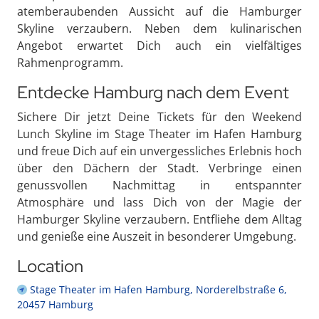
atemberaubenden Aussicht auf die Hamburger
Skyline verzaubern. Neben dem kulinarischen
Angebot erwartet Dich auch ein vielfältiges
Rahmenprogramm.
Entdecke Hamburg nach dem Event
Sichere Dir jetzt Deine Tickets für den Weekend
Lunch Skyline im Stage Theater im Hafen Hamburg
und freue Dich auf ein unvergessliches Erlebnis hoch
über den Dächern der Stadt. Verbringe einen
genussvollen Nachmittag in entspannter
Atmosphäre und lass Dich von der Magie der
Hamburger Skyline verzaubern. Entfliehe dem Alltag
und genieße eine Auszeit in besonderer Umgebung.
Location
Stage Theater im Hafen Hamburg, Norderelbstraße 6,
20457 Hamburg