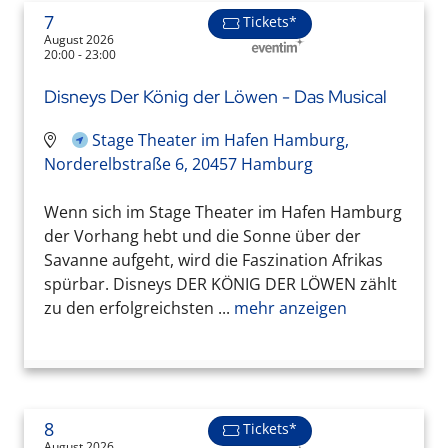
7
Tickets*
August 2026
20:00 - 23:00
Disneys Der König der Löwen - Das Musical
Stage Theater im Hafen Hamburg,
Norderelbstraße 6, 20457 Hamburg
Wenn sich im Stage Theater im Hafen Hamburg
der Vorhang hebt und die Sonne über der
Savanne aufgeht, wird die Faszination Afrikas
spürbar. Disneys DER KÖNIG DER LÖWEN zählt
zu den erfolgreichsten ...
mehr anzeigen
8
Tickets*
August 2026