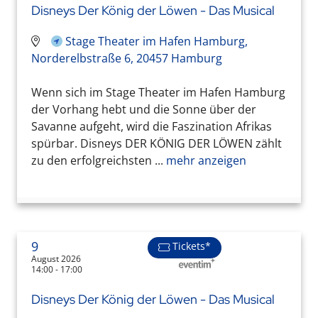
Disneys Der König der Löwen - Das Musical
Stage Theater im Hafen Hamburg,
Norderelbstraße 6, 20457 Hamburg
Wenn sich im Stage Theater im Hafen Hamburg
der Vorhang hebt und die Sonne über der
Savanne aufgeht, wird die Faszination Afrikas
spürbar. Disneys DER KÖNIG DER LÖWEN zählt
zu den erfolgreichsten ...
mehr anzeigen
9
Tickets*
August 2026
14:00 - 17:00
Disneys Der König der Löwen - Das Musical