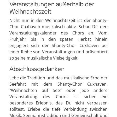
Veranstaltungen außerhalb der
Weihnachtszeit
Nicht nur in der Weihnachtszeit ist der Shanty-
Chor Cuxhaven musikalisch aktiv. Schau Dir den
Veranstaltungskalender des Chors an. Vom
Frühjahr bis in den späten Herbst hinein
engagiert sich der Shanty-Chor Cuxhaven bei
einer Reihe von Veranstaltungen und präsentiert
so seine musikalische Vielseitigkeit.
Abschlussgedanken
Lebe die Tradition und das musikalische Erbe der
Seefahrt mit dem Shanty-Chor Cuxhaven.
"Weihnachten auf See" oder jede andere
Veranstaltung des Chors ist sicher ein
besonderes Erlebnis, das Du nicht verpassen
solltest. Erlebe die tiefe Verbindung zwischen
Musik, Seemannstradition und Gemeinschaft und