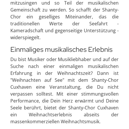
mitzusingen und so Teil der musikalischen
Gemeinschaft zu werden. So schafft der Shanty-
Chor ein geselliges Miteinander, das die
traditionellen Werte der Seefahrt -
Kameradschaft und gegenseitige Unterstützung -
widerspiegelt.
Einmaliges musikalisches Erlebnis
Du bist Musiker oder Musikliebhaber und auf der
Suche nach einer einmaligen musikalischen
Erfahrung in der Weihnachtszeit? Dann ist
"Weihnachten auf See" mit dem Shanty-Chor
Cuxhaven eine Veranstaltung, die Du nicht
verpassen solltest. Mit einer stimmungsvollen
Performance, die Dein Herz erwärmt und Deine
Seele berührt, bietet der Shanty-Chor Cuxhaven
ein Weihnachtserlebnis abseits der
massenkommerziellen Weihnachtsmusik.