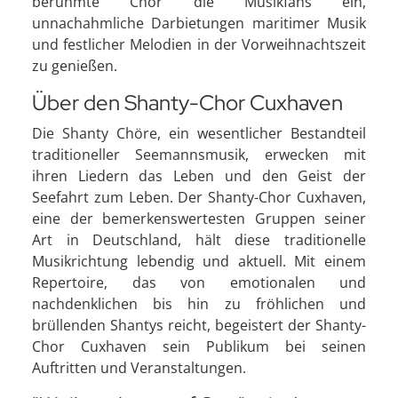
berühmte Chor die Musikfans ein,
unnachahmliche Darbietungen maritimer Musik
und festlicher Melodien in der Vorweihnachtszeit
zu genießen.
Über den Shanty-Chor Cuxhaven
Die Shanty Chöre, ein wesentlicher Bestandteil
traditioneller Seemannsmusik, erwecken mit
ihren Liedern das Leben und den Geist der
Seefahrt zum Leben. Der Shanty-Chor Cuxhaven,
eine der bemerkenswertesten Gruppen seiner
Art in Deutschland, hält diese traditionelle
Musikrichtung lebendig und aktuell. Mit einem
Repertoire, das von emotionalen und
nachdenklichen bis hin zu fröhlichen und
brüllenden Shantys reicht, begeistert der Shanty-
Chor Cuxhaven sein Publikum bei seinen
Auftritten und Veranstaltungen.