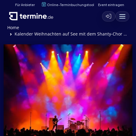
Für Anbieter
Online-Terminbuchungstool
Event eintragen
Home
Kalender Weihnachten auf See mit dem Shanty-Chor Cuxhaven