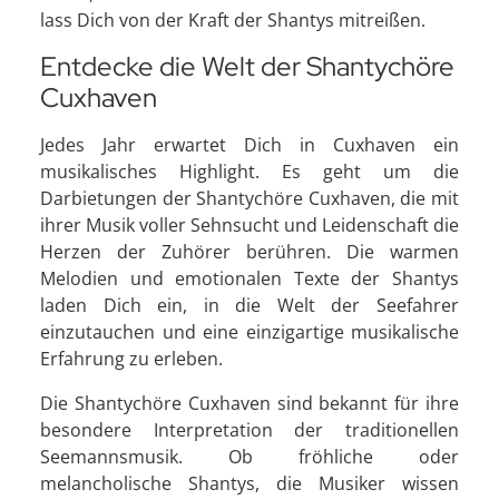
lass Dich von der Kraft der Shantys mitreißen.
Entdecke die Welt der Shantychöre
Cuxhaven
Jedes Jahr erwartet Dich in Cuxhaven ein
musikalisches Highlight. Es geht um die
Darbietungen der Shantychöre Cuxhaven, die mit
ihrer Musik voller Sehnsucht und Leidenschaft die
Herzen der Zuhörer berühren. Die warmen
Melodien und emotionalen Texte der Shantys
laden Dich ein, in die Welt der Seefahrer
einzutauchen und eine einzigartige musikalische
Erfahrung zu erleben.
Die Shantychöre Cuxhaven sind bekannt für ihre
besondere Interpretation der traditionellen
Seemannsmusik. Ob fröhliche oder
melancholische Shantys, die Musiker wissen