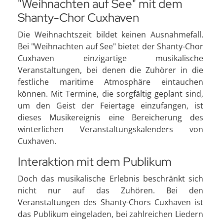
"Weihnachten auf See" mit dem
Shanty-Chor Cuxhaven
Die Weihnachtszeit bildet keinen Ausnahmefall.
Bei "Weihnachten auf See" bietet der Shanty-Chor
Cuxhaven einzigartige musikalische
Veranstaltungen, bei denen die Zuhörer in die
festliche maritime Atmosphäre eintauchen
können. Mit Termine, die sorgfältig geplant sind,
um den Geist der Feiertage einzufangen, ist
dieses Musikereignis eine Bereicherung des
winterlichen Veranstaltungskalenders von
Cuxhaven.
Interaktion mit dem Publikum
Doch das musikalische Erlebnis beschränkt sich
nicht nur auf das Zuhören. Bei den
Veranstaltungen des Shanty-Chors Cuxhaven ist
das Publikum eingeladen, bei zahlreichen Liedern