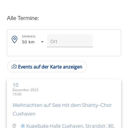
Alle Termine:
Umkreis
50 km
Events auf der Karte anzeigen
10
Dezember 2023
15:00
Weihnachten auf See mit dem Shanty-Chor
Cuxhaven
Kugelbake-Halle Cuxhaven, Strandstr. 80,