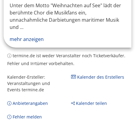
Unter dem Motto "Weihnachten auf See" lädt der
berühmte Chor die Musikfans ein,
unnachahmliche Darbietungen maritimer Musik
und ...
mehr anzeigen
termine.de ist weder Veranstalter noch Ticketverkäufer.
Fehler und Irrtümer vorbehalten.
Kalender-Ersteller:
Kalender des Erstellers
Veranstaltungen und
Events termine.de
Anbieterangaben
Kalender teilen
Fehler melden