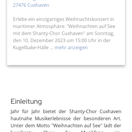
27476 Cuxhaven
Erlebe ein einzigartiges Weihnachtskonzert In
maritimer Atmosphäre: "Weihnachten auf See
mit dem Shanty-Chor Cuxhaven" am Sonntag,
den 10. Dezember 2023 um 15:00 Uhr in der
Kugelbake-Halle ...
mehr anzeigen
Einleitung
Jahr für Jahr bietet der Shanty-Chor Cuxhaven
hautnahe Musikerlebnisse der besonderen Art.
Unter dem Motto "Weihnachten auf See" lädt der