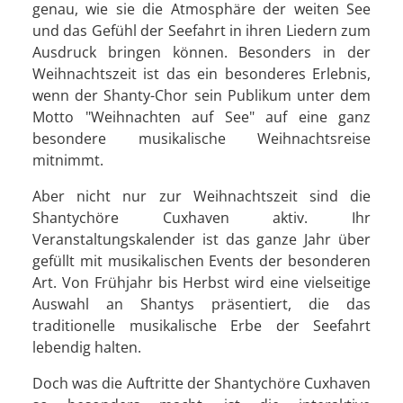
genau, wie sie die Atmosphäre der weiten See
und das Gefühl der Seefahrt in ihren Liedern zum
Ausdruck bringen können. Besonders in der
Weihnachtszeit ist das ein besonderes Erlebnis,
wenn der Shanty-Chor sein Publikum unter dem
Motto "Weihnachten auf See" auf eine ganz
besondere musikalische Weihnachtsreise
mitnimmt.
Aber nicht nur zur Weihnachtszeit sind die
Shantychöre Cuxhaven aktiv. Ihr
Veranstaltungskalender ist das ganze Jahr über
gefüllt mit musikalischen Events der besonderen
Art. Von Frühjahr bis Herbst wird eine vielseitige
Auswahl an Shantys präsentiert, die das
traditionelle musikalische Erbe der Seefahrt
lebendig halten.
Doch was die Auftritte der Shantychöre Cuxhaven