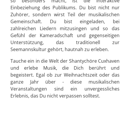
so besonders macht, ist die interaktive
Einbeziehung des Publikums. Du bist nicht nur
Zuhörer, sondern wirst Teil der musikalischen
Gemeinschaft. Du bist eingeladen, bei
zahlreichen Liedern mitzusingen und so das
Gefühl der Kameradschaft und gegenseitigen
Unterstützung, das traditionell zur
Seemannskultur gehört, hautnah zu erleben.
Tauche ein in die Welt der Shantychöre Cuxhaven
und erlebe Musik, die Dich berührt und
begeistert. Egal ob zur Weihnachtszeit oder das
ganze Jahr über - diese musikalischen
Veranstaltungen sind ein unvergessliches
Erlebnis, das Du nicht verpassen solltest.