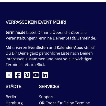
VERPASSE KEIN EVENT MEHR!
termine.de
bietet Dir eine Übersicht über alle
Veranstaltungen/Termine Deiner Stadt/Gemeinde.
Mit unseren
Eventlisten
und
Kalender-Abos
stellst
Du Dir Deine ganz persönliche Liste nach Deinen
Interessen zusammen und hast so alle wichtigen
Termine stets im Blick.
STÄDTE
SERVICES
Berlin
Support
Hamburg
QR-Codes für Deine Termine