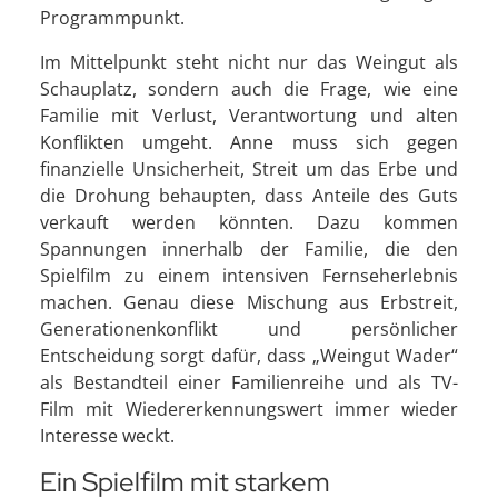
Programmpunkt.
Im Mittelpunkt steht nicht nur das Weingut als
Schauplatz, sondern auch die Frage, wie eine
Familie mit Verlust, Verantwortung und alten
Konflikten umgeht. Anne muss sich gegen
finanzielle Unsicherheit, Streit um das Erbe und
die Drohung behaupten, dass Anteile des Guts
verkauft werden könnten. Dazu kommen
Spannungen innerhalb der Familie, die den
Spielfilm zu einem intensiven Fernseherlebnis
machen. Genau diese Mischung aus Erbstreit,
Generationenkonflikt und persönlicher
Entscheidung sorgt dafür, dass „Weingut Wader“
als Bestandteil einer Familienreihe und als TV-
Film mit Wiedererkennungswert immer wieder
Interesse weckt.
Ein Spielfilm mit starkem