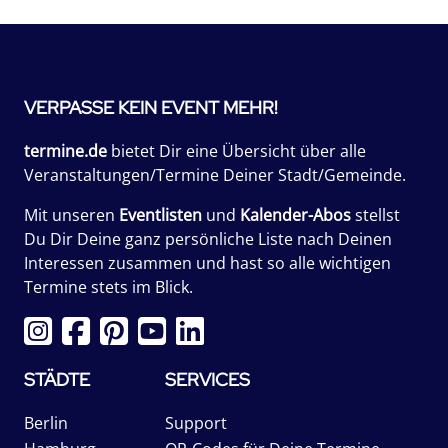
VERPASSE KEIN EVENT MEHR!
termine.de
bietet Dir eine Übersicht über alle
Veranstaltungen/Termine Deiner Stadt/Gemeinde.
Mit unseren
Eventlisten
und
Kalender-Abos
stellst
Du Dir Deine ganz persönliche Liste nach Deinen
Interessen zusammen und hast so alle wichtigen
Termine stets im Blick.
STÄDTE
SERVICES
Berlin
Support