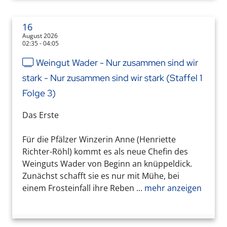
16
August 2026
02:35 - 04:05
Weingut Wader - Nur zusammen sind wir
stark - Nur zusammen sind wir stark (Staffel 1
Folge 3)
Das Erste
Für die Pfälzer Winzerin Anne (Henriette
Richter-Röhl) kommt es als neue Chefin des
Weinguts Wader von Beginn an knüppeldick.
Zunächst schafft sie es nur mit Mühe, bei
einem Frosteinfall ihre Reben ...
mehr anzeigen