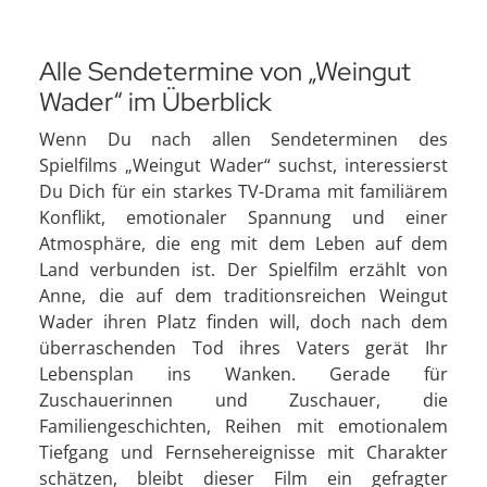
Alle Sendetermine von „Weingut
Wader“ im Überblick
Wenn Du nach allen Sendeterminen des
Spielfilms „Weingut Wader“ suchst, interessierst
Du Dich für ein starkes TV-Drama mit familiärem
Konflikt, emotionaler Spannung und einer
Atmosphäre, die eng mit dem Leben auf dem
Land verbunden ist. Der Spielfilm erzählt von
Anne, die auf dem traditionsreichen Weingut
Wader ihren Platz finden will, doch nach dem
überraschenden Tod ihres Vaters gerät Ihr
Lebensplan ins Wanken. Gerade für
Zuschauerinnen und Zuschauer, die
Familiengeschichten, Reihen mit emotionalem
Tiefgang und Fernsehereignisse mit Charakter
schätzen, bleibt dieser Film ein gefragter