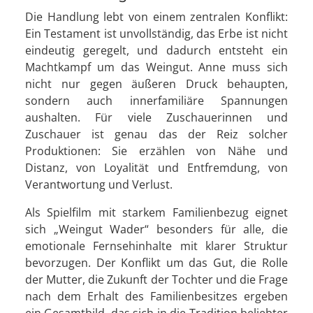
Die Handlung lebt von einem zentralen Konflikt:
Ein Testament ist unvollständig, das Erbe ist nicht
eindeutig geregelt, und dadurch entsteht ein
Machtkampf um das Weingut. Anne muss sich
nicht nur gegen äußeren Druck behaupten,
sondern auch innerfamiliäre Spannungen
aushalten. Für viele Zuschauerinnen und
Zuschauer ist genau das der Reiz solcher
Produktionen: Sie erzählen von Nähe und
Distanz, von Loyalität und Entfremdung, von
Verantwortung und Verlust.
Als Spielfilm mit starkem Familienbezug eignet
sich „Weingut Wader“ besonders für alle, die
emotionale Fernsehinhalte mit klarer Struktur
bevorzugen. Der Konflikt um das Gut, die Rolle
der Mutter, die Zukunft der Tochter und die Frage
nach dem Erhalt des Familienbesitzes ergeben