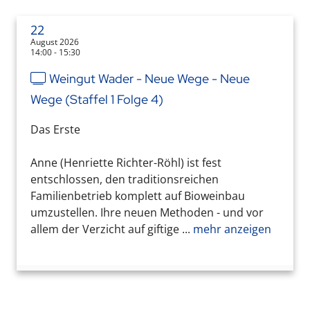
22
August 2026
14:00 - 15:30
Weingut Wader - Neue Wege - Neue
Wege (Staffel 1 Folge 4)
Das Erste
Anne (Henriette Richter-Röhl) ist fest
entschlossen, den traditionsreichen
Familienbetrieb komplett auf Bioweinbau
umzustellen. Ihre neuen Methoden - und vor
allem der Verzicht auf giftige ...
mehr anzeigen