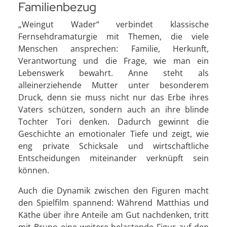
Familienbezug
„Weingut Wader“ verbindet klassische
Fernsehdramaturgie mit Themen, die viele
Menschen ansprechen: Familie, Herkunft,
Verantwortung und die Frage, wie man ein
Lebenswerk bewahrt. Anne steht als
alleinerziehende Mutter unter besonderem
Druck, denn sie muss nicht nur das Erbe ihres
Vaters schützen, sondern auch an ihre blinde
Tochter Tori denken. Dadurch gewinnt die
Geschichte an emotionaler Tiefe und zeigt, wie
eng private Schicksale und wirtschaftliche
Entscheidungen miteinander verknüpft sein
können.
Auch die Dynamik zwischen den Figuren macht
den Spielfilm spannend: Während Matthias und
Käthe über ihre Anteile am Gut nachdenken, tritt