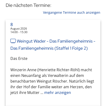
Die nächsten Termine:
Vergangene Termine auch anzeigen
8
August 2026
14:00 - 15:30
Weingut Wader - Das Familiengeheimnis -
Das Familiengeheimnis (Staffel 1 Folge 2)
Das Erste
Winzerin Anne (Henriette Richter-Röhl) macht
einen Neuanfang als Verwalterin auf dem
benachbarten Weingut Röscher. Natürlich liegt
ihr der Hof der Familie weiter am Herzen, den
jetzt ihre Mutter ...
mehr anzeigen