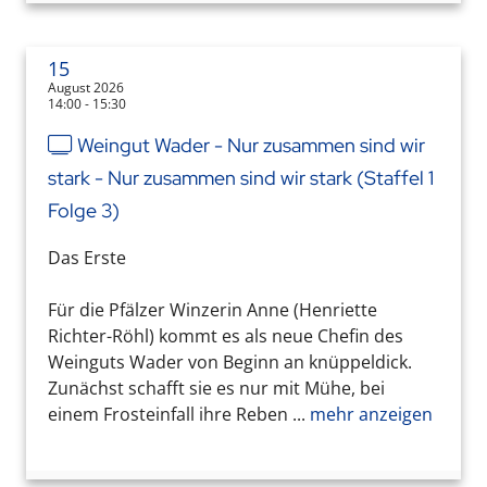
15
August 2026
14:00 - 15:30
Weingut Wader - Nur zusammen sind wir
stark - Nur zusammen sind wir stark (Staffel 1
Folge 3)
Das Erste
Für die Pfälzer Winzerin Anne (Henriette
Richter-Röhl) kommt es als neue Chefin des
Weinguts Wader von Beginn an knüppeldick.
Zunächst schafft sie es nur mit Mühe, bei
einem Frosteinfall ihre Reben ...
mehr anzeigen