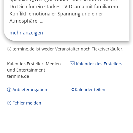
Du Dich für ein starkes TV-Drama mit familiärem
Konflikt, emotionaler Spannung und einer
Atmosphäre, ...
mehr anzeigen
termine.de ist weder Veranstalter noch Ticketverkäufer.
Kalender-Ersteller: Medien
Kalender des Erstellers
und Entertainment
termine.de
Anbieterangaben
Kalender teilen
Fehler melden