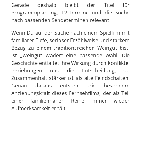
Gerade deshalb bleibt der Titel für
Programmplanung, TV-Termine und die Suche
nach passenden Sendeterminen relevant.
Wenn Du auf der Suche nach einem Spielfilm mit
familiärer Tiefe, seriöser Erzählweise und starkem
Bezug zu einem traditionsreichen Weingut bist,
ist „Weingut Wader“ eine passende Wahl. Die
Geschichte entfaltet ihre Wirkung durch Konflikte,
Beziehungen und die Entscheidung, ob
Zusammenhalt stärker ist als alte Feindschaften.
Genau daraus entsteht die besondere
Anziehungskraft dieses Fernsehfilms, der als Teil
einer familiennahen Reihe immer wieder
Aufmerksamkeit erhält.