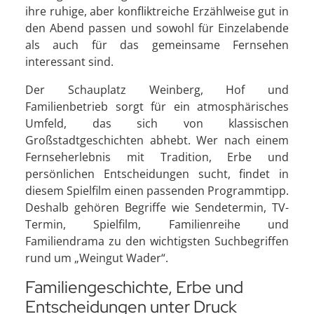
ihre ruhige, aber konfliktreiche Erzählweise gut in
den Abend passen und sowohl für Einzelabende
als auch für das gemeinsame Fernsehen
interessant sind.
Der Schauplatz Weinberg, Hof und
Familienbetrieb sorgt für ein atmosphärisches
Umfeld, das sich von klassischen
Großstadtgeschichten abhebt. Wer nach einem
Fernseherlebnis mit Tradition, Erbe und
persönlichen Entscheidungen sucht, findet in
diesem Spielfilm einen passenden Programmtipp.
Deshalb gehören Begriffe wie Sendetermin, TV-
Termin, Spielfilm, Familienreihe und
Familiendrama zu den wichtigsten Suchbegriffen
rund um „Weingut Wader“.
Familiengeschichte, Erbe und
Entscheidungen unter Druck