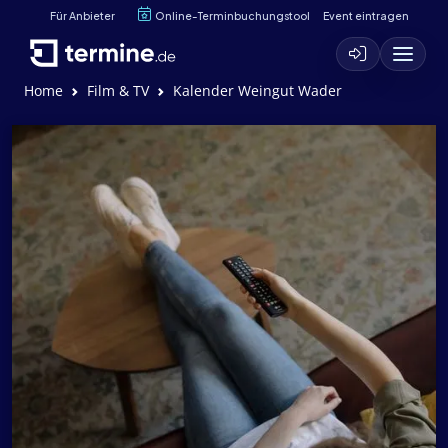
Für Anbieter
Online-Terminbuchungstool
Event eintragen
Home
Film & TV
Kalender Weingut Wader