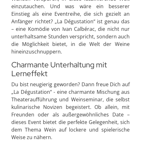
einzutauchen. Und was wäre ein besserer
Einstieg als eine Eventreihe, die sich gezielt an
Anfänger richtet? „La Dégustation“ ist genau das
– eine Komödie von Ivan Calbérac, die nicht nur
unterhaltsame Stunden verspricht, sondern auch
die Möglichkeit bietet, in die Welt der Weine
hineinzuschnuppern.
Charmante Unterhaltung mit
Lerneffekt
Du bist neugierig geworden? Dann freue Dich auf
„La Dégustation“ - eine charmante Mischung aus
Theateraufführung und Weinseminar, die selbst
kulinarische Novizen begeistert. Ob allein, mit
Freunden oder als außergewöhnliches Date –
dieses Event bietet die perfekte Gelegenheit, sich
dem Thema Wein auf lockere und spielerische
Weise zu nähern.