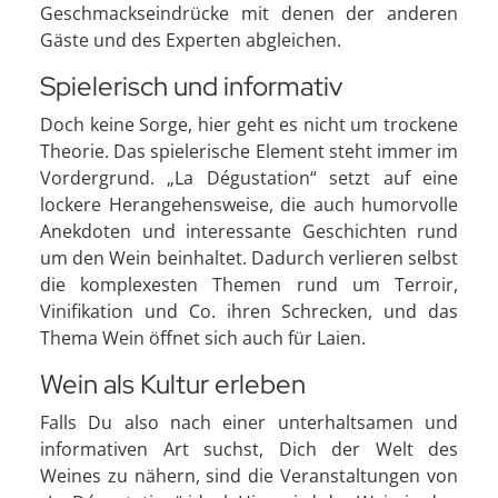
Geschmackseindrücke mit denen der anderen
Gäste und des Experten abgleichen.
Spielerisch und informativ
Doch keine Sorge, hier geht es nicht um trockene
Theorie. Das spielerische Element steht immer im
Vordergrund. „La Dégustation“ setzt auf eine
lockere Herangehensweise, die auch humorvolle
Anekdoten und interessante Geschichten rund
um den Wein beinhaltet. Dadurch verlieren selbst
die komplexesten Themen rund um Terroir,
Vinifikation und Co. ihren Schrecken, und das
Thema Wein öffnet sich auch für Laien.
Wein als Kultur erleben
Falls Du also nach einer unterhaltsamen und
informativen Art suchst, Dich der Welt des
Weines zu nähern, sind die Veranstaltungen von