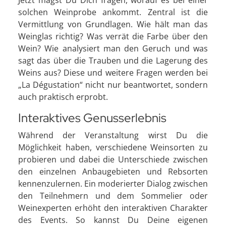
solchen Weinprobe ankommt. Zentral ist die
Vermittlung von Grundlagen. Wie hält man das
Weinglas richtig? Was verrät die Farbe über den
Wein? Wie analysiert man den Geruch und was
sagt das über die Trauben und die Lagerung des
Weins aus? Diese und weitere Fragen werden bei
„La Dégustation“ nicht nur beantwortet, sondern
auch praktisch erprobt.
Interaktives Genusserlebnis
Während der Veranstaltung wirst Du die
Möglichkeit haben, verschiedene Weinsorten zu
probieren und dabei die Unterschiede zwischen
den einzelnen Anbaugebieten und Rebsorten
kennenzulernen. Ein moderierter Dialog zwischen
den Teilnehmern und dem Sommelier oder
Weinexperten erhöht den interaktiven Charakter
des Events. So kannst Du Deine eigenen