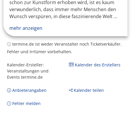
schon zur Kunstform erhoben wird, ist es kaum
verwunderlich, dass immer mehr Menschen den
Wunsch verspüren, in diese faszinierende Welt ...
mehr anzeigen
termine.de ist weder Veranstalter noch Ticketverkäufer.
Fehler und Irrtümer vorbehalten.
Kalender-Ersteller:
Kalender des Erstellers
Veranstaltungen und
Events termine.de
Anbieterangaben
Kalender teilen
Fehler melden