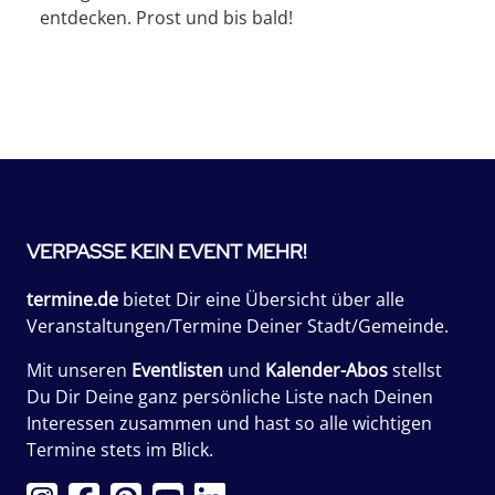
entdecken. Prost und bis bald!
VERPASSE KEIN EVENT MEHR!
termine.de
bietet Dir eine Übersicht über alle
Veranstaltungen/Termine Deiner Stadt/Gemeinde.
Mit unseren
Eventlisten
und
Kalender-Abos
stellst
Du Dir Deine ganz persönliche Liste nach Deinen
Interessen zusammen und hast so alle wichtigen
Termine stets im Blick.