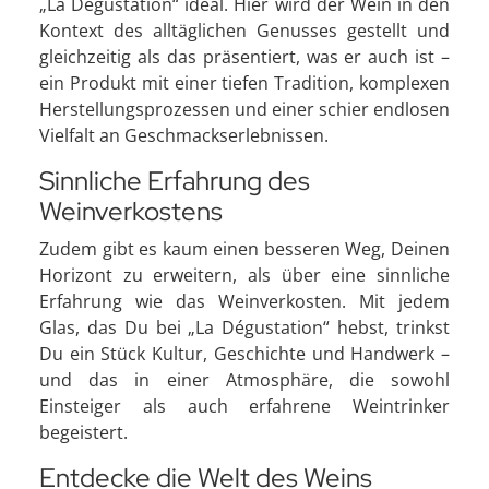
„La Dégustation“ ideal. Hier wird der Wein in den
Kontext des alltäglichen Genusses gestellt und
gleichzeitig als das präsentiert, was er auch ist –
ein Produkt mit einer tiefen Tradition, komplexen
Herstellungsprozessen und einer schier endlosen
Vielfalt an Geschmackserlebnissen.
Sinnliche Erfahrung des
Weinverkostens
Zudem gibt es kaum einen besseren Weg, Deinen
Horizont zu erweitern, als über eine sinnliche
Erfahrung wie das Weinverkosten. Mit jedem
Glas, das Du bei „La Dégustation“ hebst, trinkst
Du ein Stück Kultur, Geschichte und Handwerk –
und das in einer Atmosphäre, die sowohl
Einsteiger als auch erfahrene Weintrinker
begeistert.
Entdecke die Welt des Weins