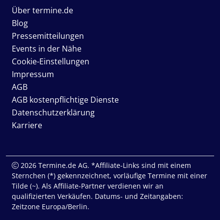
Über termine.de
Blog
Pressemitteilungen
Events in der Nähe
Cookie-Einstellungen
Impressum
AGB
AGB kostenpflichtige Dienste
Datenschutzerklärung
Karriere
2026 Termine.de AG. *Affiliate-Links sind mit einem
Sternchen (*) gekennzeichnet, vorläufige Termine mit einer
Tilde (~). Als Affiliate-Partner verdienen wir an
qualifizierten Verkäufen. Datums- und Zeitangaben:
Zeitzone Europa/Berlin.