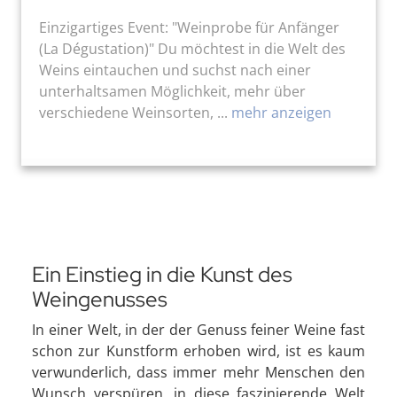
Einzigartiges Event: "Weinprobe für Anfänger
(La Dégustation)" Du möchtest in die Welt des
Weins eintauchen und suchst nach einer
unterhaltsamen Möglichkeit, mehr über
verschiedene Weinsorten, ...
mehr anzeigen
Ein Einstieg in die Kunst des
Weingenusses
In einer Welt, in der der Genuss feiner Weine fast
schon zur Kunstform erhoben wird, ist es kaum
verwunderlich, dass immer mehr Menschen den
Wunsch verspüren, in diese faszinierende Welt