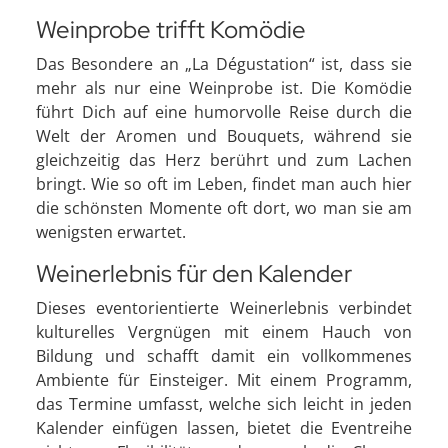
Weinprobe trifft Komödie
Das Besondere an „La Dégustation“ ist, dass sie
mehr als nur eine Weinprobe ist. Die Komödie
führt Dich auf eine humorvolle Reise durch die
Welt der Aromen und Bouquets, während sie
gleichzeitig das Herz berührt und zum Lachen
bringt. Wie so oft im Leben, findet man auch hier
die schönsten Momente oft dort, wo man sie am
wenigsten erwartet.
Weinerlebnis für den Kalender
Dieses eventorientierte Weinerlebnis verbindet
kulturelles Vergnügen mit einem Hauch von
Bildung und schafft damit ein vollkommenes
Ambiente für Einsteiger. Mit einem Programm,
das Termine umfasst, welche sich leicht in jeden
Kalender einfügen lassen, bietet die Eventreihe