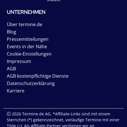
UNTERNEHMEN
Über termine.de
Blog
Pressemitteilungen
Events in der Nähe
Cookie-Einstellungen
Impressum
AGB
AGB kostenpflichtige Dienste
Datenschutzerklärung
Karriere
2026 Termine.de AG. *Affiliate-Links sind mit einem
Sternchen (*) gekennzeichnet, vorläufige Termine mit einer
Tilde (~). Als Affiliate-Partner verdienen wir an