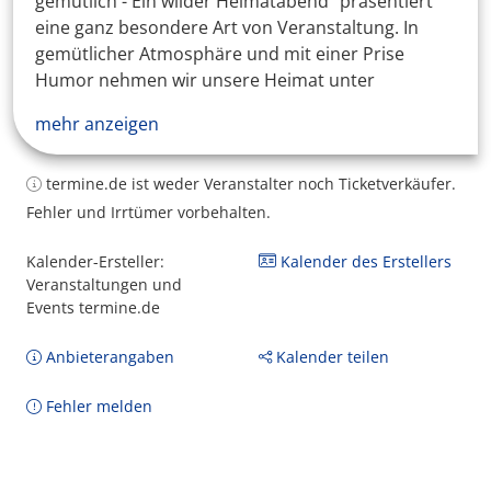
gemütlich - Ein wilder Heimatabend" präsentiert
eine ganz besondere Art von Veranstaltung. In
gemütlicher Atmosphäre und mit einer Prise
Humor nehmen wir unsere Heimat unter
mehr anzeigen
termine.de ist weder Veranstalter noch Ticketverkäufer.
Fehler und Irrtümer vorbehalten.
Kalender-Ersteller:
Kalender des Erstellers
Veranstaltungen und
Events termine.de
Anbieterangaben
Kalender teilen
Fehler melden