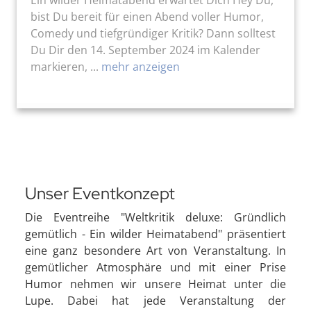
bist Du bereit für einen Abend voller Humor,
Comedy und tiefgründiger Kritik? Dann solltest
Du Dir den 14. September 2024 im Kalender
markieren, ...
mehr anzeigen
Unser Eventkonzept
Die Eventreihe "Weltkritik deluxe: Gründlich
gemütlich - Ein wilder Heimatabend" präsentiert
eine ganz besondere Art von Veranstaltung. In
gemütlicher Atmosphäre und mit einer Prise
Humor nehmen wir unsere Heimat unter die
Lupe. Dabei hat jede Veranstaltung der