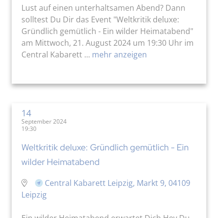
Lust auf einen unterhaltsamen Abend? Dann
solltest Du Dir das Event "Weltkritik deluxe:
Gründlich gemütlich - Ein wilder Heimatabend"
am Mittwoch, 21. August 2024 um 19:30 Uhr im
Central Kabarett ...
mehr anzeigen
14
September 2024
19:30
Weltkritik deluxe: Gründlich gemütlich - Ein
wilder Heimatabend
Central Kabarett Leipzig, Markt 9, 04109
Leipzig
Ein wilder Heimatabend erwartet Dich Hey Du,