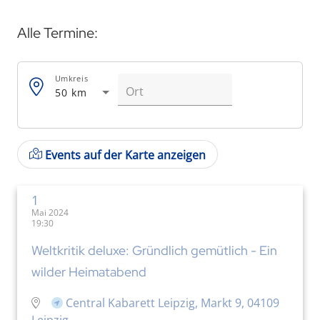
Alle Termine:
Umkreis
50 km
Events auf der Karte anzeigen
1
Mai 2024
19:30
Weltkritik deluxe: Gründlich gemütlich - Ein
wilder Heimatabend
Central Kabarett Leipzig, Markt 9, 04109
Leipzig