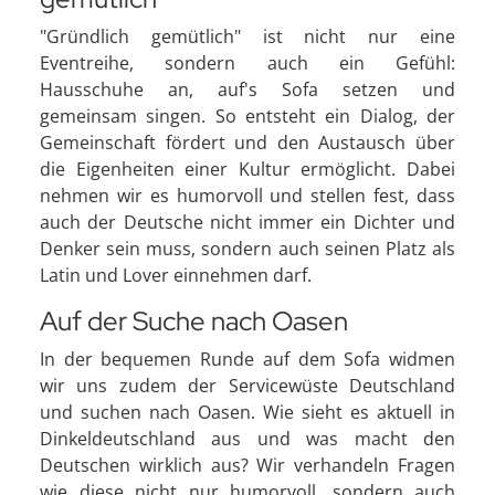
"Gründlich gemütlich" ist nicht nur eine
Eventreihe, sondern auch ein Gefühl:
Hausschuhe an, auf's Sofa setzen und
gemeinsam singen. So entsteht ein Dialog, der
Gemeinschaft fördert und den Austausch über
die Eigenheiten einer Kultur ermöglicht. Dabei
nehmen wir es humorvoll und stellen fest, dass
auch der Deutsche nicht immer ein Dichter und
Denker sein muss, sondern auch seinen Platz als
Latin und Lover einnehmen darf.
Auf der Suche nach Oasen
In der bequemen Runde auf dem Sofa widmen
wir uns zudem der Servicewüste Deutschland
und suchen nach Oasen. Wie sieht es aktuell in
Dinkeldeutschland aus und was macht den
Deutschen wirklich aus? Wir verhandeln Fragen
wie diese nicht nur humorvoll, sondern auch