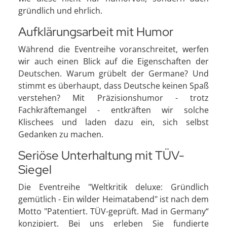
gründlich und ehrlich.
Aufklärungsarbeit mit Humor
Während die Eventreihe voranschreitet, werfen
wir auch einen Blick auf die Eigenschaften der
Deutschen. Warum grübelt der Germane? Und
stimmt es überhaupt, dass Deutsche keinen Spaß
verstehen? Mit Präzisionshumor - trotz
Fachkräftemangel - entkräften wir solche
Klischees und laden dazu ein, sich selbst
Gedanken zu machen.
Seriöse Unterhaltung mit TÜV-
Siegel
Die Eventreihe "Weltkritik deluxe: Gründlich
gemütlich - Ein wilder Heimatabend" ist nach dem
Motto "Patentiert. TÜV-geprüft. Mad in Germany“
konzipiert. Bei uns erleben Sie fundierte