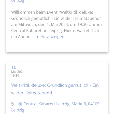
Willkommen beim Event "Weltkritik deluxe:
Gründlich gemütlich - Ein wilder Heimatabend"
am Mittwoch, den 1. Mai 2024, um 19:30 Uhr im
Central Kabarett in Leipzig. Hier erwartet Dich
ein Abend ...
mehr anzeigen
16
Mai 2024
19:30
Weltkritik deluxe: Gründlich gemütlich - Ein
wilder Heimatabend
Central Kabarett Leipzig, Markt 9, 04109
Leipzig