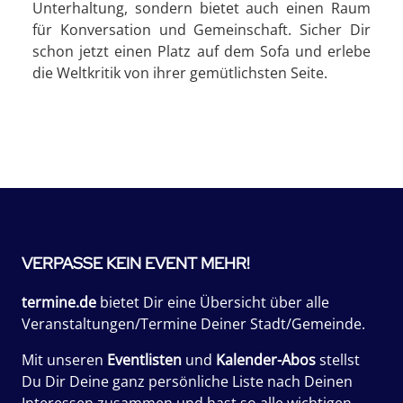
Unterhaltung, sondern bietet auch einen Raum
für Konversation und Gemeinschaft. Sicher Dir
schon jetzt einen Platz auf dem Sofa und erlebe
die Weltkritik von ihrer gemütlichsten Seite.
VERPASSE KEIN EVENT MEHR!
termine.de
bietet Dir eine Übersicht über alle
Veranstaltungen/Termine Deiner Stadt/Gemeinde.
Mit unseren
Eventlisten
und
Kalender-Abos
stellst
Du Dir Deine ganz persönliche Liste nach Deinen
Interessen zusammen und hast so alle wichtigen