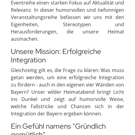
Eventreihe einen starken Fokus auf Aktualität und
Relevanz. In dieser humorvollen und tiefsinnigen
Veranstaltungsreihe befassen wir uns mit den
Eigenheiten, Stereotypen und
Herausforderungen, die unsere Heimat
ausmachen.
Unsere Mission: Erfolgreiche
Integration
Gleichzeitig gilt es, die Frage zu klären: Was muss
getan werden, um eine erfolgreiche Integration
zu fördern - auch in den eigenen vier Wänden von
Bayern? Unser wilder Heimatabend bringt Licht
ins Dunkel und zeigt auf humorvolle Weise,
welche Fallstricke und Chancen sich in der
Integration der Bayern ergeben können.
Ein Gefühl namens "Gründlich
gemütlich"