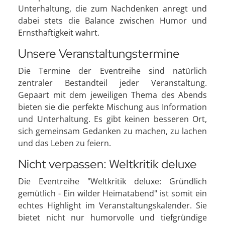
Unterhaltung, die zum Nachdenken anregt und
dabei stets die Balance zwischen Humor und
Ernsthaftigkeit wahrt.
Unsere Veranstaltungstermine
Die Termine der Eventreihe sind natürlich
zentraler Bestandteil jeder Veranstaltung.
Gepaart mit dem jeweiligen Thema des Abends
bieten sie die perfekte Mischung aus Information
und Unterhaltung. Es gibt keinen besseren Ort,
sich gemeinsam Gedanken zu machen, zu lachen
und das Leben zu feiern.
Nicht verpassen: Weltkritik deluxe
Die Eventreihe "Weltkritik deluxe: Gründlich
gemütlich - Ein wilder Heimatabend" ist somit ein
echtes Highlight im Veranstaltungskalender. Sie
bietet nicht nur humorvolle und tiefgründige