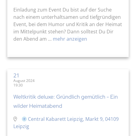
Einladung zum Event Du bist auf der Suche
nach einem unterhaltsamen und tiefgründigen
Event, bei dem Humor und Kritik an der Heimat
im Mittelpunkt stehen? Dann solltest Du Dir
den Abend am ...
mehr anzeigen
21
August 2024
19:30
Weltkritik deluxe: Gründlich gemütlich - Ein
wilder Heimatabend
Central Kabarett Leipzig, Markt 9, 04109
Leipzig