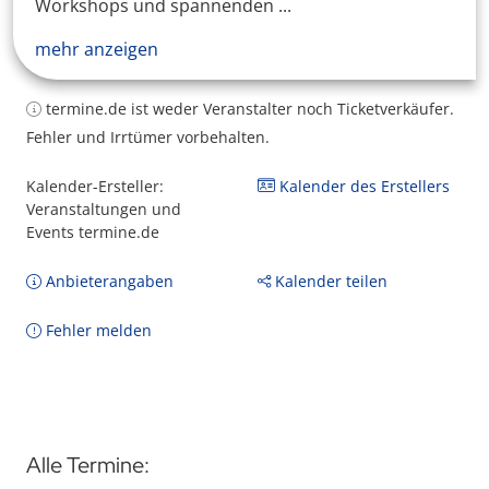
Workshops und spannenden ...
mehr anzeigen
termine.de ist weder Veranstalter noch Ticketverkäufer.
Fehler und Irrtümer vorbehalten.
Kalender-Ersteller:
Kalender des Erstellers
Veranstaltungen und
Events termine.de
Anbieterangaben
Kalender teilen
Fehler melden
Alle Termine: