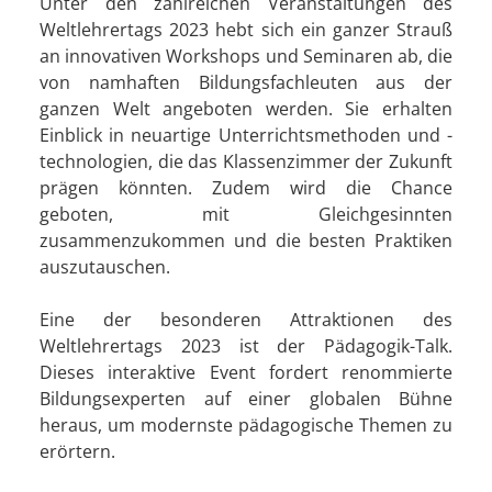
Unter den zahlreichen Veranstaltungen des
Weltlehrertags 2023 hebt sich ein ganzer Strauß
an innovativen Workshops und Seminaren ab, die
von namhaften Bildungsfachleuten aus der
ganzen Welt angeboten werden. Sie erhalten
Einblick in neuartige Unterrichtsmethoden und -
technologien, die das Klassenzimmer der Zukunft
prägen könnten. Zudem wird die Chance
geboten, mit Gleichgesinnten
zusammenzukommen und die besten Praktiken
auszutauschen.
Eine der besonderen Attraktionen des
Weltlehrertags 2023 ist der Pädagogik-Talk.
Dieses interaktive Event fordert renommierte
Bildungsexperten auf einer globalen Bühne
heraus, um modernste pädagogische Themen zu
erörtern.