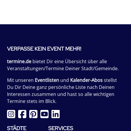
VERPASSE KEIN EVENT MEHR!
termine.de
bietet Dir eine Übersicht über alle
Veranstaltungen/Termine Deiner Stadt/Gemeinde.
Mit unseren
Eventlisten
und
Kalender-Abos
stellst
Du Dir Deine ganz persönliche Liste nach Deinen
Interessen zusammen und hast so alle wichtigen
Termine stets im Blick.
STÄDTE
SERVICES