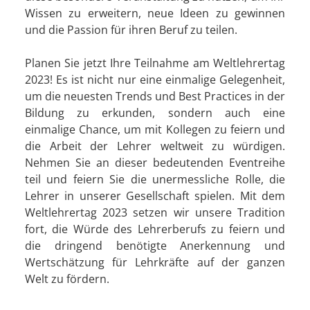
Wissen zu erweitern, neue Ideen zu gewinnen
und die Passion für ihren Beruf zu teilen.
Planen Sie jetzt Ihre Teilnahme am Weltlehrertag
2023! Es ist nicht nur eine einmalige Gelegenheit,
um die neuesten Trends und Best Practices in der
Bildung zu erkunden, sondern auch eine
einmalige Chance, um mit Kollegen zu feiern und
die Arbeit der Lehrer weltweit zu würdigen.
Nehmen Sie an dieser bedeutenden Eventreihe
teil und feiern Sie die unermessliche Rolle, die
Lehrer in unserer Gesellschaft spielen. Mit dem
Weltlehrertag 2023 setzen wir unsere Tradition
fort, die Würde des Lehrerberufs zu feiern und
die dringend benötigte Anerkennung und
Wertschätzung für Lehrkräfte auf der ganzen
Welt zu fördern.