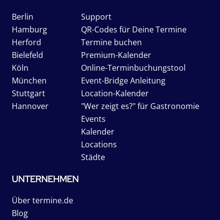
Berlin
Support
Hamburg
QR-Codes für Deine Termine
Herford
Termine buchen
Bielefeld
Premium-Kalender
Köln
Online-Terminbuchungstool
München
Event-Bridge Anleitung
Stuttgart
Location-Kalender
Hannover
"Wer zeigt es?" für Gastronomie
Events
Kalender
Locations
Städte
UNTERNEHMEN
Über termine.de
Blog