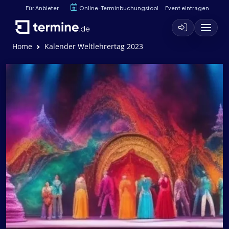
Für Anbieter
Online-Terminbuchungstool
Event eintragen
Home
Kalender Weltlehrertag 2023