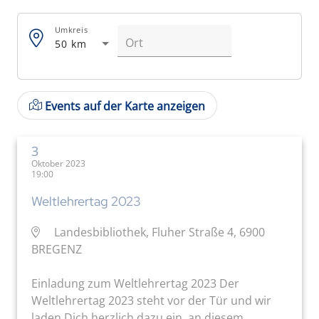
Umkreis
50 km
Events auf der Karte anzeigen
3
Oktober 2023
19:00
Weltlehrertag 2023
Landesbibliothek, Fluher Straße 4, 6900
BREGENZ
Einladung zum Weltlehrertag 2023 Der
Weltlehrertag 2023 steht vor der Tür und wir
laden Dich herzlich dazu ein, an diesem