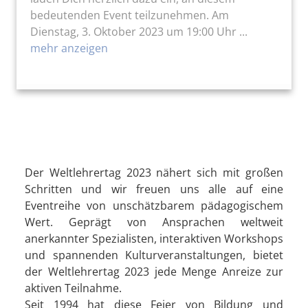
bedeutenden Event teilzunehmen. Am
Dienstag, 3. Oktober 2023 um 19:00 Uhr ...
mehr anzeigen
Der Weltlehrertag 2023 nähert sich mit großen
Schritten und wir freuen uns alle auf eine
Eventreihe von unschätzbarem pädagogischem
Wert. Geprägt von Ansprachen weltweit
anerkannter Spezialisten, interaktiven Workshops
und spannenden Kulturveranstaltungen, bietet
der Weltlehrertag 2023 jede Menge Anreize zur
aktiven Teilnahme.
Seit 1994 hat diese Feier von Bildung und