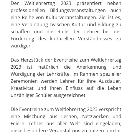
Der Weltlehrertag 2023 präsentiert neben
professionellen Bildungsveranstaltungen auch
eine Reihe von Kulturveranstaltungen. Ziel ist es,
eine Verbindung zwischen Kultur und Bildung zu
schaffen und die Rolle der Lehrer bei der
Förderung des kulturellen Verständnisses zu
würdigen.
Das Herzstück der Eventreihe zum Weltlehrertag
2023 ist natürlich die Anerkennung und
Würdigung der Lehrkräfte. Im Rahmen spezieller
Zeremonien werden Lehrer für ihre Ausdauer,
Kreativität und ihren Einfluss auf die Leben
unzähliger Schüler ausgezeichnet.
Die Eventreihe zum Weltlehrertag 2023 verspricht
eine Mischung aus Lernen, Netzwerken und
Feiern. Lehrer aus aller Welt sind eingeladen,
diese besondere Veranstaltung zu nutzen, um Ihr