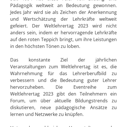
Pädagogik weltweit an Bedeutung gewonnen.
Jedes Jahr wird sie als Zeichen der Anerkennung
und Wertschätzung der Lehrkräfte weltweit
gefeiert. Der Weltlehrertag 2023 wird nicht
anders sein, indem er hervorragende Lehrkräfte
auf den roten Teppich bringt, um ihre Leistungen
in den höchsten Tönen zu loben.
Das konstante Ziel der jährlichen
Veranstaltungen zum Weltlehrertag ist es, die
Wahrnehmung für das Lehrerberufbild zu
verbessern und die Bedeutung guter Lehrer
hervorzuheben. Die Eventreihe zum
Weltlehrertag 2023 gibt den Teilnehmern ein
Forum, um über aktuelle Bildungstrends zu
diskutieren, neue pädagogische Ansätze zu
lernen und Netzwerke zu knüpfen.