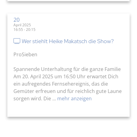
20
April 2025
16:55 - 20:15
Wer stiehlt Heike Makatsch die Show?
ProSieben
Spannende Unterhaltung für die ganze Familie
Am 20. April 2025 um 16:50 Uhr erwartet Dich
ein aufregendes Fernsehereignis, das die
Gemüter erfreuen und für reichlich gute Laune
sorgen wird. Die ...
mehr anzeigen