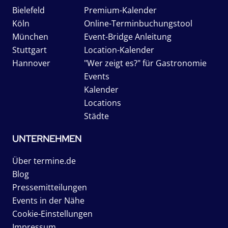
Bielefeld
Premium-Kalender
Köln
Online-Terminbuchungstool
München
Event-Bridge Anleitung
Stuttgart
Location-Kalender
Hannover
"Wer zeigt es?" für Gastronomie
Events
Kalender
Locations
Städte
UNTERNEHMEN
Über termine.de
Blog
Pressemitteilungen
Events in der Nähe
Cookie-Einstellungen
Impressum