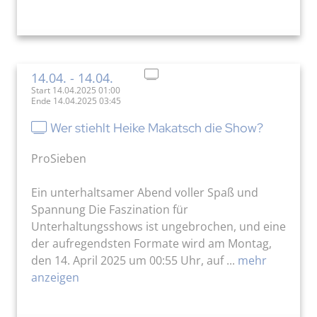
14.04.
- 14.04.
Start 14.04.2025 01:00
Ende 14.04.2025 03:45
Wer stiehlt Heike Makatsch die Show?
ProSieben
Ein unterhaltsamer Abend voller Spaß und
Spannung Die Faszination für
Unterhaltungsshows ist ungebrochen, und eine
der aufregendsten Formate wird am Montag,
den 14. April 2025 um 00:55 Uhr, auf ...
mehr
anzeigen