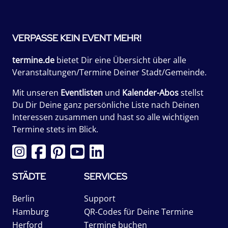
VERPASSE KEIN EVENT MEHR!
termine.de
bietet Dir eine Übersicht über alle
Veranstaltungen/Termine Deiner Stadt/Gemeinde.
Mit unseren
Eventlisten
und
Kalender-Abos
stellst
Du Dir Deine ganz persönliche Liste nach Deinen
Interessen zusammen und hast so alle wichtigen
Termine stets im Blick.
STÄDTE
SERVICES
Berlin
Support
Hamburg
QR-Codes für Deine Termine
Herford
Termine buchen