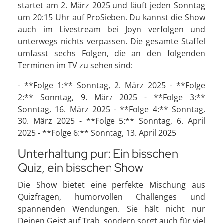
startet am 2. März 2025 und läuft jeden Sonntag
um 20:15 Uhr auf ProSieben. Du kannst die Show
auch im Livestream bei Joyn verfolgen und
unterwegs nichts verpassen. Die gesamte Staffel
umfasst sechs Folgen, die an den folgenden
Terminen im TV zu sehen sind:
- **Folge 1:** Sonntag, 2. März 2025 - **Folge
2:** Sonntag, 9. März 2025 - **Folge 3:**
Sonntag, 16. März 2025 - **Folge 4:** Sonntag,
30. März 2025 - **Folge 5:** Sonntag, 6. April
2025 - **Folge 6:** Sonntag, 13. April 2025
Unterhaltung pur: Ein bisschen
Quiz, ein bisschen Show
Die Show bietet eine perfekte Mischung aus
Quizfragen, humorvollen Challenges und
spannenden Wendungen. Sie hält nicht nur
Deinen Geist auf Trab, sondern sorgt auch für viel