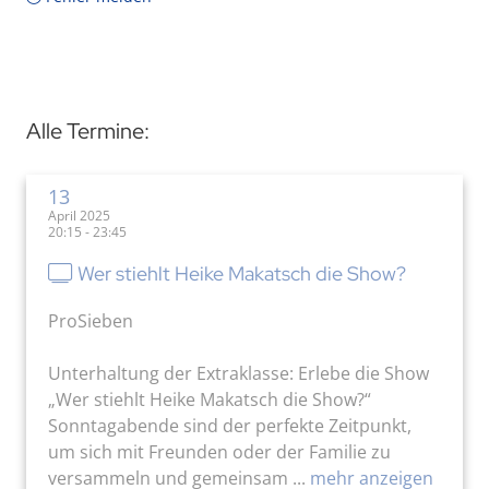
Alle Termine:
13
April 2025
20:15 - 23:45
Wer stiehlt Heike Makatsch die Show?
ProSieben
Unterhaltung der Extraklasse: Erlebe die Show
„Wer stiehlt Heike Makatsch die Show?“
Sonntagabende sind der perfekte Zeitpunkt,
um sich mit Freunden oder der Familie zu
versammeln und gemeinsam ...
mehr anzeigen