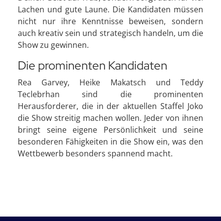
Lachen und gute Laune. Die Kandidaten müssen
nicht nur ihre Kenntnisse beweisen, sondern
auch kreativ sein und strategisch handeln, um die
Show zu gewinnen.
Die prominenten Kandidaten
Rea Garvey, Heike Makatsch und Teddy
Teclebrhan sind die prominenten
Herausforderer, die in der aktuellen Staffel Joko
die Show streitig machen wollen. Jeder von ihnen
bringt seine eigene Persönlichkeit und seine
besonderen Fähigkeiten in die Show ein, was den
Wettbewerb besonders spannend macht.