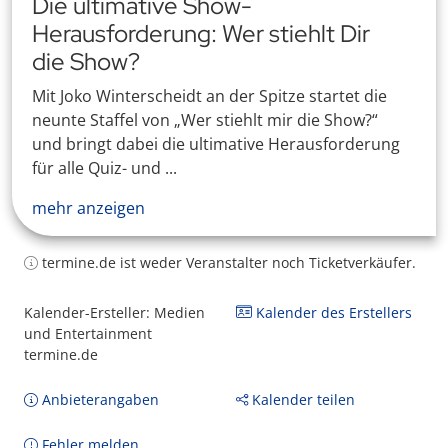
Die ultimative Show-
Herausforderung: Wer stiehlt Dir
die Show?
Mit Joko Winterscheidt an der Spitze startet die
neunte Staffel von „Wer stiehlt mir die Show?“
und bringt dabei die ultimative Herausforderung
für alle Quiz- und ...
mehr anzeigen
termine.de ist weder Veranstalter noch Ticketverkäufer.
Kalender-Ersteller: Medien
Kalender des Erstellers
und Entertainment
termine.de
Anbieterangaben
Kalender teilen
Fehler melden