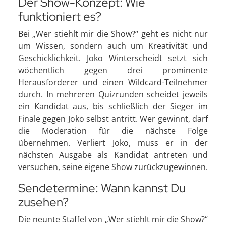
Der Show-Konzept: Wie
funktioniert es?
Bei „Wer stiehlt mir die Show?“ geht es nicht nur
um Wissen, sondern auch um Kreativität und
Geschicklichkeit. Joko Winterscheidt setzt sich
wöchentlich gegen drei prominente
Herausforderer und einen Wildcard-Teilnehmer
durch. In mehreren Quizrunden scheidet jeweils
ein Kandidat aus, bis schließlich der Sieger im
Finale gegen Joko selbst antritt. Wer gewinnt, darf
die Moderation für die nächste Folge
übernehmen. Verliert Joko, muss er in der
nächsten Ausgabe als Kandidat antreten und
versuchen, seine eigene Show zurückzugewinnen.
Sendetermine: Wann kannst Du
zusehen?
Die neunte Staffel von „Wer stiehlt mir die Show?“