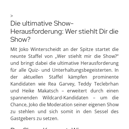
>
Die ultimative Show-
Herausforderung: Wer stiehlt Dir die
Show?
Mit Joko Winterscheidt an der Spitze startet die
neunte Staffel von „Wer stiehlt mir die Show?“
und bringt dabei die ultimative Herausforderung
für alle Quiz- und Unterhaltungsbegeisterten. In
der aktuellen Staffel kämpfen prominente
Kandidaten wie Rea Garvey, Teddy Teclebrhan
und Heike Makatsch – erweitert durch einen
spannenden Wildcard-Kandidaten – um die
Chance, Joko die Moderation seiner eigenen Show
zu stehlen und sich somit in den Sessel des
Gastgebers zu setzen.