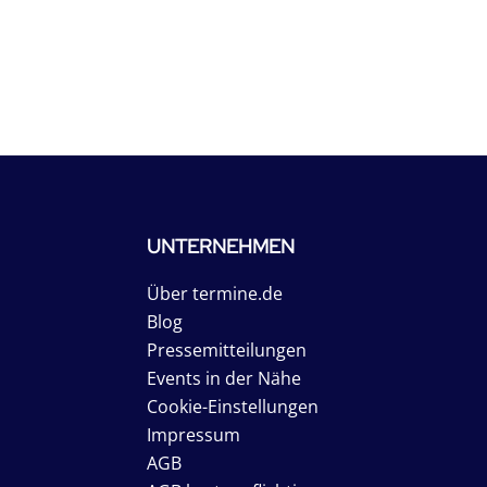
UNTERNEHMEN
Über termine.de
Blog
Pressemitteilungen
Events in der Nähe
Cookie-Einstellungen
Impressum
AGB