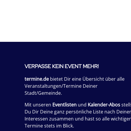
VERPASSE KEIN EVENT MEHR!
termine.de
bietet Dir eine Übersicht über alle
Veranstaltungen/Termine Deiner
Stadt/Gemeinde.
Mit unseren
Eventlisten
und
Kalender-Abos
stell
Du Dir Deine ganz persönliche Liste nach Deine
Interessen zusammen und hast so alle wichtige
Termine stets im Blick.