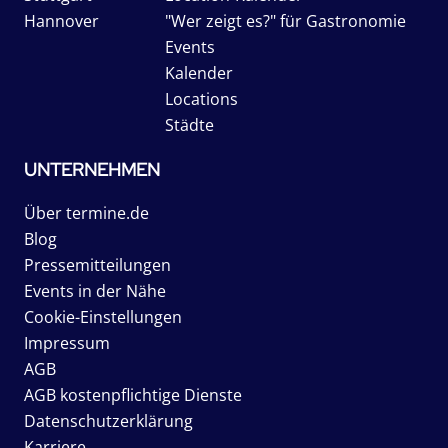
Hannover
"Wer zeigt es?" für Gastronomie
Events
Kalender
Locations
Städte
UNTERNEHMEN
Über termine.de
Blog
Pressemitteilungen
Events in der Nähe
Cookie-Einstellungen
Impressum
AGB
AGB kostenpflichtige Dienste
Datenschutzerklärung
Karriere