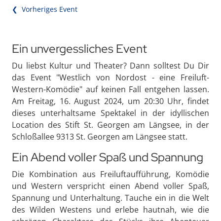
❮ Vorheriges Event
Ein unvergessliches Event
Du liebst Kultur und Theater? Dann solltest Du Dir
das Event "Westlich von Nordost - eine Freiluft-
Western-Komödie" auf keinen Fall entgehen lassen.
Am Freitag, 16. August 2024, um 20:30 Uhr, findet
dieses unterhaltsame Spektakel in der idyllischen
Location des Stift St. Georgen am Längsee, in der
Schloßallee 9313 St. Georgen am Längsee statt.
Ein Abend voller Spaß und Spannung
Die Kombination aus Freiluftaufführung, Komödie
und Western verspricht einen Abend voller Spaß,
Spannung und Unterhaltung. Tauche ein in die Welt
des Wilden Westens und erlebe hautnah, wie die