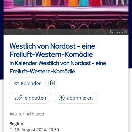
Symbolbild
Westlich von Nordost - eine
Freiluft-Western-Komödie
in Kalender Westlich von Nordost - eine
Freiluft-Western-Komödie
Kalender
einbetten
abonnieren
#Kultur
#Theater
Beginn
Fr 16. August 2024, 20:30