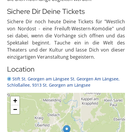
Sichere Dir Deine Tickets
Sichere Dir noch heute Deine Tickets für "Westlich
von Nordost - eine Freiluft-Western-Komödie" und
sei dabei, wenn die Vorhänge sich öffnen und das
Spektakel beginnt. Tauche ein in die Welt des
Theaters und der Kultur und lasse Dich von dieser
einzigartigen Veranstaltung begeistern.
Location
Stift St. Georgen am Längsee St. Georgen Am Längsee,
Schloßallee, 9313 St. Georgen am Längsee
+
−