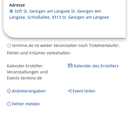
Adresse
Stift St. Georgen am Längsee St. Georgen Am
Längsee, Schloßallee, 9313 St. Georgen am Längsee
termine.de ist weder Veranstalter noch Ticketverkäufer.
Fehler und Irrtümer vorbehalten.
Kalender-Ersteller:
Kalender des Erstellers
Veranstaltungen und
Events termine.de
Anbieterangaben
Event teilen
Fehler melden