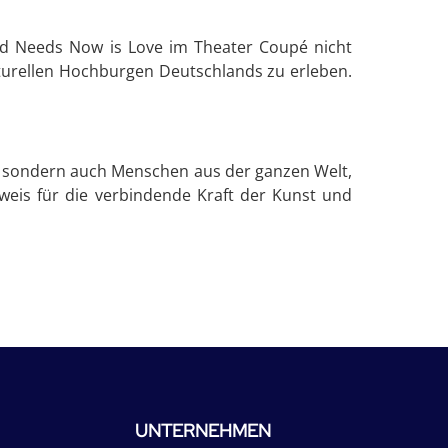
rld Needs Now is Love im Theater Coupé nicht
ulturellen Hochburgen Deutschlands zu erleben.
n, sondern auch Menschen aus der ganzen Welt,
weis für die verbindende Kraft der Kunst und
UNTERNEHMEN