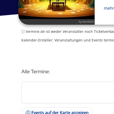
mehr
Symbolbild
termine.de ist weder Veranstalter noch Ticketverkä
Kalender-Ersteller: Veranstaltungen und Events termi
Alle Termine:
Events auf der Karte anzeigen