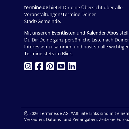
termine.de
bietet Dir eine Übersicht über alle
Veranstaltungen/Termine Deiner
Stadt/Gemeinde.
Mit unseren
Eventlisten
und
Kalender-Abos
stell
Du Dir Deine ganz persönliche Liste nach Deine
Interessen zusammen und hast so alle wichtige
Termine stets im Blick.
2026 Termine.de AG. *Affiliate-Links sind mit einem 
Verkäufen. Datums- und Zeitangaben: Zeitzone Europa