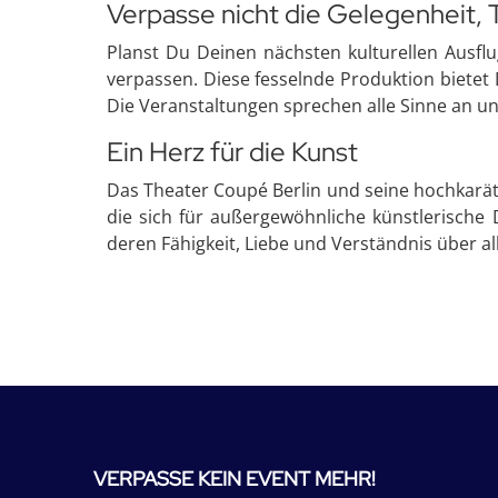
Verpasse nicht die Gelegenheit, T
Planst Du Deinen nächsten kulturellen Ausfl
verpassen. Diese fesselnde Produktion bietet 
Die Veranstaltungen sprechen alle Sinne an un
Ein Herz für die Kunst
Das Theater Coupé Berlin und seine hochkarät
die sich für außergewöhnliche künstlerische 
deren Fähigkeit, Liebe und Verständnis über a
VERPASSE KEIN EVENT MEHR!