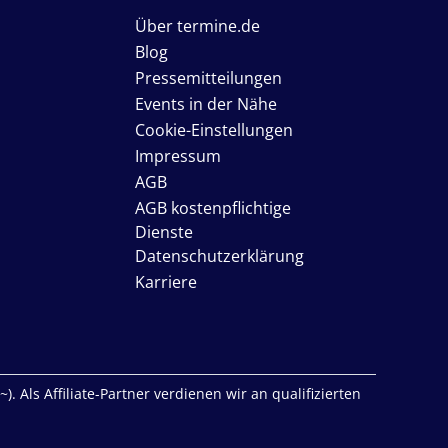
Über termine.de
Blog
Pressemitteilungen
Events in der Nähe
Cookie-Einstellungen
Impressum
AGB
AGB kostenpflichtige
Dienste
Datenschutzerklärung
Karriere
. Als Affiliate-Partner verdienen wir an qualifizierten