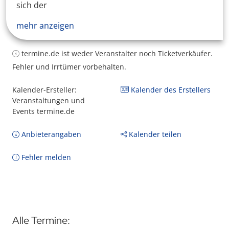
sich der
mehr anzeigen
termine.de ist weder Veranstalter noch Ticketverkäufer.
Fehler und Irrtümer vorbehalten.
Kalender-Ersteller:
Kalender des Erstellers
Veranstaltungen und
Events termine.de
Anbieterangaben
Kalender teilen
Fehler melden
Alle Termine: