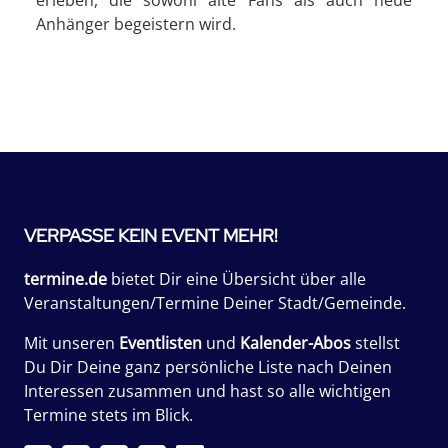
Anhänger begeistern wird.
VERPASSE KEIN EVENT MEHR!
termine.de
bietet Dir eine Übersicht über alle
Veranstaltungen/Termine Deiner Stadt/Gemeinde.
Mit unseren
Eventlisten
und
Kalender-Abos
stellst
Du Dir Deine ganz persönliche Liste nach Deinen
Interessen zusammen und hast so alle wichtigen
Termine stets im Blick.