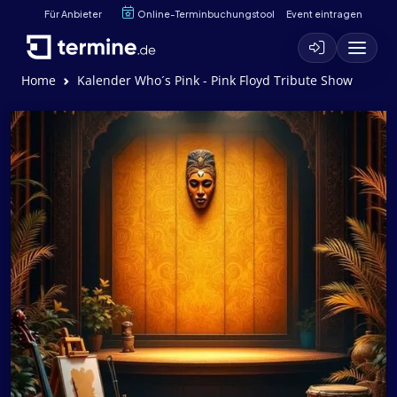
Für Anbieter
Online-Terminbuchungstool
Event eintragen
Home
Kalender Who´s Pink - Pink Floyd Tribute Show