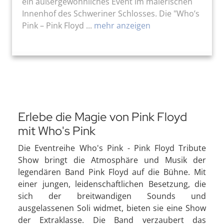
ein außergewöhnliches Event im malerischen
Innenhof des Schweriner Schlosses. Die "Who’s
Pink – Pink Floyd ...
mehr anzeigen
Erlebe die Magie von Pink Floyd
mit Who's Pink
Die Eventreihe Who's Pink - Pink Floyd Tribute
Show bringt die Atmosphäre und Musik der
legendären Band Pink Floyd auf die Bühne. Mit
einer jungen, leidenschaftlichen Besetzung, die
sich der breitwandigen Sounds und
ausgelassenen Soli widmet, bieten sie eine Show
der Extraklasse. Die Band verzaubert das