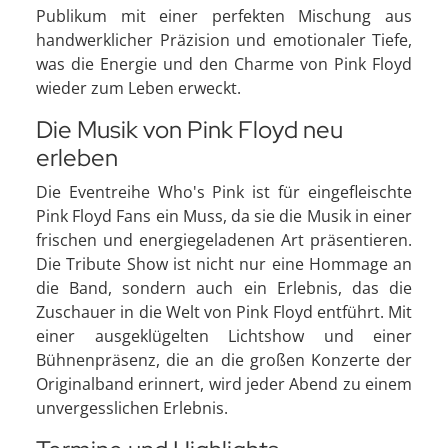
Publikum mit einer perfekten Mischung aus
handwerklicher Präzision und emotionaler Tiefe,
was die Energie und den Charme von Pink Floyd
wieder zum Leben erweckt.
Die Musik von Pink Floyd neu
erleben
Die Eventreihe Who's Pink ist für eingefleischte
Pink Floyd Fans ein Muss, da sie die Musik in einer
frischen und energiegeladenen Art präsentieren.
Die Tribute Show ist nicht nur eine Hommage an
die Band, sondern auch ein Erlebnis, das die
Zuschauer in die Welt von Pink Floyd entführt. Mit
einer ausgeklügelten Lichtshow und einer
Bühnenpräsenz, die an die großen Konzerte der
Originalband erinnert, wird jeder Abend zu einem
unvergesslichen Erlebnis.