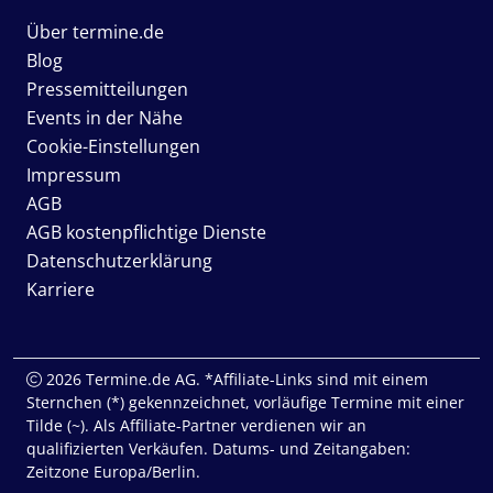
Über termine.de
Blog
Pressemitteilungen
Events in der Nähe
Cookie-Einstellungen
Impressum
AGB
AGB kostenpflichtige Dienste
Datenschutzerklärung
Karriere
2026 Termine.de AG. *Affiliate-Links sind mit einem
Sternchen (*) gekennzeichnet, vorläufige Termine mit einer
Tilde (~). Als Affiliate-Partner verdienen wir an
qualifizierten Verkäufen. Datums- und Zeitangaben:
Zeitzone Europa/Berlin.