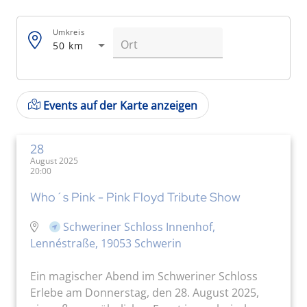
Umkreis
50 km
Events auf der Karte anzeigen
28
August 2025
20:00
Who´s Pink - Pink Floyd Tribute Show
Schweriner Schloss Innenhof,
Lennéstraße, 19053 Schwerin
Ein magischer Abend im Schweriner Schloss
Erlebe am Donnerstag, den 28. August 2025,