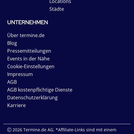
Locations
Städte
UNTERNEHMEN
Über termine.de
Blog
Pressemitteilungen
Events in der Nähe
Cookie-Einstellungen
Impressum
AGB
AGB kostenpflichtige Dienste
Datenschutzerklärung
Karriere
2026 Termine.de AG. *Affiliate-Links sind mit einem