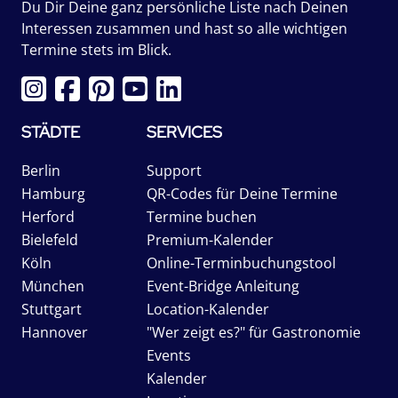
Du Dir Deine ganz persönliche Liste nach Deinen
Interessen zusammen und hast so alle wichtigen
Termine stets im Blick.
STÄDTE
SERVICES
Berlin
Support
Hamburg
QR-Codes für Deine Termine
Herford
Termine buchen
Bielefeld
Premium-Kalender
Köln
Online-Terminbuchungstool
München
Event-Bridge Anleitung
Stuttgart
Location-Kalender
Hannover
"Wer zeigt es?" für Gastronomie
Events
Kalender