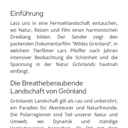
Einführung
Lass uns in eine Fernsehlandschaft eintauchen,
wo Natur, Reisen und Film einen harmonischen
Dreiklang bilden. Der Sender zeigt den
packenden Dokumentarfilm "Wildes Grönland", in
welchem Tierfilmer Lars Pfeiffer nach Jahren
intensiver Beobachtung die Schönheit und die
Spannung in der Natur Grönlands hautnah
einfängt.
Die Breatheberaubende
Landschaft von Grönland
Grönlands Landschaft gilt als rau und unberührt,
ein Paradies für Abenteurer und Naturfreunde.
Die Polarregionen sind Teil unserer Natur und
Umwelt, wo Dynamik und ständige