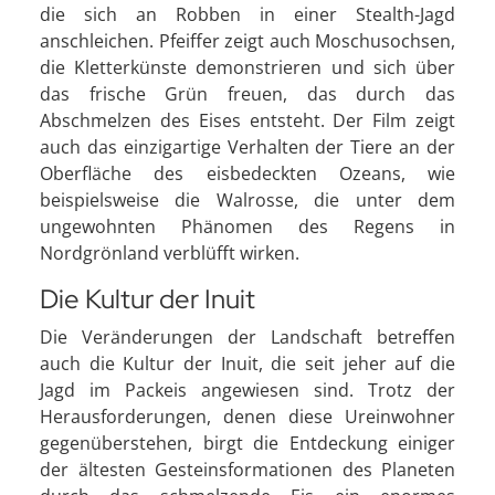
die sich an Robben in einer Stealth-Jagd
anschleichen. Pfeiffer zeigt auch Moschusochsen,
die Kletterkünste demonstrieren und sich über
das frische Grün freuen, das durch das
Abschmelzen des Eises entsteht. Der Film zeigt
auch das einzigartige Verhalten der Tiere an der
Oberfläche des eisbedeckten Ozeans, wie
beispielsweise die Walrosse, die unter dem
ungewohnten Phänomen des Regens in
Nordgrönland verblüfft wirken.
Die Kultur der Inuit
Die Veränderungen der Landschaft betreffen
auch die Kultur der Inuit, die seit jeher auf die
Jagd im Packeis angewiesen sind. Trotz der
Herausforderungen, denen diese Ureinwohner
gegenüberstehen, birgt die Entdeckung einiger
der ältesten Gesteinsformationen des Planeten