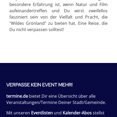
besondere Erfahrung ist, wenn Natur und Film
aufeinandertreffen und Du wirst zweifellos
fasziniert sein von der Vielfalt und Pracht, die
"Wildes Grönland" zu bieten hat. Eine Reise, die
Du nicht verpassen solltest!
VERPASSE KEIN EVENT MEHR!
termine.de
bietet Dir eine Übersicht über alle
Veranstaltungen/Termine Deiner Stadt/Gemeinde.
Mit unseren
Eventlisten
und
Kalender-Abos
stellst