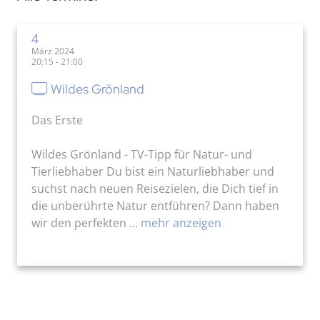
4
März 2024
20:15 - 21:00
Wildes Grönland
Das Erste
Wildes Grönland - TV-Tipp für Natur- und
Tierliebhaber Du bist ein Naturliebhaber und
suchst nach neuen Reisezielen, die Dich tief in
die unberührte Natur entführen? Dann haben
wir den perfekten ...
mehr anzeigen