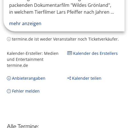
packenden Dokumentarfilm "Wildes Grönland",
in welchem Tierfilmer Lars Pfeiffer nach Jahren ...
mehr anzeigen
termine.de ist weder Veranstalter noch Ticketverkäufer.
Kalender-Ersteller: Medien
Kalender des Erstellers
und Entertainment
termine.de
Anbieterangaben
Kalender teilen
Fehler melden
Alle Termine: