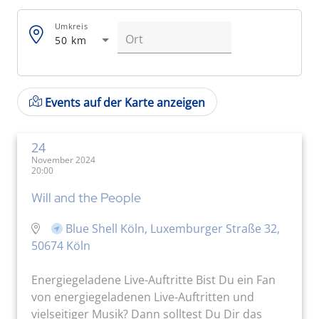
Umkreis
50 km
Events auf der Karte anzeigen
24
November 2024
20:00
Will and the People
Blue Shell Köln, Luxemburger Straße 32,
50674 Köln
Energiegeladene Live-Auftritte Bist Du ein Fan
von energiegeladenen Live-Auftritten und
vielseitiger Musik? Dann solltest Du Dir das