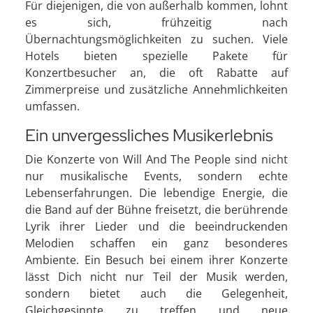
Für diejenigen, die von außerhalb kommen, lohnt
es sich, frühzeitig nach
Übernachtungsmöglichkeiten zu suchen. Viele
Hotels bieten spezielle Pakete für
Konzertbesucher an, die oft Rabatte auf
Zimmerpreise und zusätzliche Annehmlichkeiten
umfassen.
Ein unvergessliches Musikerlebnis
Die Konzerte von Will And The People sind nicht
nur musikalische Events, sondern echte
Lebenserfahrungen. Die lebendige Energie, die
die Band auf der Bühne freisetzt, die berührende
Lyrik ihrer Lieder und die beeindruckenden
Melodien schaffen ein ganz besonderes
Ambiente. Ein Besuch bei einem ihrer Konzerte
lässt Dich nicht nur Teil der Musik werden,
sondern bietet auch die Gelegenheit,
Gleichgesinnte zu treffen und neue