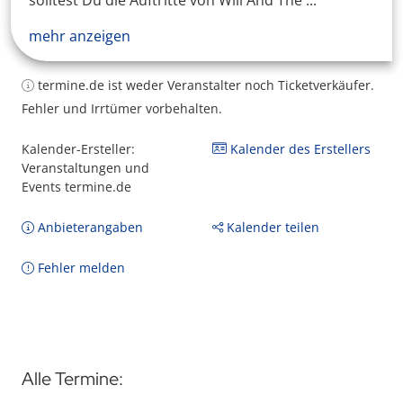
solltest Du die Auftritte von Will And The ...
mehr anzeigen
termine.de ist weder Veranstalter noch Ticketverkäufer.
Fehler und Irrtümer vorbehalten.
Kalender-Ersteller:
Kalender des Erstellers
Veranstaltungen und
Events termine.de
Anbieterangaben
Kalender teilen
Fehler melden
Alle Termine: