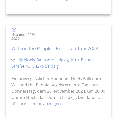
28
November 2024
20:00
Will and the People - European Tour 2024
Noels Ballroom Leipzig, Kurt-Eisner-
Straße 43, 04275 Leipzig
Ein unvergesslicher Abend im Noels Ballroom
Will and the People begeistern ihre Fans am
Donnerstag, dem 28. November 2024, um 20:00
Uhr im Noels Ballroom in Leipzig. Die Band, die
für ihre ...
mehr anzeigen