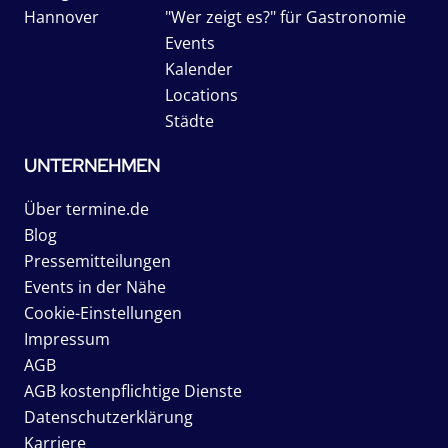
Hannover
"Wer zeigt es?" für Gastronomie
Events
Kalender
Locations
Städte
UNTERNEHMEN
Über termine.de
Blog
Pressemitteilungen
Events in der Nähe
Cookie-Einstellungen
Impressum
AGB
AGB kostenpflichtige Dienste
Datenschutzerklärung
Karriere