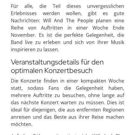
Für alle, die Teil dieses unvergesslichen
Erlebnisses werden wollen, gibt es gute
Nachrichten: Will And The People planen eine
Reihe von Auftritten in einer Woche Ende
November. Es ist die perfekte Gelegenheit, die
Band live zu erleben und sich von ihrer Musik
inspirieren zu lassen.
Veranstaltungsdetails für den
optimalen Konzertbesuch
Die Konzerte finden in einer kompakten Woche
statt, sodass Fans die Gelegenheit haben,
mehrere Auftritte zu besuchen, ohne lange auf
das nächste Konzert warten zu müssen. Dies ist
ideal für diejenigen, die aus entfernten Regionen
anreisen und das Beste aus ihrer Reise machen
möchten.