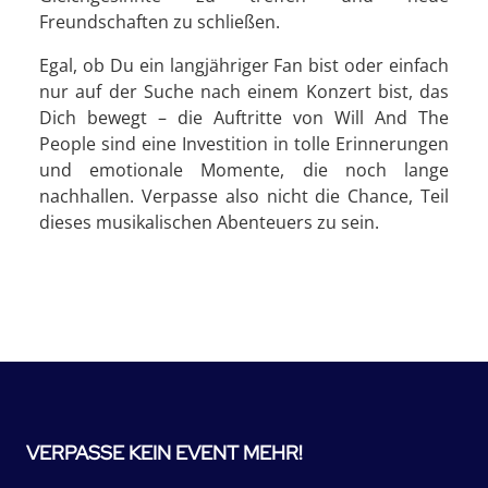
Freundschaften zu schließen.
Egal, ob Du ein langjähriger Fan bist oder einfach
nur auf der Suche nach einem Konzert bist, das
Dich bewegt – die Auftritte von Will And The
People sind eine Investition in tolle Erinnerungen
und emotionale Momente, die noch lange
nachhallen. Verpasse also nicht die Chance, Teil
dieses musikalischen Abenteuers zu sein.
VERPASSE KEIN EVENT MEHR!