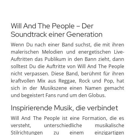
Will And The People – Der
Soundtrack einer Generation
Wenn Du nach einer Band suchst, die mit ihren
malerischen Melodien und energetischen Live-
Auftritten das Publikum in den Bann zieht, dann
solltest Du die Auftritte von Will And The People
nicht verpassen. Diese Band, berühmt für ihren
kraftvollen Mix aus Reggae, Rock und Pop, hat
sich in der Musikszene einen Namen gemacht
und begeistert Fans rund um den Globus.
Inspirierende Musik, die verbindet
Will And The People ist eine Formation, die es
versteht, unterschiedliche musikalische
Stilrichtungen zu einem einzigartigen