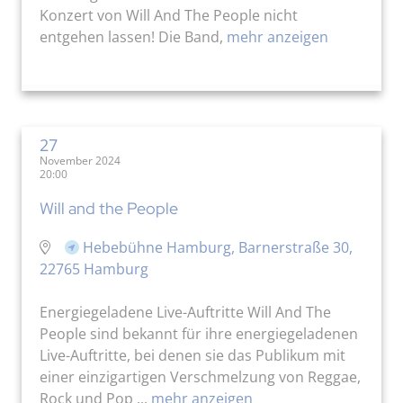
Konzert von Will And The People nicht
entgehen lassen! Die Band,
mehr anzeigen
27
November 2024
20:00
Will and the People
Hebebühne Hamburg, Barnerstraße 30,
22765 Hamburg
Energiegeladene Live-Auftritte Will And The
People sind bekannt für ihre energiegeladenen
Live-Auftritte, bei denen sie das Publikum mit
einer einzigartigen Verschmelzung von Reggae,
Rock und Pop ...
mehr anzeigen