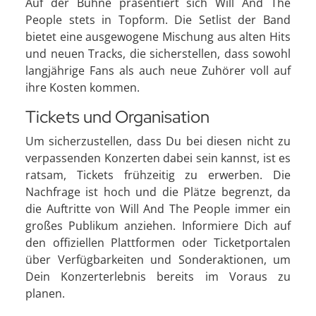
Auf der Bühne präsentiert sich Will And The
People stets in Topform. Die Setlist der Band
bietet eine ausgewogene Mischung aus alten Hits
und neuen Tracks, die sicherstellen, dass sowohl
langjährige Fans als auch neue Zuhörer voll auf
ihre Kosten kommen.
Tickets und Organisation
Um sicherzustellen, dass Du bei diesen nicht zu
verpassenden Konzerten dabei sein kannst, ist es
ratsam, Tickets frühzeitig zu erwerben. Die
Nachfrage ist hoch und die Plätze begrenzt, da
die Auftritte von Will And The People immer ein
großes Publikum anziehen. Informiere Dich auf
den offiziellen Plattformen oder Ticketportalen
über Verfügbarkeiten und Sonderaktionen, um
Dein Konzerterlebnis bereits im Voraus zu
planen.