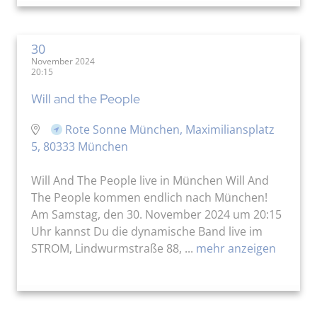
30
November 2024
20:15
Will and the People
Rote Sonne München, Maximiliansplatz
5, 80333 München
Will And The People live in München Will And
The People kommen endlich nach München!
Am Samstag, den 30. November 2024 um 20:15
Uhr kannst Du die dynamische Band live im
STROM, Lindwurmstraße 88, ...
mehr anzeigen