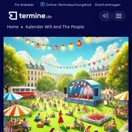
Für Anbieter
Online-Terminbuchungstool
Event eintragen
Home
Kalender Will And The People