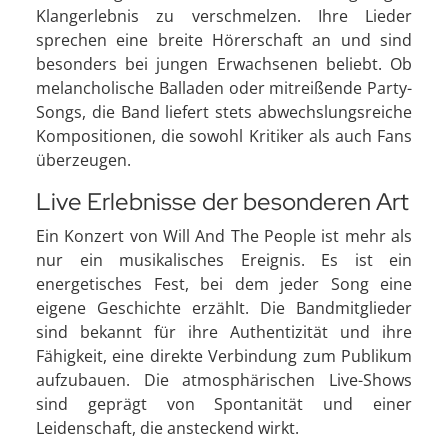
Klangerlebnis zu verschmelzen. Ihre Lieder
sprechen eine breite Hörerschaft an und sind
besonders bei jungen Erwachsenen beliebt. Ob
melancholische Balladen oder mitreißende Party-
Songs, die Band liefert stets abwechslungsreiche
Kompositionen, die sowohl Kritiker als auch Fans
überzeugen.
Live Erlebnisse der besonderen Art
Ein Konzert von Will And The People ist mehr als
nur ein musikalisches Ereignis. Es ist ein
energetisches Fest, bei dem jeder Song eine
eigene Geschichte erzählt. Die Bandmitglieder
sind bekannt für ihre Authentizität und ihre
Fähigkeit, eine direkte Verbindung zum Publikum
aufzubauen. Die atmosphärischen Live-Shows
sind geprägt von Spontanität und einer
Leidenschaft, die ansteckend wirkt.