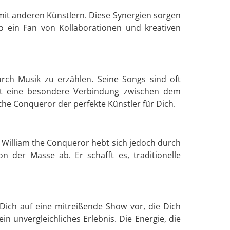
mit anderen Künstlern. Diese Synergien sorgen
 ein Fan von Kollaborationen und kreativen
rch Musik zu erzählen. Seine Songs sind oft
teht eine besondere Verbindung zwischen dem
the Conqueror der perfekte Künstler für Dich.
. William the Conqueror hebt sich jedoch durch
n der Masse ab. Er schafft es, traditionelle
Dich auf eine mitreißende Show vor, die Dich
n unvergleichliches Erlebnis. Die Energie, die