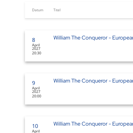
Datum
Titel
William The Conqueror - Europea
8
April
2027
20:30
William The Conqueror - Europea
9
April
2027
20:00
William The Conqueror - Europea
10
April