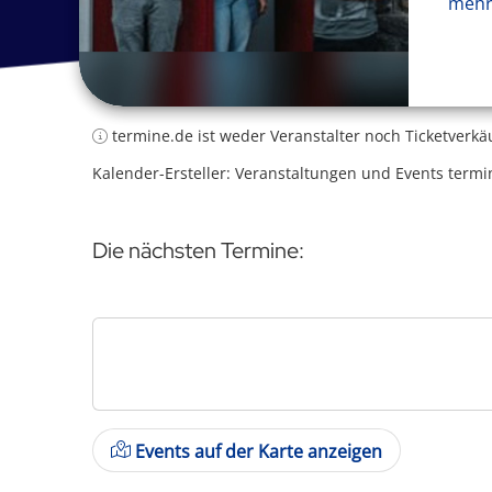
mehr
termine.de ist weder Veranstalter noch Ticketverkä
Kalender-Ersteller: Veranstaltungen und Events termi
Die nächsten Termine:
Events auf der Karte anzeigen