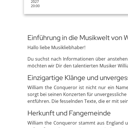
2027
20:00
Einführung in die Musikwelt von 
Hallo liebe Musikliebhaber!
Du suchst nach Informationen über anstehend
möchten wir Dir den talentierten Musiker Willi
Einzigartige Klänge und unverges
William the Conqueror ist nicht nur ein Name
sorgt bei seinen Konzerten für unvergessliche 
entführen. Die fesselnden Texte, die er mit se
Herkunft und Fangemeinde
William the Conqueror stammt aus England und