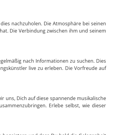
, dies nachzuholen. Die Atmosphäre bei seinen
ans hat. Die Verbindung zwischen ihm und seinem
egelmäßig nach Informationen zu suchen. Dies
ngskünstler live zu erleben. Die Vorfreude auf
wir uns, Dich auf diese spannende musikalische
sammenzubringen. Erlebe selbst, wie dieser