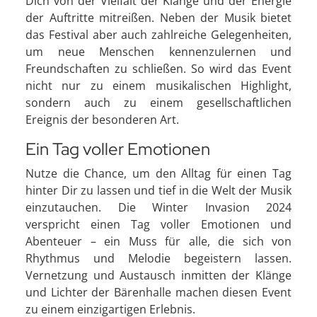
Dich von der Vielfalt der Klänge und der Energie
der Auftritte mitreißen. Neben der Musik bietet
das Festival aber auch zahlreiche Gelegenheiten,
um neue Menschen kennenzulernen und
Freundschaften zu schließen. So wird das Event
nicht nur zu einem musikalischen Highlight,
sondern auch zu einem gesellschaftlichen
Ereignis der besonderen Art.
Ein Tag voller Emotionen
Nutze die Chance, um den Alltag für einen Tag
hinter Dir zu lassen und tief in die Welt der Musik
einzutauchen. Die Winter Invasion 2024
verspricht einen Tag voller Emotionen und
Abenteuer – ein Muss für alle, die sich von
Rhythmus und Melodie begeistern lassen.
Vernetzung und Austausch inmitten der Klänge
und Lichter der Bärenhalle machen diesen Event
zu einem einzigartigen Erlebnis.