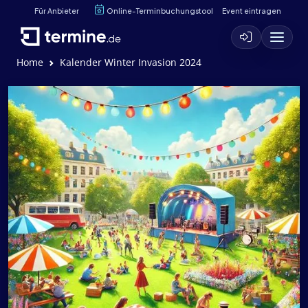
Für Anbieter
Online-Terminbuchungstool
Event eintragen
Home
Kalender Winter Invasion 2024