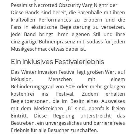
Pessimist Necrotted Obscurity Varg Nightrider
Diese Bands sind bereit, die Bärenhalle mit ihren
kraftvollen Performances zu erobern und die
Fans in ekstatische Begeisterung zu versetzen.
Jede Band bringt ihren eigenen Stil und ihre
einzigartige Bühnenpräsenz mit, sodass für jeden
Musikgeschmack etwas dabei ist.
Ein inklusives Festivalerlebnis
Das Winter Invasion Festival legt großen Wert auf
Inklusion. Menschen mit einem
Behinderungsgrad von 50% oder mehr gelangen
kostenfrei ins Festival. Zudem erhalten
Begleitpersonen, die im Besitz eines Ausweises
mit dem Merkzeichen „B“ sind, ebenfalls freien
Eintritt. Diese Regelung unterstreicht das
Bestreben, ein unvergessliches und barrierefreies
Erlebnis für alle Besucher zu schaffen.