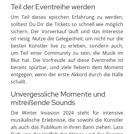
Teil der Eventreihe werden
Um Teil dieses epischen Erfahrung zu werden,
solltest Du Dir die Tickets so schnell wie möglich
sichern. Der Vorverkauf läuft und das Interesse
ist riesig. Nutze die Gelegenheit, um nicht nur die
besten Künstler live zu erleben, sondern auch,
um Teil einer Community zu sein, die Musik im
Blut hat. Die Vorfreude auf diese Eventreihe ist
bereits spürbar, und viele fiebern dem Moment
entgegen, wenn der erste Akkord durch die Halle
schallt.
Unvergessliche Momente und
mitreißende Sounds
Die Winter Invasion 2024 steht für intensive
musikalische Erlebnisse, die sowohl die Künstler
als auch das Publikum in ihren Bann ziehen. Lass