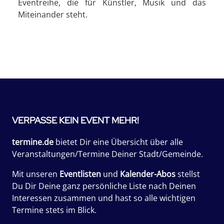
Eventreihe, die für Künstler, Musik und das
Miteinander steht.
VERPASSE KEIN EVENT MEHR!
termine.de
bietet Dir eine Übersicht über alle
Veranstaltungen/Termine Deiner Stadt/Gemeinde.
Mit unseren
Eventlisten
und
Kalender-Abos
stellst
Du Dir Deine ganz persönliche Liste nach Deinen
Interessen zusammen und hast so alle wichtigen
Termine stets im Blick.