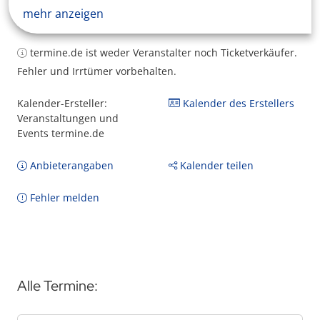
mehr anzeigen
termine.de ist weder Veranstalter noch Ticketverkäufer.
Fehler und Irrtümer vorbehalten.
Kalender-Ersteller:
Kalender des Erstellers
Veranstaltungen und
Events termine.de
Anbieterangaben
Kalender teilen
Fehler melden
Alle Termine: