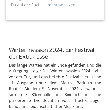
Du auf der Suche ...
mehr anzeigen
Winter Invasion 2024: Ein Festival
der Extraklasse
Das lange Warten hat ein Ende gefunden und die
Aufregung steigt: Die Winter Invasion 2024 steht
vor der Tür, und das beliebte Festival feiert seine
11. Ausgabe unter dem Motto „Back to the
Roots“. Ab dem 9. November 2024 verwandelt
sich die Bärenhalle in Bindlach in eine
pulsierende Eventlocation voller hochkarätiger
Bands und leidenschaftlicher Musikfans.