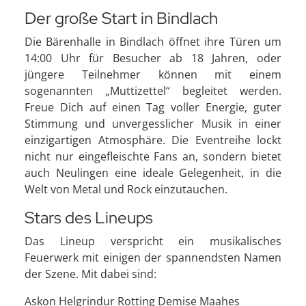
Der große Start in Bindlach
Die Bärenhalle in Bindlach öffnet ihre Türen um
14:00 Uhr für Besucher ab 18 Jahren, oder
jüngere Teilnehmer können mit einem
sogenannten „Muttizettel“ begleitet werden.
Freue Dich auf einen Tag voller Energie, guter
Stimmung und unvergesslicher Musik in einer
einzigartigen Atmosphäre. Die Eventreihe lockt
nicht nur eingefleischte Fans an, sondern bietet
auch Neulingen eine ideale Gelegenheit, in die
Welt von Metal und Rock einzutauchen.
Stars des Lineups
Das Lineup verspricht ein musikalisches
Feuerwerk mit einigen der spannendsten Namen
der Szene. Mit dabei sind:
Askon Helgrindur Rotting Demise Maahes