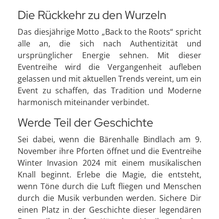
Die Rückkehr zu den Wurzeln
Das diesjährige Motto „Back to the Roots“ spricht
alle an, die sich nach Authentizität und
ursprünglicher Energie sehnen. Mit dieser
Eventreihe wird die Vergangenheit aufleben
gelassen und mit aktuellen Trends vereint, um ein
Event zu schaffen, das Tradition und Moderne
harmonisch miteinander verbindet.
Werde Teil der Geschichte
Sei dabei, wenn die Bärenhalle Bindlach am 9.
November ihre Pforten öffnet und die Eventreihe
Winter Invasion 2024 mit einem musikalischen
Knall beginnt. Erlebe die Magie, die entsteht,
wenn Töne durch die Luft fliegen und Menschen
durch die Musik verbunden werden. Sichere Dir
einen Platz in der Geschichte dieser legendären