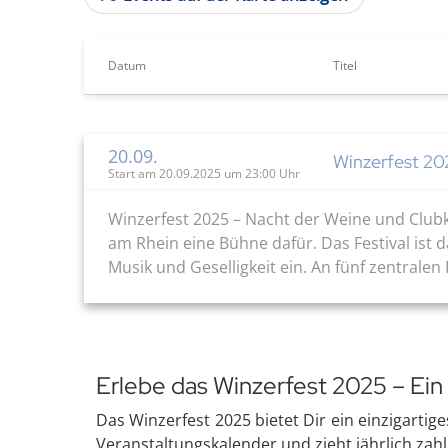
Datum
Titel
20.09.
Winzerfest 20
Start am 20.09.2025 um 23:00 Uhr
Winzerfest 2025 – Nacht der Weine und Club
am Rhein eine Bühne dafür. Das Festival ist 
Musik und Geselligkeit ein. An fünf zentralen 
Erlebe das Winzerfest 2025 – Ei
Das Winzerfest 2025 bietet Dir ein einzigartig
Veranstaltungskalender und zieht jährlich zah