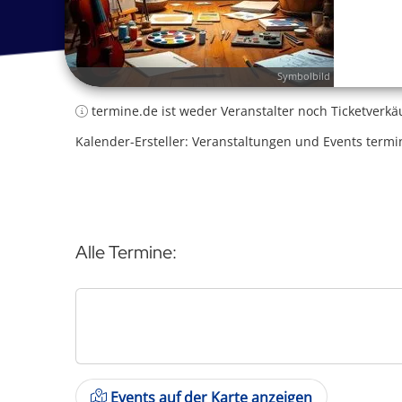
Symbolbild
termine.de ist weder Veranstalter noch Ticketverkä
Kalender-Ersteller: Veranstaltungen und Events termi
Alle Termine:
Events auf der Karte anzeigen