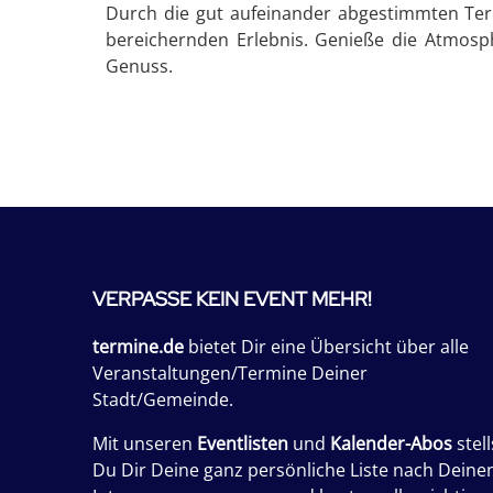
Durch die gut aufeinander abgestimmten Ter
bereichernden Erlebnis. Genieße die Atmosp
Genuss.
VERPASSE KEIN EVENT MEHR!
termine.de
bietet Dir eine Übersicht über alle
Veranstaltungen/Termine Deiner
Stadt/Gemeinde.
Mit unseren
Eventlisten
und
Kalender-Abos
stell
Du Dir Deine ganz persönliche Liste nach Deine