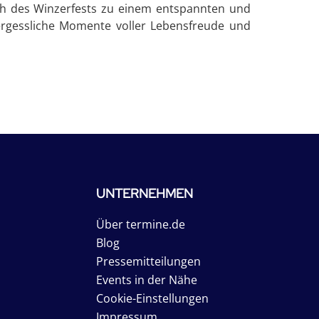
ch des Winzerfests zu einem entspannten und
ergessliche Momente voller Lebensfreude und
UNTERNEHMEN
Über termine.de
Blog
Pressemitteilungen
Events in der Nähe
Cookie-Einstellungen
Impressum