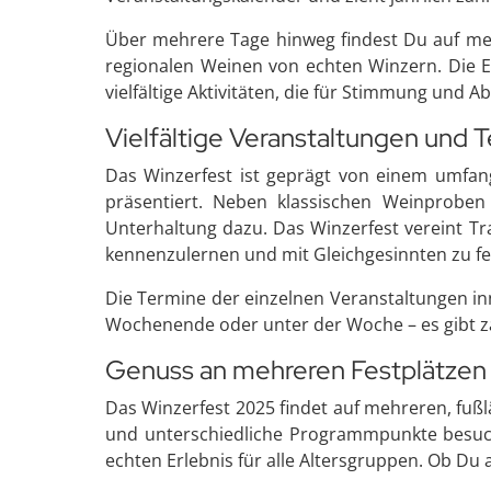
Über mehrere Tage hinweg findest Du auf meh
regionalen Weinen von echten Winzern. Die Ev
vielfältige Aktivitäten, die für Stimmung und 
Vielfältige Veranstaltungen und 
Das Winzerfest ist geprägt von einem umfan
präsentiert. Neben klassischen Weinproben
Unterhaltung dazu. Das Winzerfest vereint Tr
kennenzulernen und mit Gleichgesinnten zu fe
Die Termine der einzelnen Veranstaltungen inn
Wochenende oder unter der Woche – es gibt za
Genuss an mehreren Festplätzen –
Das Winzerfest 2025 findet auf mehreren, fußl
und unterschiedliche Programmpunkte besuc
echten Erlebnis für alle Altersgruppen. Ob Du a