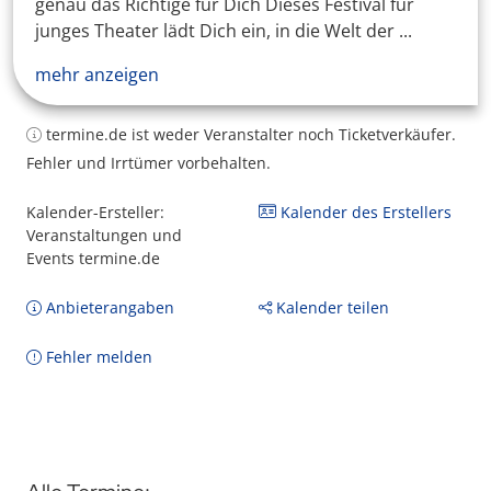
genau das Richtige für Dich Dieses Festival für
junges Theater lädt Dich ein, in die Welt der ...
mehr anzeigen
termine.de ist weder Veranstalter noch Ticketverkäufer.
Fehler und Irrtümer vorbehalten.
Kalender-Ersteller:
Kalender des Erstellers
Veranstaltungen und
Events termine.de
Anbieterangaben
Kalender teilen
Fehler melden