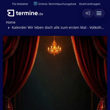
Für Anbieter
Online-Terminbuchungstool
Event eintragen
Home
Kalender Wir leben doch alle zum ersten Mal - Volkstheater Rostock