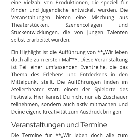
eine Vielzahl von Produktionen, die speziell für
Kinder und Jugendliche entwickelt wurden. Die
Veranstaltungen bieten eine Mischung aus
Theaterstücken, Szenencollagen und
Stückentwicklungen, die von jungen Talenten
selbst erarbeitet wurden.
Ein Highlight ist die Aufführung von **„Wir leben
doch alle zum ersten Mal“**. Diese Veranstaltung
ist Teil einer umfassenden Eventreihe, die das
Thema des Erlebens und Entdeckens in den
Mittelpunkt stellt. Die Aufführungen finden im
Ateliertheater statt, einem der Spielorte des
Festivals. Hier kannst Du nicht nur als Zuschauer
teilnehmen, sondern auch aktiv mitmachen und
Deine eigene Kreativität zum Ausdruck bringen.
Veranstaltungen und Termine
Die Termine für **„Wir leben doch alle zum