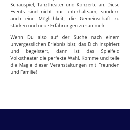
Schauspiel, Tanztheater und Konzerte an. Diese
Events sind nicht nur unterhaltsam, sondern
auch eine Möglichkeit, die Gemeinschaft zu
stärken und neue Erfahrungen zu sammeln.
Wenn Du also auf der Suche nach einem
unvergesslichen Erlebnis bist, das Dich inspiriert
und begeistert, dann ist das Spielfeld
Volkstheater die perfekte Wahl. Komme und teile
die Magie dieser Veranstaltungen mit Freunden
und Familie!