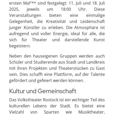
ersten Mal“** sind festgelegt: 11. Juli und 18. Juli
2025, jeweils um 18:00 Uhr. Diese
Veranstaltungen bieten eine einmalige
Gelegenheit, die Kreativität und Leidenschaft
junger Künstler zu erleben. Die Atmosphäre ist
aufregend und voller Energie, ideal für alle, die
sich für Theater und darstellende Kunst
begeistern.
Neben den hauseigenen Gruppen werden auch
Schüler und Studierende aus Stadt und Landkreis
mit ihren Projekten und Theaterstücken zu Gast
sein. Dies schafft eine Plattform, auf der Talente
gefördert und gefeiert werden können.
Kultur und Gemeinschaft
Das Volkstheater Rostock ist ein wichtiger Teil des
kulturellen Lebens der Stadt. Es bietet eine
Vielzahl von Sparten wie Musiktheater,