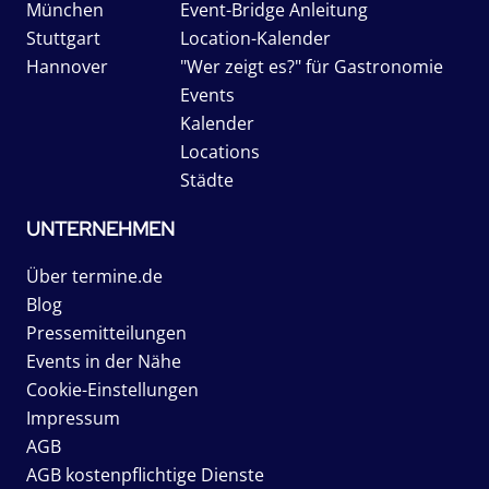
München
Event-Bridge Anleitung
Stuttgart
Location-Kalender
Hannover
"Wer zeigt es?" für Gastronomie
Events
Kalender
Locations
Städte
UNTERNEHMEN
Über termine.de
Blog
Pressemitteilungen
Events in der Nähe
Cookie-Einstellungen
Impressum
AGB
AGB kostenpflichtige Dienste