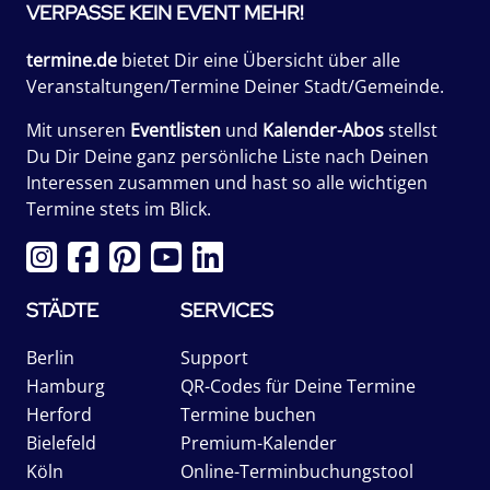
VERPASSE KEIN EVENT MEHR!
termine.de
bietet Dir eine Übersicht über alle
Veranstaltungen/Termine Deiner Stadt/Gemeinde.
Mit unseren
Eventlisten
und
Kalender-Abos
stellst
Du Dir Deine ganz persönliche Liste nach Deinen
Interessen zusammen und hast so alle wichtigen
Termine stets im Blick.
STÄDTE
SERVICES
Berlin
Support
Hamburg
QR-Codes für Deine Termine
Herford
Termine buchen
Bielefeld
Premium-Kalender
Köln
Online-Terminbuchungstool