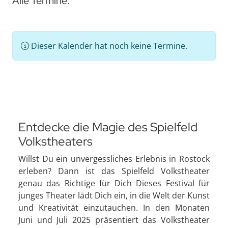
Alle Termine:
Dieser Kalender hat noch keine Termine.
Entdecke die Magie des Spielfeld
Volkstheaters
Willst Du ein unvergessliches Erlebnis in Rostock
erleben? Dann ist das Spielfeld Volkstheater
genau das Richtige für Dich Dieses Festival für
junges Theater lädt Dich ein, in die Welt der Kunst
und Kreativität einzutauchen. In den Monaten
Juni und Juli 2025 präsentiert das Volkstheater