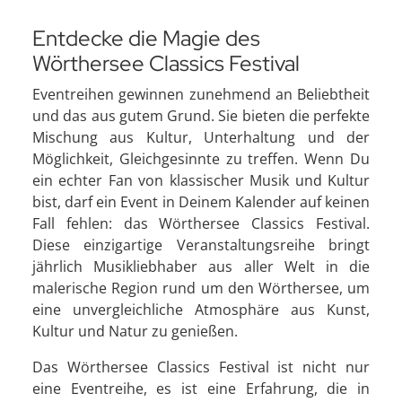
Entdecke die Magie des
Wörthersee Classics Festival
Eventreihen gewinnen zunehmend an Beliebtheit
und das aus gutem Grund. Sie bieten die perfekte
Mischung aus Kultur, Unterhaltung und der
Möglichkeit, Gleichgesinnte zu treffen. Wenn Du
ein echter Fan von klassischer Musik und Kultur
bist, darf ein Event in Deinem Kalender auf keinen
Fall fehlen: das Wörthersee Classics Festival.
Diese einzigartige Veranstaltungsreihe bringt
jährlich Musikliebhaber aus aller Welt in die
malerische Region rund um den Wörthersee, um
eine unvergleichliche Atmosphäre aus Kunst,
Kultur und Natur zu genießen.
Das Wörthersee Classics Festival ist nicht nur
eine Eventreihe, es ist eine Erfahrung, die in