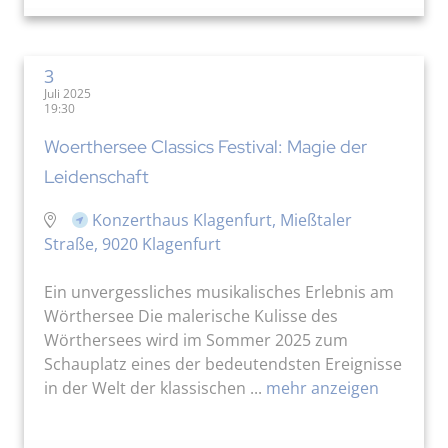
3
Juli 2025
19:30
Woerthersee Classics Festival: Magie der
Leidenschaft
Konzerthaus Klagenfurt, Mießtaler
Straße, 9020 Klagenfurt
Ein unvergessliches musikalisches Erlebnis am
Wörthersee Die malerische Kulisse des
Wörthersees wird im Sommer 2025 zum
Schauplatz eines der bedeutendsten Ereignisse
in der Welt der klassischen ...
mehr anzeigen