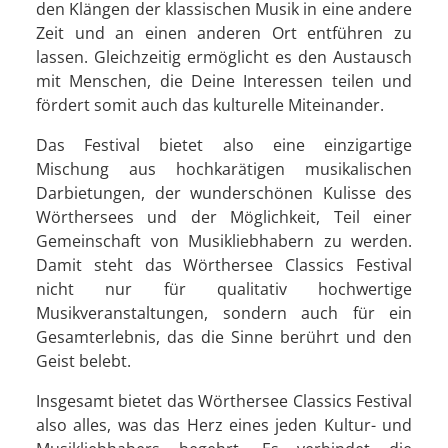
den Klängen der klassischen Musik in eine andere
Zeit und an einen anderen Ort entführen zu
lassen. Gleichzeitig ermöglicht es den Austausch
mit Menschen, die Deine Interessen teilen und
fördert somit auch das kulturelle Miteinander.
Das Festival bietet also eine einzigartige
Mischung aus hochkarätigen musikalischen
Darbietungen, der wunderschönen Kulisse des
Wörthersees und der Möglichkeit, Teil einer
Gemeinschaft von Musikliebhabern zu werden.
Damit steht das Wörthersee Classics Festival
nicht nur für qualitativ hochwertige
Musikveranstaltungen, sondern auch für ein
Gesamterlebnis, das die Sinne berührt und den
Geist belebt.
Insgesamt bietet das Wörthersee Classics Festival
also alles, was das Herz eines jeden Kultur- und