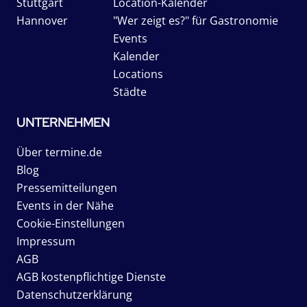
Stuttgart
Location-Kalender
Hannover
"Wer zeigt es?" für Gastronomie
Events
Kalender
Locations
Städte
UNTERNEHMEN
Über termine.de
Blog
Pressemitteilungen
Events in der Nähe
Cookie-Einstellungen
Impressum
AGB
AGB kostenpflichtige Dienste
Datenschutzerklärung