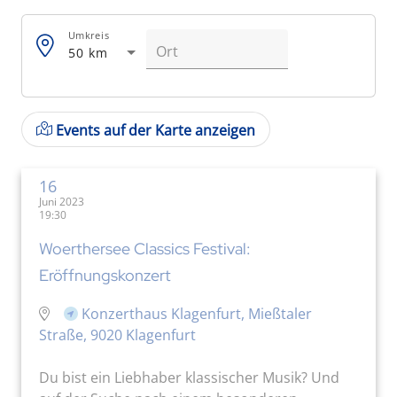
Umkreis
50 km
Events auf der Karte anzeigen
16
Juni 2023
19:30
Woerthersee Classics Festival:
Eröffnungskonzert
Konzerthaus Klagenfurt, Mießtaler
Straße, 9020 Klagenfurt
Du bist ein Liebhaber klassischer Musik? Und