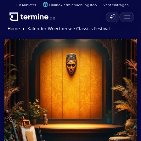
Für Anbieter
Online-Terminbuchungstool
Event eintragen
Home
Kalender Woerthersee Classics Festival