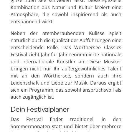
glitzernden See schweifen lässt. Diese spezielle
Kombination aus Natur und Kultur kreiert eine
Atmosphäre, die sowohl inspirierend als auch
entspannend wirkt.
Neben der atemberaubenden Kulisse spielt
natürlich auch die Qualität der Aufführungen eine
entscheidende Rolle. Das Wörthersee Classics
Festival zieht Jahr für Jahr renommierte nationale
und internationale Künstler an. Diese Musiker
bringen nicht nur Ihr außergewöhnliches Talent
mit an den Wörthersee, sondern auch ihre
Leidenschaft und Liebe zur Musik. Daraus ergibt
sich ein Programm, das sowohl anspruchsvoll als
auch zugänglich ist.
Dein Festivalplaner
Das Festival findet traditionell in den
Sommermonaten statt und bietet über mehrere