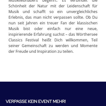
Musikliebhabers begehrt. Es verbindet die
Schönheit der Natur mit der Leidenschaft für
Musik und schafft so ein unvergleichliches
Erlebnis, das man nicht verpassen sollte. Ob Du
nun seit Jahren ein treuer Fan der klassischen
Musik bist oder einfach nur eine neue,
inspirierende Erfahrung suchst – das Wörthersee
Classics Festival heißt Dich willkommen, Teil
seiner Gemeinschaft zu werden und Momente
der Freude und Inspiration zu teilen.
VERPASSE KEIN EVENT MEHR!