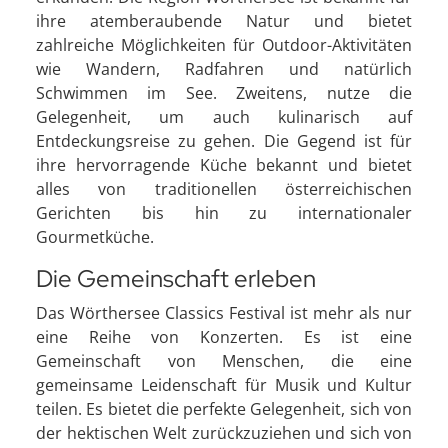
ihre atemberaubende Natur und bietet
zahlreiche Möglichkeiten für Outdoor-Aktivitäten
wie Wandern, Radfahren und natürlich
Schwimmen im See. Zweitens, nutze die
Gelegenheit, um auch kulinarisch auf
Entdeckungsreise zu gehen. Die Gegend ist für
ihre hervorragende Küche bekannt und bietet
alles von traditionellen österreichischen
Gerichten bis hin zu internationaler
Gourmetküche.
Die Gemeinschaft erleben
Das Wörthersee Classics Festival ist mehr als nur
eine Reihe von Konzerten. Es ist eine
Gemeinschaft von Menschen, die eine
gemeinsame Leidenschaft für Musik und Kultur
teilen. Es bietet die perfekte Gelegenheit, sich von
der hektischen Welt zurückzuziehen und sich von