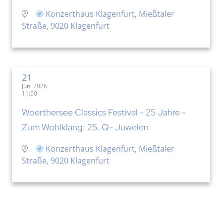
Konzerthaus Klagenfurt, Mießtaler
Straße, 9020 Klagenfurt
21
Juni 2026
11:00
Woerthersee Classics Festival - 25 Jahre -
Zum Wohlklang: 25. Q- Juwelen
Konzerthaus Klagenfurt, Mießtaler
Straße, 9020 Klagenfurt