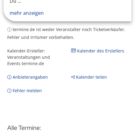
Du ...
mehr anzeigen
termine.de ist weder Veranstalter noch Ticketverkäufer.
Fehler und Irrtümer vorbehalten.
Kalender-Ersteller:
Kalender des Erstellers
Veranstaltungen und
Events termine.de
Anbieterangaben
Kalender teilen
Fehler melden
Alle Termine: