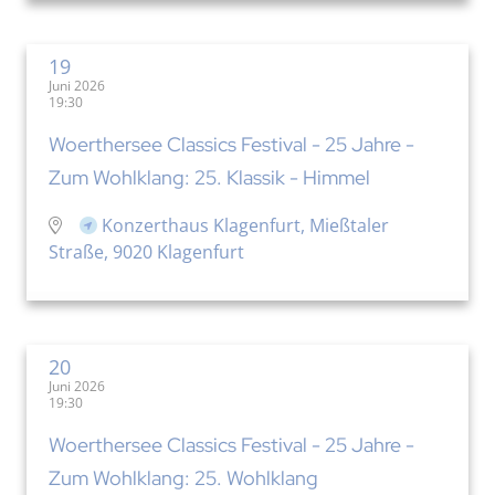
19
Juni 2026
19:30
Woerthersee Classics Festival - 25 Jahre -
Zum Wohlklang: 25. Klassik - Himmel
Konzerthaus Klagenfurt, Mießtaler
Straße, 9020 Klagenfurt
20
Juni 2026
19:30
Woerthersee Classics Festival - 25 Jahre -
Zum Wohlklang: 25. Wohlklang