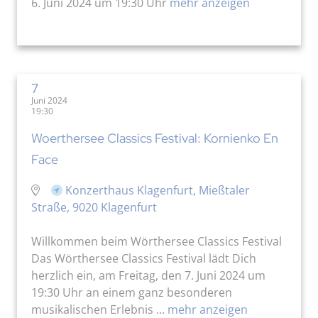
6. Juni 2024 um 19:30 Uhr
mehr anzeigen
7
Juni 2024
19:30
Woerthersee Classics Festival: Kornienko En
Face
Konzerthaus Klagenfurt, Mießtaler
Straße, 9020 Klagenfurt
Willkommen beim Wörthersee Classics Festival
Das Wörthersee Classics Festival lädt Dich
herzlich ein, am Freitag, den 7. Juni 2024 um
19:30 Uhr an einem ganz besonderen
musikalischen Erlebnis ...
mehr anzeigen