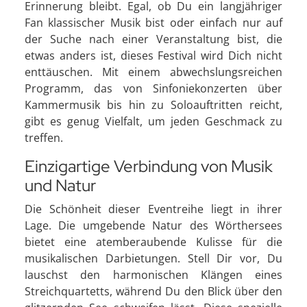
Erinnerung bleibt. Egal, ob Du ein langjähriger
Fan klassischer Musik bist oder einfach nur auf
der Suche nach einer Veranstaltung bist, die
etwas anders ist, dieses Festival wird Dich nicht
enttäuschen. Mit einem abwechslungsreichen
Programm, das von Sinfoniekonzerten über
Kammermusik bis hin zu Soloauftritten reicht,
gibt es genug Vielfalt, um jeden Geschmack zu
treffen.
Einzigartige Verbindung von Musik
und Natur
Die Schönheit dieser Eventreihe liegt in ihrer
Lage. Die umgebende Natur des Wörthersees
bietet eine atemberaubende Kulisse für die
musikalischen Darbietungen. Stell Dir vor, Du
lauschst den harmonischen Klängen eines
Streichquartetts, während Du den Blick über den