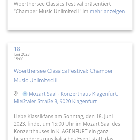
Woerthersee Classics Festival präsentiert
"Chamber Music Unlimited I" im
mehr anzeigen
18
Juni 2023
15:00
Woerthersee Classics Festival: Chamber
Music Unlimited II
Mozart Saal - Konzerthaus Klagenfurt,
Mießtaler Straße 8, 9020 Klagenfurt
Liebe Klassikfans am Sonntag, den 18. Juni
2023, findet um 15:00 Uhr im Mozart Saal des
Konzerthauses in KLAGENFURT ein ganz
besonderes musikalisches Event statt: das