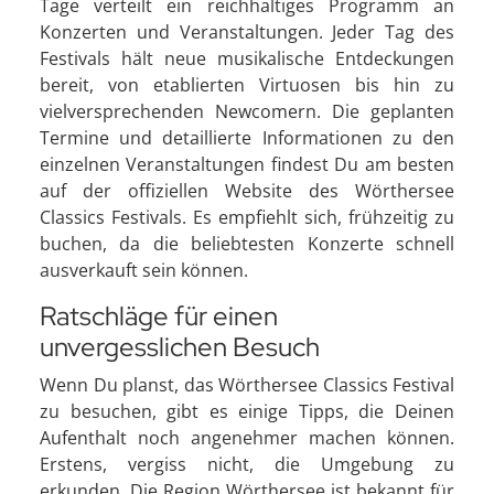
Tage verteilt ein reichhaltiges Programm an
Konzerten und Veranstaltungen. Jeder Tag des
Festivals hält neue musikalische Entdeckungen
bereit, von etablierten Virtuosen bis hin zu
vielversprechenden Newcomern. Die geplanten
Termine und detaillierte Informationen zu den
einzelnen Veranstaltungen findest Du am besten
auf der offiziellen Website des Wörthersee
Classics Festivals. Es empfiehlt sich, frühzeitig zu
buchen, da die beliebtesten Konzerte schnell
ausverkauft sein können.
Ratschläge für einen
unvergesslichen Besuch
Wenn Du planst, das Wörthersee Classics Festival
zu besuchen, gibt es einige Tipps, die Deinen
Aufenthalt noch angenehmer machen können.
Erstens, vergiss nicht, die Umgebung zu
erkunden. Die Region Wörthersee ist bekannt für