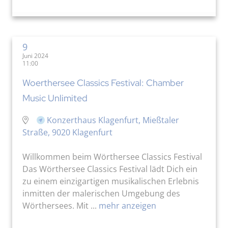
9
Juni 2024
11:00
Woerthersee Classics Festival: Chamber
Music Unlimited
Konzerthaus Klagenfurt, Mießtaler
Straße, 9020 Klagenfurt
Willkommen beim Wörthersee Classics Festival
Das Wörthersee Classics Festival lädt Dich ein
zu einem einzigartigen musikalischen Erlebnis
inmitten der malerischen Umgebung des
Wörthersees. Mit ...
mehr anzeigen