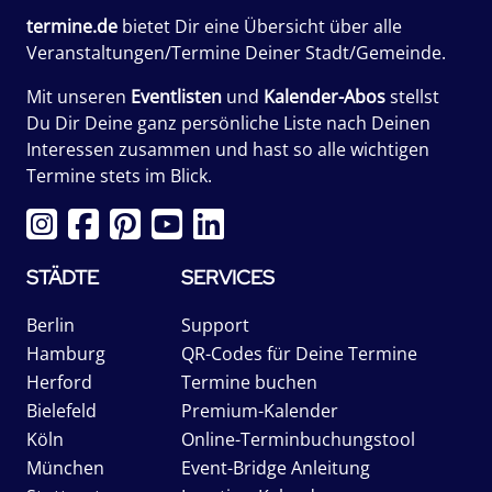
termine.de
bietet Dir eine Übersicht über alle
Veranstaltungen/Termine Deiner Stadt/Gemeinde.
Mit unseren
Eventlisten
und
Kalender-Abos
stellst
Du Dir Deine ganz persönliche Liste nach Deinen
Interessen zusammen und hast so alle wichtigen
Termine stets im Blick.
STÄDTE
SERVICES
Berlin
Support
Hamburg
QR-Codes für Deine Termine
Herford
Termine buchen
Bielefeld
Premium-Kalender
Köln
Online-Terminbuchungstool
München
Event-Bridge Anleitung