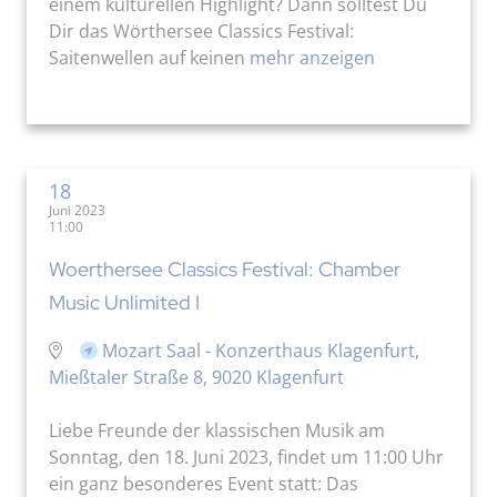
einem kulturellen Highlight? Dann solltest Du
Dir das Wörthersee Classics Festival:
Saitenwellen auf keinen
mehr anzeigen
18
Juni 2023
11:00
Woerthersee Classics Festival: Chamber
Music Unlimited I
Mozart Saal - Konzerthaus Klagenfurt,
Mießtaler Straße 8, 9020 Klagenfurt
Liebe Freunde der klassischen Musik am
Sonntag, den 18. Juni 2023, findet um 11:00 Uhr
ein ganz besonderes Event statt: Das