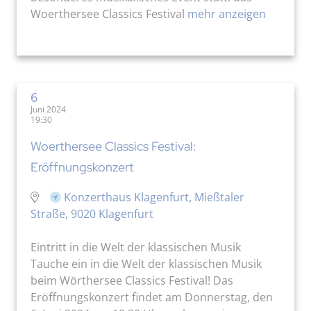
Woerthersee Classics Festival
mehr anzeigen
6
Juni 2024
19:30
Woerthersee Classics Festival:
Eröffnungskonzert
Konzerthaus Klagenfurt, Mießtaler
Straße, 9020 Klagenfurt
Eintritt in die Welt der klassischen Musik
Tauche ein in die Welt der klassischen Musik
beim Wörthersee Classics Festival! Das
Eröffnungskonzert findet am Donnerstag, den