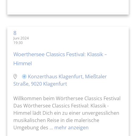
8
Juni 2024
19:30
Woerthersee Classics Festival: Klassik -
Himmel
Konzerthaus Klagenfurt, Mießtaler
Straße, 9020 Klagenfurt
Willkommen beim Wörthersee Classics Festival
Das Wörthersee Classics Festival: Klassik -
Himmel lädt Dich ein zu einer unvergesslichen
musikalischen Reise in die malerische
Umgebung des ...
mehr anzeigen