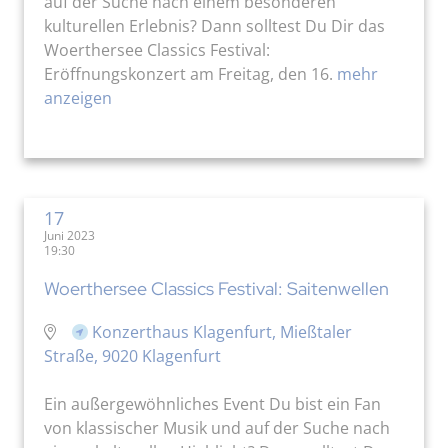
auf der Suche nach einem besonderen
kulturellen Erlebnis? Dann solltest Du Dir das
Woerthersee Classics Festival:
Eröffnungskonzert am Freitag, den 16.
mehr
anzeigen
17
Juni 2023
19:30
Woerthersee Classics Festival: Saitenwellen
Konzerthaus Klagenfurt, Mießtaler
Straße, 9020 Klagenfurt
Ein außergewöhnliches Event Du bist ein Fan
von klassischer Musik und auf der Suche nach