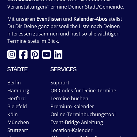
Veranstaltungen/Termine Deiner Stadt/Gemeinde.
Mit unseren
Eventlisten
und
Kalender-Abos
stellst
Du Dir Deine ganz persönliche Liste nach Deinen
Interessen zusammen und hast so alle wichtigen
Termine stets im Blick.
STÄDTE
SERVICES
Berlin
Support
Hamburg
QR-Codes für Deine Termine
Herford
Termine buchen
Bielefeld
Premium-Kalender
Köln
Online-Terminbuchungstool
München
Event-Bridge Anleitung
Stuttgart
Location-Kalender