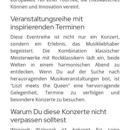
Können und Innovation vereint.
Veranstaltungsreihe mit
inspirierenden Terminen
Diese Eventreihe ist nicht nur ein Konzert,
sondern ein Erlebnis, das Musikliebhaber
begeistert. Die Kombination klassischer
Meisterwerke mit Rockklassikern lädt ein, beide
Welten in einem harmonischen Abend zu
entdecken. Wenn Du auf der Suche nach
herausragenden Musikveranstaltungen bist, ist
"Liszt meets the Queen" eine hervorragende
Gelegenheit, Termine zu verfolgen und
besondere Konzerte zu besuchen.
Warum Du diese Konzerte nicht
verpassen solltest
Wojciech Waleczek ist bekannt für seine