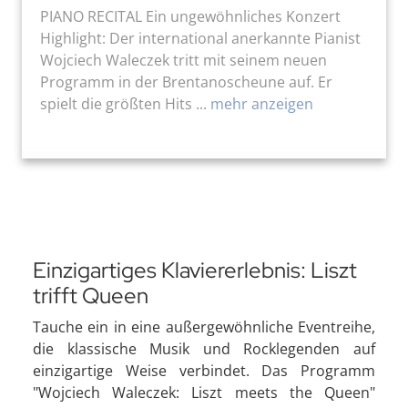
PIANO RECITAL Ein ungewöhnliches Konzert
Highlight: Der international anerkannte Pianist
Wojciech Waleczek tritt mit seinem neuen
Programm in der Brentanoscheune auf. Er
spielt die größten Hits ...
mehr anzeigen
Einzigartiges Klaviererlebnis: Liszt
trifft Queen
Tauche ein in eine außergewöhnliche Eventreihe,
die klassische Musik und Rocklegenden auf
einzigartige Weise verbindet. Das Programm
"Wojciech Waleczek: Liszt meets the Queen"