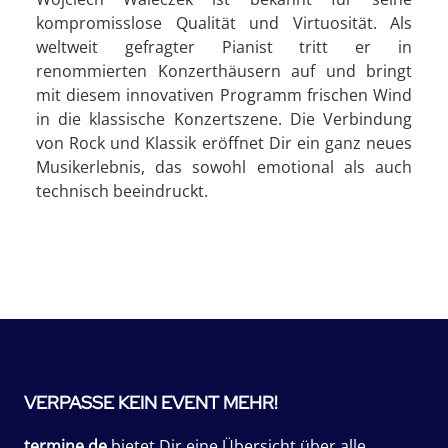
kompromisslose Qualität und Virtuosität. Als
weltweit gefragter Pianist tritt er in
renommierten Konzerthäusern auf und bringt
mit diesem innovativen Programm frischen Wind
in die klassische Konzertszene. Die Verbindung
von Rock und Klassik eröffnet Dir ein ganz neues
Musikerlebnis, das sowohl emotional als auch
technisch beeindruckt.
VERPASSE KEIN EVENT MEHR!
termine.de
bietet Dir eine Übersicht über alle