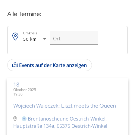
Alle Termine:
Umkreis
50 km
Events auf der Karte anzeigen
18
Oktober 2025
19:30
Wojciech Waleczek: Liszt meets the Queen
Brentanoscheune Oestrich-Winkel,
Hauptstraße 134a, 65375 Oestrich-Winkel