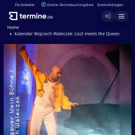
Für Anbieter
Online-Terminbuchungstool
Event eintragen
Home
Kalender Wojciech Waleczek: Liszt meets the Queen