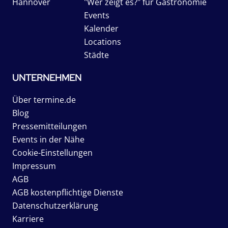
Hannover
"Wer zeigt es?" für Gastronomie
Events
Kalender
Locations
Städte
UNTERNEHMEN
Über termine.de
Blog
Pressemitteilungen
Events in der Nähe
Cookie-Einstellungen
Impressum
AGB
AGB kostenpflichtige Dienste
Datenschutzerklärung
Karriere