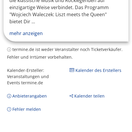
die klassische Musik und Rocklegenden auf
einzigartige Weise verbindet. Das Programm
"Wojciech Waleczek: Liszt meets the Queen"
bietet Dir ...
mehr anzeigen
termine.de ist weder Veranstalter noch Ticketverkäufer.
Fehler und Irrtümer vorbehalten.
Kalender-Ersteller:
Kalender des Erstellers
Veranstaltungen und
Events termine.de
Anbieterangaben
Kalender teilen
Fehler melden