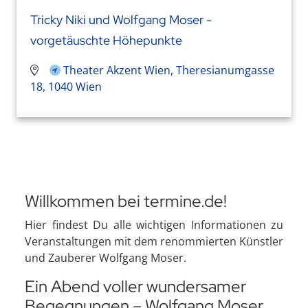
Tricky Niki und Wolfgang Moser -
vorgetäuschte Höhepunkte
Theater Akzent Wien, Theresianumgasse
18, 1040 Wien
Willkommen bei termine.de!
Hier findest Du alle wichtigen Informationen zu
Veranstaltungen mit dem renommierten Künstler
und Zauberer Wolfgang Moser.
Ein Abend voller wundersamer
Begegnungen – Wolfgang Moser