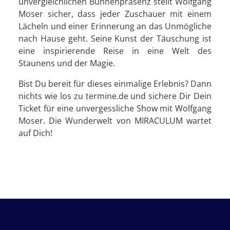
unvergleichlichen Bühnenpräsenz stellt Wolfgang
Moser sicher, dass jeder Zuschauer mit einem
Lächeln und einer Erinnerung an das Unmögliche
nach Hause geht. Seine Kunst der Täuschung ist
eine inspirierende Reise in eine Welt des
Staunens und der Magie.
Bist Du bereit für dieses einmalige Erlebnis? Dann
nichts wie los zu termine.de und sichere Dir Dein
Ticket für eine unvergessliche Show mit Wolfgang
Moser. Die Wunderwelt von MIRACULUM wartet
auf Dich!