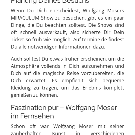
Planung Deines Besuchs
Wenn Du Dich entscheidest, Wolfgang Mosers
MIRACULUM Show zu besuchen, gibt es ein paar
Dinge, die Du beachten solltest. Die Shows sind
oft schnell ausverkauft, also sicherte Dir Dein
Ticket so früh wie möglich. Auf termine.de findest
Du alle notwendigen Informationen dazu.
Auch solltest Du etwas früher erscheinen, um die
Atmosphäre vollends in Dich aufzunehmen und
Dich auf die magische Reise vorzubereiten, die
Dich erwartet. Es empfiehlt sich bequeme
Kleidung zu tragen, um das Erlebnis komplett
genießen zu können.
Faszination pur – Wolfgang Moser
im Fernsehen
Schon oft war Wolfgang Moser mit seiner
zauberhaften Kunst in verschiedenen