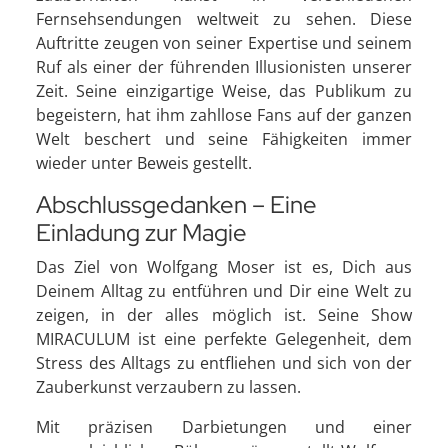
Fernsehsendungen weltweit zu sehen. Diese
Auftritte zeugen von seiner Expertise und seinem
Ruf als einer der führenden Illusionisten unserer
Zeit. Seine einzigartige Weise, das Publikum zu
begeistern, hat ihm zahllose Fans auf der ganzen
Welt beschert und seine Fähigkeiten immer
wieder unter Beweis gestellt.
Abschlussgedanken – Eine
Einladung zur Magie
Das Ziel von Wolfgang Moser ist es, Dich aus
Deinem Alltag zu entführen und Dir eine Welt zu
zeigen, in der alles möglich ist. Seine Show
MIRACULUM ist eine perfekte Gelegenheit, dem
Stress des Alltags zu entfliehen und sich von der
Zauberkunst verzaubern zu lassen.
Mit präzisen Darbietungen und einer