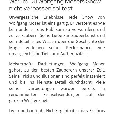
Warum Du Wolfgang Mosers Show
nicht verpassen solltest
Unvergessliche Erlebnisse: Jede Show von
Wolfgang Moser ist einzigartig. Er versteht es wie
kein anderer, das Publikum zu verwundern und
zu verzaubern. Seine Liebe zur Zauberkunst und
sein detailliertes Wissen über die Geschichte der
Magie verleihen seiner Performance eine
unvergleichliche Tiefe und Authentizität.
Meisterhafte Darbietungen: Wolfgang Moser
gehört zu den besten Zauberern unserer Zeit.
Seine Tricks und Illusionen sind perfekt inszeniert
und bis ins kleinste Detail durchdacht. Viele
seiner Darbietungen wurden bereits in
renommierten Fernsehsendungen auf der
ganzen Welt gezeigt.
Live und hautnah: Nichts geht über das Erlebnis