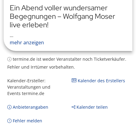
Ein Abend voller wundersamer
Begegnungen – Wolfgang Moser
live erleben!
...
mehr anzeigen
termine.de ist weder Veranstalter noch Ticketverkäufer.
Fehler und Irrtümer vorbehalten.
Kalender-Ersteller:
Kalender des Erstellers
Veranstaltungen und
Events termine.de
Anbieterangaben
Kalender teilen
Fehler melden