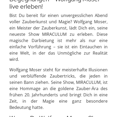
live erleben!
Bist Du bereit für einen unvergesslichen Abend
voller Zauberkunst und Magie? Wolfgang Moser,
ein Meister der Zauberkunst, lädt Dich ein, seine
neueste Show MIRACULUM zu erleben. Diese
magische Darbietung ist mehr als nur eine
einfache Vorführung – sie ist ein Eintauchen in
eine Welt, in der das Unmögliche zur Realität
wird.
Wolfgang Moser steht für meisterhafte Illusionen
und verblüffende Zaubertricks, die jeden in
seinen Bann ziehen. Seine Show, MIRACULUM, ist
eine Hommage an die goldene Zauber-Ära des
frühen 20. Jahrhunderts und bringt Dich in eine
Zeit, in der Magie eine ganz besondere
Bedeutung hatte.