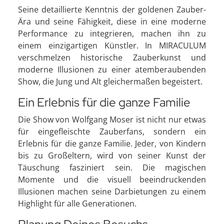
Seine detaillierte Kenntnis der goldenen Zauber-
Ära und seine Fähigkeit, diese in eine moderne
Performance zu integrieren, machen ihn zu
einem einzigartigen Künstler. In MIRACULUM
verschmelzen historische Zauberkunst und
moderne Illusionen zu einer atemberaubenden
Show, die Jung und Alt gleichermaßen begeistert.
Ein Erlebnis für die ganze Familie
Die Show von Wolfgang Moser ist nicht nur etwas
für eingefleischte Zauberfans, sondern ein
Erlebnis für die ganze Familie. Jeder, von Kindern
bis zu Großeltern, wird von seiner Kunst der
Täuschung fasziniert sein. Die magischen
Momente und die visuell beeindruckenden
Illusionen machen seine Darbietungen zu einem
Highlight für alle Generationen.