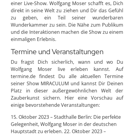
einer Live-Show. Wolfgang Moser schafft es, Dich
direkt in seine Welt zu ziehen und Dir das Gefühl
zu geben, ein Teil seiner wunderbaren
Wunderkammer zu sein. Die Nähe zum Publikum
und die Interaktionen machen die Show zu einem
einmaligen Erlebnis.
Termine und Veranstaltungen
Du fragst Dich sicherlich, wann und wo Du
Wolfgang Moser live erleben kannst. Auf
termine.de findest Du alle aktuellen Termine
seiner Show MIRACULUM und kannst Dir Deinen
Platz in dieser außergewöhnlichen Welt der
Zauberkunst sichern. Hier eine Vorschau auf
einige bevorstehende Veranstaltungen:
15. Oktober 2023 – Stadthalle Berlin: Die perfekte
Gelegenheit, Wolfgang Moser in der deutschen
Hauptstadt zu erleben. 22. Oktober 2023 –