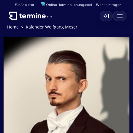
Für Anbieter
Online-Terminbuchungstool
Event eintragen
Home
Kalender Wolfgang Moser