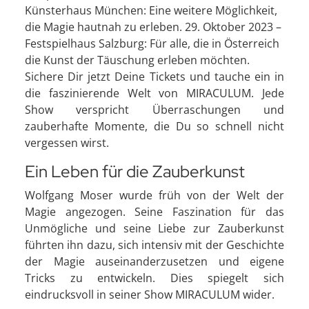
Künsterhaus München: Eine weitere Möglichkeit,
die Magie hautnah zu erleben. 29. Oktober 2023 –
Festspielhaus Salzburg: Für alle, die in Österreich
die Kunst der Täuschung erleben möchten.
Sichere Dir jetzt Deine Tickets und tauche ein in
die faszinierende Welt von MIRACULUM. Jede
Show verspricht Überraschungen und
zauberhafte Momente, die Du so schnell nicht
vergessen wirst.
Ein Leben für die Zauberkunst
Wolfgang Moser wurde früh von der Welt der
Magie angezogen. Seine Faszination für das
Unmögliche und seine Liebe zur Zauberkunst
führten ihn dazu, sich intensiv mit der Geschichte
der Magie auseinanderzusetzen und eigene
Tricks zu entwickeln. Dies spiegelt sich
eindrucksvoll in seiner Show MIRACULUM wider.