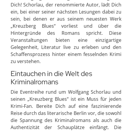
Dich! Schorlau, der renommierte Autor, lädt Dich
ein, bei einer seiner nächsten Lesungen dabei zu
sein, bei denen er aus seinem neuesten Werk
„Kreuzberg Blues“ vorliest und über die
Hintergründe des Romans spricht. Diese
Veranstaltungen bieten eine einzigartige
Gelegenheit, Literatur live zu erleben und den
Schaffensprozess hinter einem fesselnden Krimi
zu verstehen.
Eintauchen in die Welt des
Kriminalromans
Die Eventreihe rund um Wolfgang Schorlau und
seinen „Kreuzberg Blues“ ist ein Muss für jeden
Krimi-Fan. Bereite Dich auf eine faszinierende
Reise durch das literarische Berlin vor, die sowohl
die Spannung des Kriminalromans als auch die
Authentizität der Schauplätze einfängt. Die