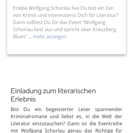
Erlebe Wolfgang Schorlau live Du bist ein Fan
von Krimis und interessierst Dich für Literatur?
Dann solltest Du Dir das Event "Wolfgang
Schorlau liest aus und spricht über Kreuzberg
Blues" ...
mehr anzeigen
Einladung zum literarischen
Erlebnis
Bist Du ein begeisterter Leser spannender
Kriminalromane und liebst es, in die Welt der
Literatur einzutauchen? Dann ist die Eventreihe
mit Wolfgang Schorlau genau das Richtige für