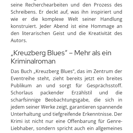
seine Recherchearbeiten und den Prozess des
Schreibens. Er deckt auf, was ihn inspiriert und
wie er die komplexe Welt seiner Handlung
konstruiert. Jeder Abend ist eine Hommage an
den literarischen Geist und die Kreativität des
Autors.
„Kreuzberg Blues“ – Mehr als ein
Kriminalroman
Das Buch „Kreuzberg Blues“, das im Zentrum der
Eventreihe steht, zieht bereits jetzt ein breites
Publikum an und sorgt für Gesprächsstoff.
Schorlaus packender Erzählstil und die
scharfsinnige Beobachtungsgabe, die sich in
jedem seiner Werke zeigt, garantieren spannende
Unterhaltung und tiefgreifende Erkenntnisse. Der
Krimi ist nicht nur eine Offenbarung für Genre-
Liebhaber, sondern spricht auch ein allgemeines