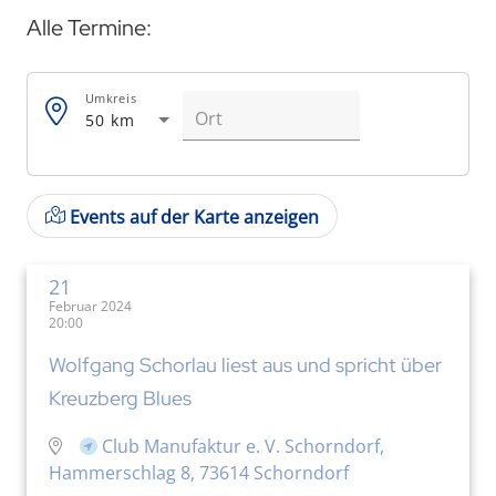
Alle Termine:
Umkreis
50 km
Events auf der Karte anzeigen
21
Februar 2024
20:00
Wolfgang Schorlau liest aus und spricht über
Kreuzberg Blues
Club Manufaktur e. V. Schorndorf,
Hammerschlag 8, 73614 Schorndorf