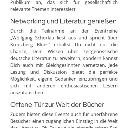
Publikum an, das sich für gesellschaftlich
relevante Themen interessiert.
Networking und Literatur genießen
Durch die Teilnahme an der Eventreihe
„Wolfgang Schorlau liest aus und spricht über
Kreuzberg Blues“ erhältst Du nicht nur die
Chance, Dein Wissen über zeitgenössische
deutsche Literatur zu erweitern, sondern kannst
Dich auch mit Gleichgesinnten vernetzen. Jede
Lesung und Diskussion bietet die perfekte
Möglichkeit, eigene Gedanken einzubringen und
sich mit anderen enthusiastischen Lesern
auszutauschen.
Offene Tür zur Welt der Bücher
Zudem bieten diese Events auch für unerfahrene
Besucher einen zugänglichen Einstieg in die Welt
der Literatur. Ob Du nun ein eingefleischter Fan