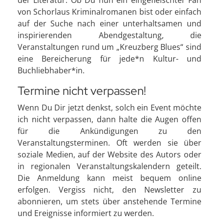
von Schorlaus Kriminalromanen bist oder einfach
auf der Suche nach einer unterhaltsamen und
inspirierenden Abendgestaltung, die
Veranstaltungen rund um „Kreuzberg Blues“ sind
eine Bereicherung für jede*n Kultur- und
Buchliebhaber*in.
Termine nicht verpassen!
Wenn Du Dir jetzt denkst, solch ein Event möchte
ich nicht verpassen, dann halte die Augen offen
für die Ankündigungen zu den
Veranstaltungsterminen. Oft werden sie über
soziale Medien, auf der Website des Autors oder
in regionalen Veranstaltungskalendern geteilt.
Die Anmeldung kann meist bequem online
erfolgen. Vergiss nicht, den Newsletter zu
abonnieren, um stets über anstehende Termine
und Ereignisse informiert zu werden.