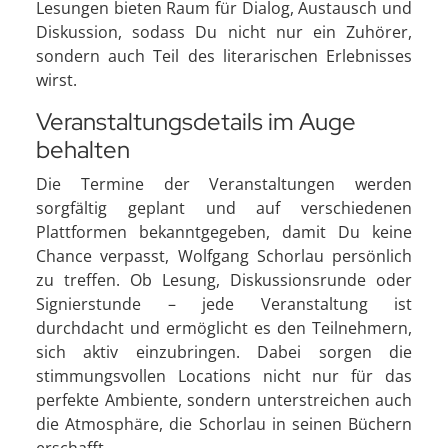
Lesungen bieten Raum für Dialog, Austausch und
Diskussion, sodass Du nicht nur ein Zuhörer,
sondern auch Teil des literarischen Erlebnisses
wirst.
Veranstaltungsdetails im Auge
behalten
Die Termine der Veranstaltungen werden
sorgfältig geplant und auf verschiedenen
Plattformen bekanntgegeben, damit Du keine
Chance verpasst, Wolfgang Schorlau persönlich
zu treffen. Ob Lesung, Diskussionsrunde oder
Signierstunde – jede Veranstaltung ist
durchdacht und ermöglicht es den Teilnehmern,
sich aktiv einzubringen. Dabei sorgen die
stimmungsvollen Locations nicht nur für das
perfekte Ambiente, sondern unterstreichen auch
die Atmosphäre, die Schorlau in seinen Büchern
erschafft.