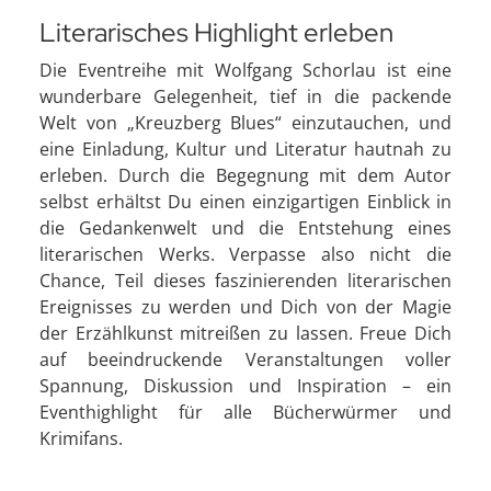
Literarisches Highlight erleben
Die Eventreihe mit Wolfgang Schorlau ist eine
wunderbare Gelegenheit, tief in die packende
Welt von „Kreuzberg Blues“ einzutauchen, und
eine Einladung, Kultur und Literatur hautnah zu
erleben. Durch die Begegnung mit dem Autor
selbst erhältst Du einen einzigartigen Einblick in
die Gedankenwelt und die Entstehung eines
literarischen Werks. Verpasse also nicht die
Chance, Teil dieses faszinierenden literarischen
Ereignisses zu werden und Dich von der Magie
der Erzählkunst mitreißen zu lassen. Freue Dich
auf beeindruckende Veranstaltungen voller
Spannung, Diskussion und Inspiration – ein
Eventhighlight für alle Bücherwürmer und
Krimifans.