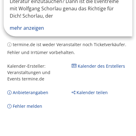
Literatur einzutauchen? Dann ist die Eventreihe
mit Wolfgang Schorlau genau das Richtige für
Dich! Schorlau, der
mehr anzeigen
termine.de ist weder Veranstalter noch Ticketverkäufer.
Fehler und Irrtümer vorbehalten.
Kalender-Ersteller:
Kalender des Erstellers
Veranstaltungen und
Events termine.de
Anbieterangaben
Kalender teilen
Fehler melden