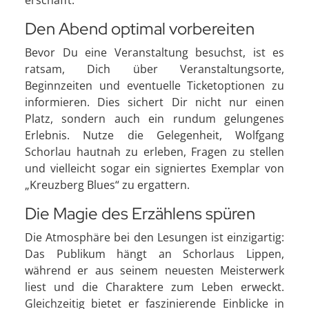
Den Abend optimal vorbereiten
Bevor Du eine Veranstaltung besuchst, ist es
ratsam, Dich über Veranstaltungsorte,
Beginnzeiten und eventuelle Ticketoptionen zu
informieren. Dies sichert Dir nicht nur einen
Platz, sondern auch ein rundum gelungenes
Erlebnis. Nutze die Gelegenheit, Wolfgang
Schorlau hautnah zu erleben, Fragen zu stellen
und vielleicht sogar ein signiertes Exemplar von
„Kreuzberg Blues“ zu ergattern.
Die Magie des Erzählens spüren
Die Atmosphäre bei den Lesungen ist einzigartig:
Das Publikum hängt an Schorlaus Lippen,
während er aus seinem neuesten Meisterwerk
liest und die Charaktere zum Leben erweckt.
Gleichzeitig bietet er faszinierende Einblicke in