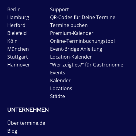
Berlin
Support
Hamburg
QR-Codes für Deine Termine
Herford
Termine buchen
Bielefeld
Premium-Kalender
Köln
Online-Terminbuchungstool
München
Event-Bridge Anleitung
Stuttgart
Location-Kalender
Hannover
"Wer zeigt es?" für Gastronomie
Events
Kalender
Locations
Städte
UNTERNEHMEN
Über termine.de
Blog