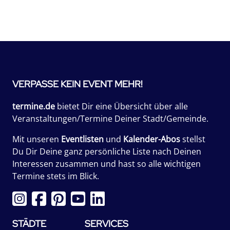
VERPASSE KEIN EVENT MEHR!
termine.de
bietet Dir eine Übersicht über alle
Veranstaltungen/Termine Deiner Stadt/Gemeinde.
Mit unseren
Eventlisten
und
Kalender-Abos
stellst
Du Dir Deine ganz persönliche Liste nach Deinen
Interessen zusammen und hast so alle wichtigen
Termine stets im Blick.
STÄDTE
SERVICES