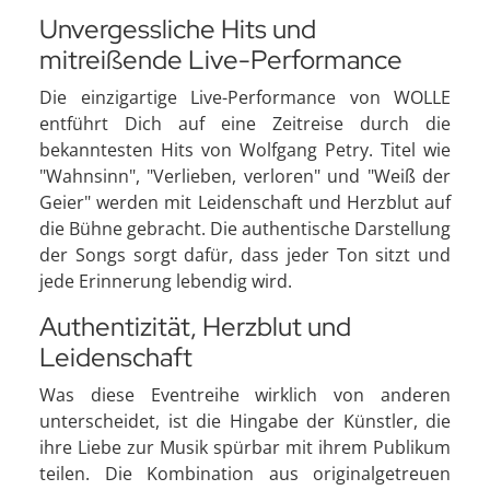
Unvergessliche Hits und
mitreißende Live-Performance
Die einzigartige Live-Performance von WOLLE
entführt Dich auf eine Zeitreise durch die
bekanntesten Hits von Wolfgang Petry. Titel wie
"Wahnsinn", "Verlieben, verloren" und "Weiß der
Geier" werden mit Leidenschaft und Herzblut auf
die Bühne gebracht. Die authentische Darstellung
der Songs sorgt dafür, dass jeder Ton sitzt und
jede Erinnerung lebendig wird.
Authentizität, Herzblut und
Leidenschaft
Was diese Eventreihe wirklich von anderen
unterscheidet, ist die Hingabe der Künstler, die
ihre Liebe zur Musik spürbar mit ihrem Publikum
teilen. Die Kombination aus originalgetreuen