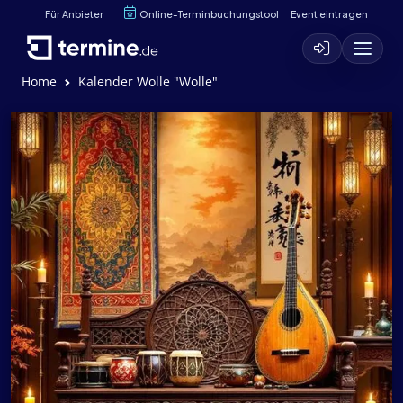
Für Anbieter
Online-Terminbuchungstool
Event eintragen
Home
Kalender Wolle "Wolle"