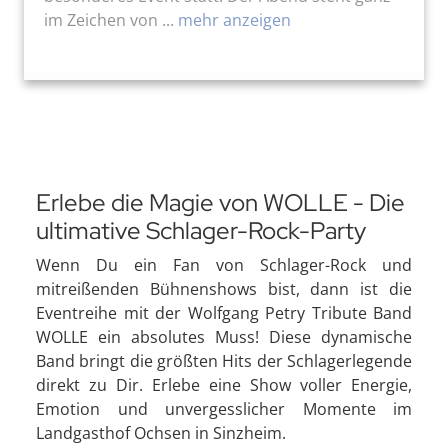
im Zeichen von ...
mehr anzeigen
Erlebe die Magie von WOLLE - Die
ultimative Schlager-Rock-Party
Wenn Du ein Fan von Schlager-Rock und
mitreißenden Bühnenshows bist, dann ist die
Eventreihe mit der Wolfgang Petry Tribute Band
WOLLE ein absolutes Muss! Diese dynamische
Band bringt die größten Hits der Schlagerlegende
direkt zu Dir. Erlebe eine Show voller Energie,
Emotion und unvergesslicher Momente im
Landgasthof Ochsen in Sinzheim.