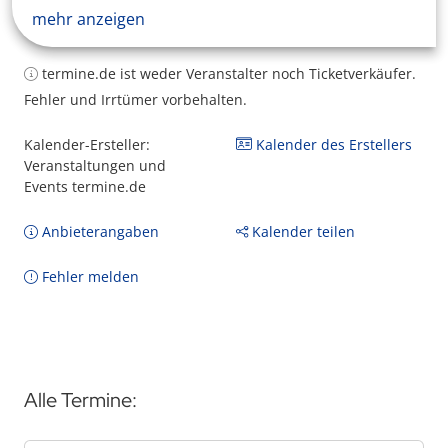
mehr anzeigen
termine.de ist weder Veranstalter noch Ticketverkäufer.
Fehler und Irrtümer vorbehalten.
Kalender-Ersteller:
Kalender des Erstellers
Veranstaltungen und
Events termine.de
Anbieterangaben
Kalender teilen
Fehler melden
Alle Termine: