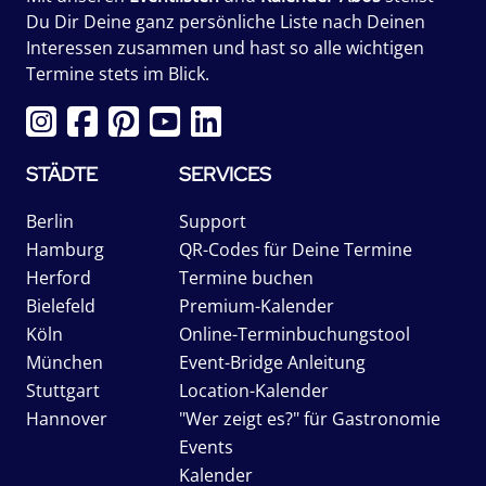
Du Dir Deine ganz persönliche Liste nach Deinen
Interessen zusammen und hast so alle wichtigen
Termine stets im Blick.
STÄDTE
SERVICES
Berlin
Support
Hamburg
QR-Codes für Deine Termine
Herford
Termine buchen
Bielefeld
Premium-Kalender
Köln
Online-Terminbuchungstool
München
Event-Bridge Anleitung
Stuttgart
Location-Kalender
Hannover
"Wer zeigt es?" für Gastronomie
Events
Kalender