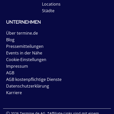
Locations
Städte
UNTERNEHMEN
Über termine.de
Blog
Pressemitteilungen
Events in der Nähe
Cookie-Einstellungen
Impressum
AGB
AGB kostenpflichtige Dienste
Datenschutzerklärung
Karriere
2026 Termine.de AG. *Affiliate-Links sind mit einem