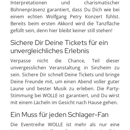
Interpretationen und charismatischer
Bühnenpräsenz garantiert, dass Du Dich wie bei
einem echten Wolfgang Petry Konzert fühlst.
Bereits beim ersten Akkord wird die Tanzfläche
gefüllt sein, denn hier bleibt keiner still stehen!
Sichere Dir Deine Tickets für ein
unvergleichliches Erlebnis
Verpasse nicht die Chance, Teil dieser
unvergesslichen Veranstaltung in Sinzheim zu
sein. Sichere Dir schnell Deine Tickets und bringe
Deine Freunde mit, um einen Abend voller guter
Laune und bester Musik zu erleben. Die Party-
Stimmung bei WOLLE ist garantiert, und Du wirst
mit einem Lächeln im Gesicht nach Hause gehen.
Ein Muss für jeden Schlager-Fan
Die Eventreihe WOLLE ist mehr als nur eine