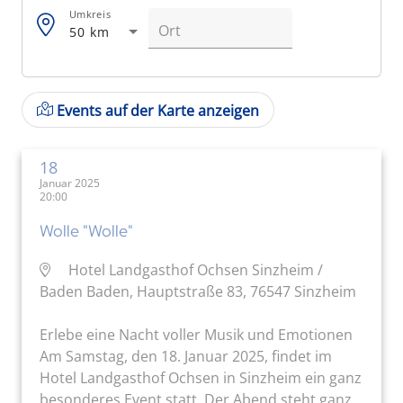
Umkreis
50 km
Events auf der Karte anzeigen
18
Januar 2025
20:00
Wolle "Wolle"
Hotel Landgasthof Ochsen Sinzheim /
Baden Baden, Hauptstraße 83, 76547 Sinzheim
Erlebe eine Nacht voller Musik und Emotionen
Am Samstag, den 18. Januar 2025, findet im
Hotel Landgasthof Ochsen in Sinzheim ein ganz
besonderes Event statt. Der Abend steht ganz