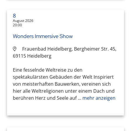
8
August 2026
20:00
Wonders Immersive Show
Frauenbad Heidelberg, Bergheimer Str. 45,
69115 Heidelberg
Eine fesselnde Weltreise zu den
spektakulärsten Gebäuden der Welt Inspiriert
von meisterhaften Bauwerken, vereinen sich
hier alle Weltreligionen unter einem Dach und
berühren Herz und Seele auf ...
mehr anzeigen