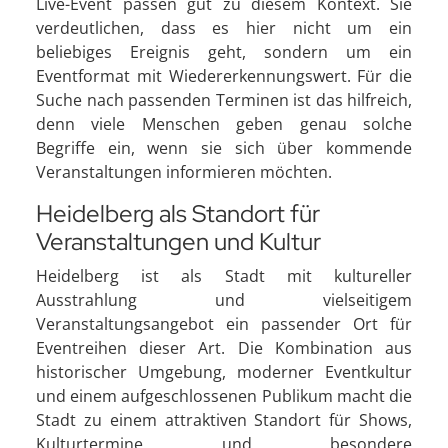
Live-Event passen gut zu diesem Kontext. Sie
verdeutlichen, dass es hier nicht um ein
beliebiges Ereignis geht, sondern um ein
Eventformat mit Wiedererkennungswert. Für die
Suche nach passenden Terminen ist das hilfreich,
denn viele Menschen geben genau solche
Begriffe ein, wenn sie sich über kommende
Veranstaltungen informieren möchten.
Heidelberg als Standort für
Veranstaltungen und Kultur
Heidelberg ist als Stadt mit kultureller
Ausstrahlung und vielseitigem
Veranstaltungsangebot ein passender Ort für
Eventreihen dieser Art. Die Kombination aus
historischer Umgebung, moderner Eventkultur
und einem aufgeschlossenen Publikum macht die
Stadt zu einem attraktiven Standort für Shows,
Kulturtermine und besondere