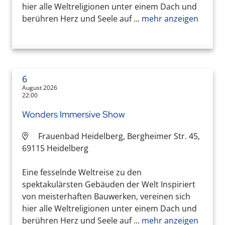
hier alle Weltreligionen unter einem Dach und
berühren Herz und Seele auf ...
mehr anzeigen
6
August 2026
22:00
Wonders Immersive Show
Frauenbad Heidelberg, Bergheimer Str. 45,
69115 Heidelberg
Eine fesselnde Weltreise zu den
spektakulärsten Gebäuden der Welt Inspiriert
von meisterhaften Bauwerken, vereinen sich
hier alle Weltreligionen unter einem Dach und
berühren Herz und Seele auf ...
mehr anzeigen