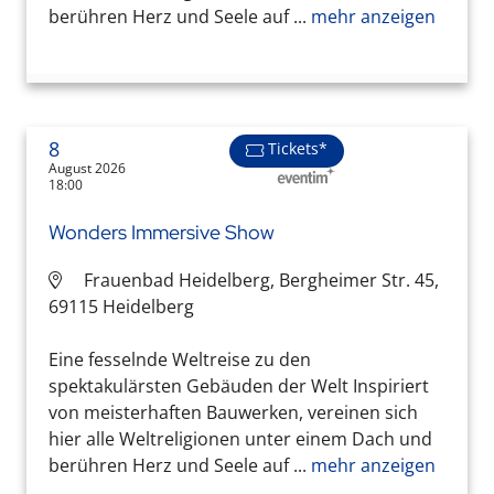
berühren Herz und Seele auf ...
mehr anzeigen
8
Tickets*
August 2026
18:00
Wonders Immersive Show
Frauenbad Heidelberg, Bergheimer Str. 45,
69115 Heidelberg
Eine fesselnde Weltreise zu den
spektakulärsten Gebäuden der Welt Inspiriert
von meisterhaften Bauwerken, vereinen sich
hier alle Weltreligionen unter einem Dach und
berühren Herz und Seele auf ...
mehr anzeigen