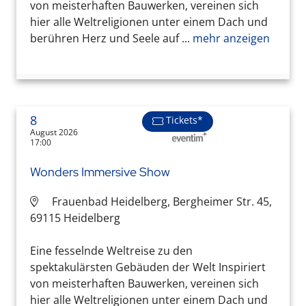
von meisterhaften Bauwerken, vereinen sich
hier alle Weltreligionen unter einem Dach und
berühren Herz und Seele auf ...
mehr anzeigen
8
Tickets*
August 2026
17:00
Wonders Immersive Show
Frauenbad Heidelberg, Bergheimer Str. 45,
69115 Heidelberg
Eine fesselnde Weltreise zu den
spektakulärsten Gebäuden der Welt Inspiriert
von meisterhaften Bauwerken, vereinen sich
hier alle Weltreligionen unter einem Dach und