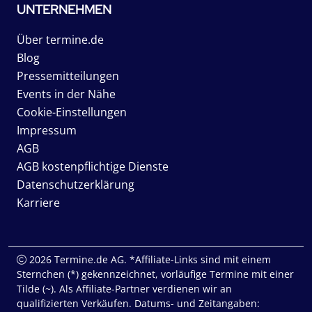
UNTERNEHMEN
Über termine.de
Blog
Pressemitteilungen
Events in der Nähe
Cookie-Einstellungen
Impressum
AGB
AGB kostenpflichtige Dienste
Datenschutzerklärung
Karriere
2026 Termine.de AG. *Affiliate-Links sind mit einem
Sternchen (*) gekennzeichnet, vorläufige Termine mit einer
Tilde (~). Als Affiliate-Partner verdienen wir an
qualifizierten Verkäufen. Datums- und Zeitangaben: