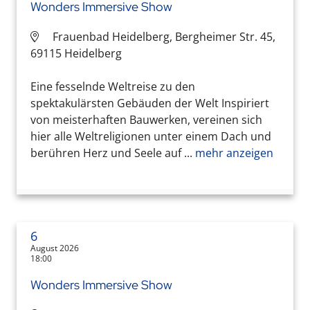
Wonders Immersive Show
Frauenbad Heidelberg, Bergheimer Str. 45,
69115 Heidelberg
Eine fesselnde Weltreise zu den
spektakulärsten Gebäuden der Welt Inspiriert
von meisterhaften Bauwerken, vereinen sich
hier alle Weltreligionen unter einem Dach und
berühren Herz und Seele auf ...
mehr anzeigen
6
August 2026
18:00
Wonders Immersive Show