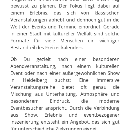
bewusst zu planen. Der Fokus liegt dabei auf
einem Erlebnis, das sich von klassischen
Veranstaltungen abhebt und dennoch gut in die
Welt der Events und Termine einordnet. Gerade
in einer Stadt mit kultureller Vielfalt sind solche
Formate für viele Menschen ein wichtiger
Bestandteil des Freizeitkalenders.
Ob Du gezielt nach einer besonderen
Abendveranstaltung, nach einem kulturellen
Event oder nach einer außergewöhnlichen Show
in Heidelberg suchst: Eine immersive
Veranstaltungsreihe bietet oft genau die
Mischung aus Unterhaltung, Atmosphäre und
besonderem Eindruck, die moderne
Eventbesucher anspricht. Durch die Verbindung
aus Show, Erlebnis und eventbezogener
Inszenierung entsteht ein Angebot, das sich gut
für unterschiedliche Zielgruppen eignet.