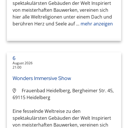
spektakulärsten Gebäuden der Welt Inspiriert
von meisterhaften Bauwerken, vereinen sich
hier alle Weltreligionen unter einem Dach und
berühren Herz und Seele auf ...
mehr anzeigen
6
August 2026
21:00
Wonders Immersive Show
Frauenbad Heidelberg, Bergheimer Str. 45,
69115 Heidelberg
Eine fesselnde Weltreise zu den
spektakulärsten Gebäuden der Welt Inspiriert
von meisterhaften Bauwerken, vereinen sich