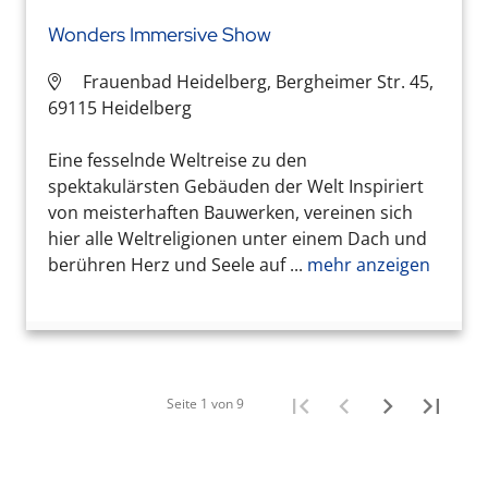
Wonders Immersive Show
Frauenbad Heidelberg, Bergheimer Str. 45,
69115 Heidelberg
Eine fesselnde Weltreise zu den
spektakulärsten Gebäuden der Welt Inspiriert
von meisterhaften Bauwerken, vereinen sich
hier alle Weltreligionen unter einem Dach und
berühren Herz und Seele auf ...
mehr anzeigen
Seite 1 von 9