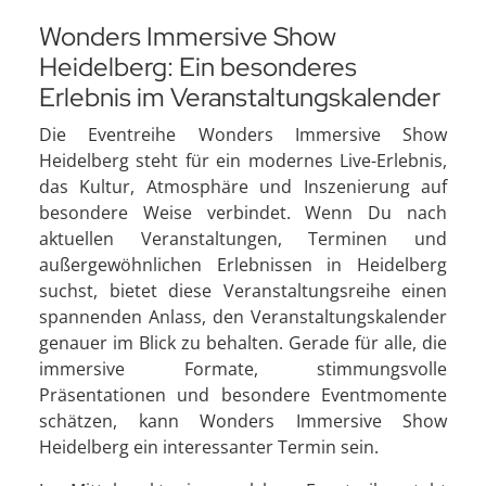
Wonders Immersive Show
Heidelberg: Ein besonderes
Erlebnis im Veranstaltungskalender
Die Eventreihe Wonders Immersive Show
Heidelberg steht für ein modernes Live-Erlebnis,
das Kultur, Atmosphäre und Inszenierung auf
besondere Weise verbindet. Wenn Du nach
aktuellen Veranstaltungen, Terminen und
außergewöhnlichen Erlebnissen in Heidelberg
suchst, bietet diese Veranstaltungsreihe einen
spannenden Anlass, den Veranstaltungskalender
genauer im Blick zu behalten. Gerade für alle, die
immersive Formate, stimmungsvolle
Präsentationen und besondere Eventmomente
schätzen, kann Wonders Immersive Show
Heidelberg ein interessanter Termin sein.