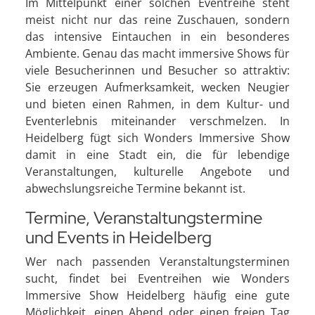
Im Mittelpunkt einer solchen Eventreihe steht
meist nicht nur das reine Zuschauen, sondern
das intensive Eintauchen in ein besonderes
Ambiente. Genau das macht immersive Shows für
viele Besucherinnen und Besucher so attraktiv:
Sie erzeugen Aufmerksamkeit, wecken Neugier
und bieten einen Rahmen, in dem Kultur- und
Eventerlebnis miteinander verschmelzen. In
Heidelberg fügt sich Wonders Immersive Show
damit in eine Stadt ein, die für lebendige
Veranstaltungen, kulturelle Angebote und
abwechslungsreiche Termine bekannt ist.
Termine, Veranstaltungstermine
und Events in Heidelberg
Wer nach passenden Veranstaltungsterminen
sucht, findet bei Eventreihen wie Wonders
Immersive Show Heidelberg häufig eine gute
Möglichkeit, einen Abend oder einen freien Tag