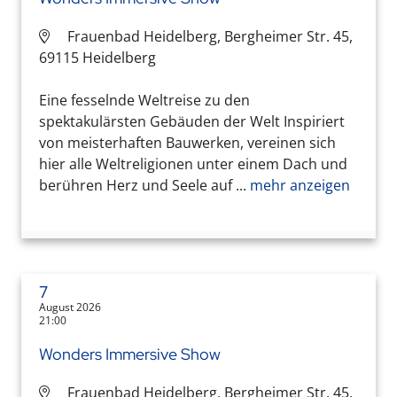
Frauenbad Heidelberg, Bergheimer Str. 45,
69115 Heidelberg
Eine fesselnde Weltreise zu den
spektakulärsten Gebäuden der Welt Inspiriert
von meisterhaften Bauwerken, vereinen sich
hier alle Weltreligionen unter einem Dach und
berühren Herz und Seele auf ...
mehr anzeigen
7
August 2026
21:00
Wonders Immersive Show
Frauenbad Heidelberg, Bergheimer Str. 45,