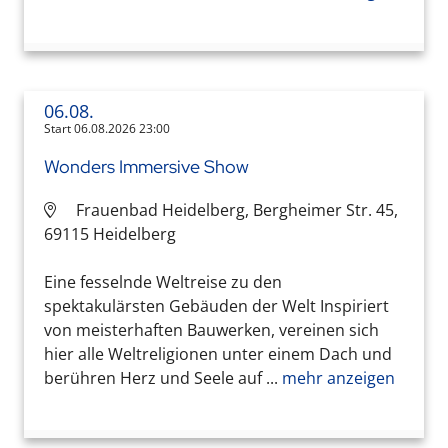
06.08.
Start 06.08.2026 23:00
Wonders Immersive Show
Frauenbad Heidelberg, Bergheimer Str. 45,
69115 Heidelberg
Eine fesselnde Weltreise zu den
spektakulärsten Gebäuden der Welt Inspiriert
von meisterhaften Bauwerken, vereinen sich
hier alle Weltreligionen unter einem Dach und
berühren Herz und Seele auf ...
mehr anzeigen