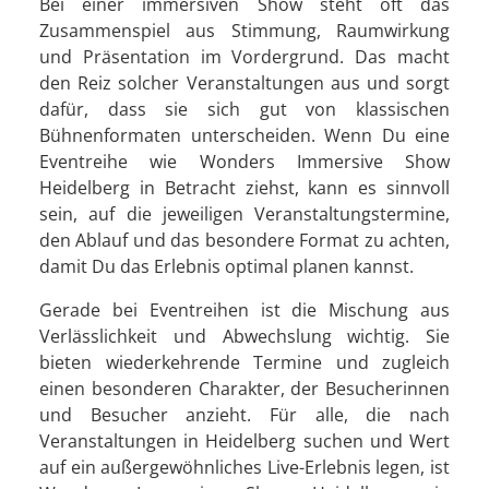
Bei einer immersiven Show steht oft das
Zusammenspiel aus Stimmung, Raumwirkung
und Präsentation im Vordergrund. Das macht
den Reiz solcher Veranstaltungen aus und sorgt
dafür, dass sie sich gut von klassischen
Bühnenformaten unterscheiden. Wenn Du eine
Eventreihe wie Wonders Immersive Show
Heidelberg in Betracht ziehst, kann es sinnvoll
sein, auf die jeweiligen Veranstaltungstermine,
den Ablauf und das besondere Format zu achten,
damit Du das Erlebnis optimal planen kannst.
Gerade bei Eventreihen ist die Mischung aus
Verlässlichkeit und Abwechslung wichtig. Sie
bieten wiederkehrende Termine und zugleich
einen besonderen Charakter, der Besucherinnen
und Besucher anzieht. Für alle, die nach
Veranstaltungen in Heidelberg suchen und Wert
auf ein außergewöhnliches Live-Erlebnis legen, ist