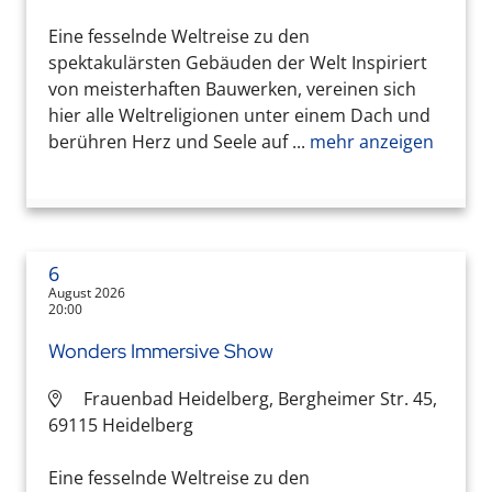
Eine fesselnde Weltreise zu den
spektakulärsten Gebäuden der Welt Inspiriert
von meisterhaften Bauwerken, vereinen sich
hier alle Weltreligionen unter einem Dach und
berühren Herz und Seele auf ...
mehr anzeigen
6
August 2026
20:00
Wonders Immersive Show
Frauenbad Heidelberg, Bergheimer Str. 45,
69115 Heidelberg
Eine fesselnde Weltreise zu den