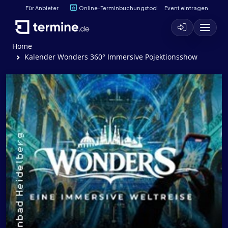
Für Anbieter
Online-Terminbuchungstool
Event eintragen
Home
Kalender Wonders 360° Immersive Pojektionsshow