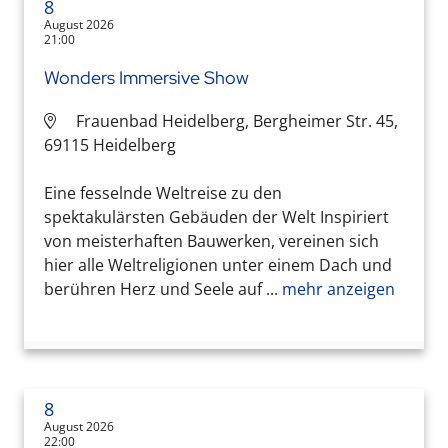
8
August 2026
21:00
Wonders Immersive Show
Frauenbad Heidelberg, Bergheimer Str. 45,
69115 Heidelberg
Eine fesselnde Weltreise zu den
spektakulärsten Gebäuden der Welt Inspiriert
von meisterhaften Bauwerken, vereinen sich
hier alle Weltreligionen unter einem Dach und
berühren Herz und Seele auf ...
mehr anzeigen
8
August 2026
22:00