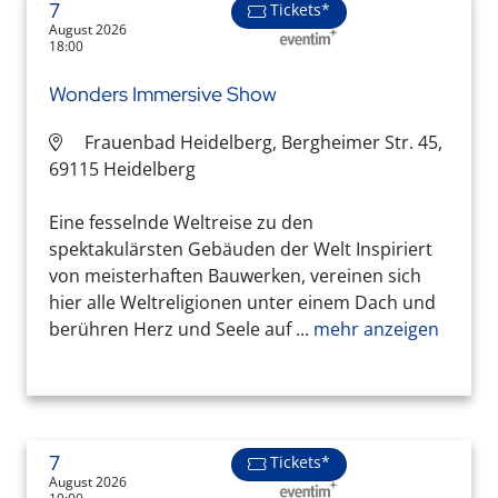
7
Tickets*
August 2026
18:00
Wonders Immersive Show
Frauenbad Heidelberg, Bergheimer Str. 45,
69115 Heidelberg
Eine fesselnde Weltreise zu den
spektakulärsten Gebäuden der Welt Inspiriert
von meisterhaften Bauwerken, vereinen sich
hier alle Weltreligionen unter einem Dach und
berühren Herz und Seele auf ...
mehr anzeigen
7
Tickets*
August 2026