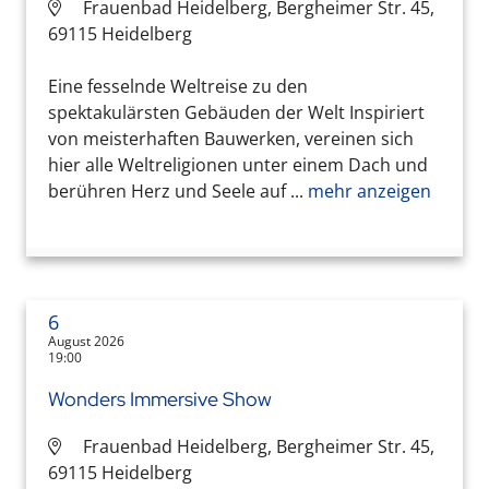
Frauenbad Heidelberg, Bergheimer Str. 45,
69115 Heidelberg
Eine fesselnde Weltreise zu den
spektakulärsten Gebäuden der Welt Inspiriert
von meisterhaften Bauwerken, vereinen sich
hier alle Weltreligionen unter einem Dach und
berühren Herz und Seele auf ...
mehr anzeigen
6
August 2026
19:00
Wonders Immersive Show
Frauenbad Heidelberg, Bergheimer Str. 45,
69115 Heidelberg