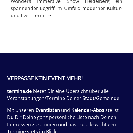
Wonders Immersive Show Heidelberg ein
spannender Begriff im Umfeld moderner Kultur-
und Eventtermine.
VERPASSE KEIN EVENT MEHR!
termine.de
bietet Dir eine Übersicht über alle
Veranstaltungen/Termine Deiner Stadt/Gemeinde.
Mit unseren
Eventlisten
und
Kalender-Abos
stellst
Du Dir Deine ganz persönliche Liste nach Deinen
Interessen zusammen und hast so alle wichtigen
Termine stets im Blick.