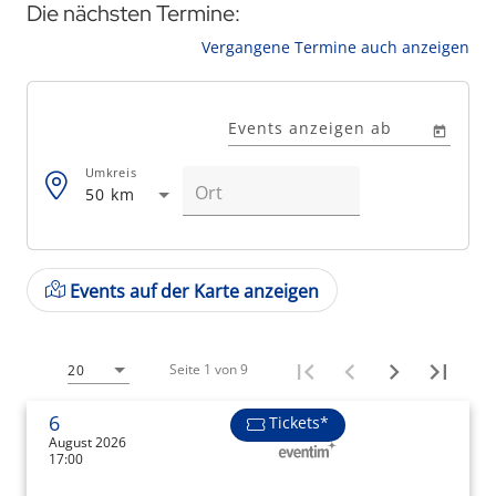
Die nächsten Termine:
Vergangene Termine auch anzeigen
Events anzeigen ab
Umkreis
50 km
Events auf der Karte anzeigen
Seite 1 von 9
20
6
Tickets*
August 2026
17:00