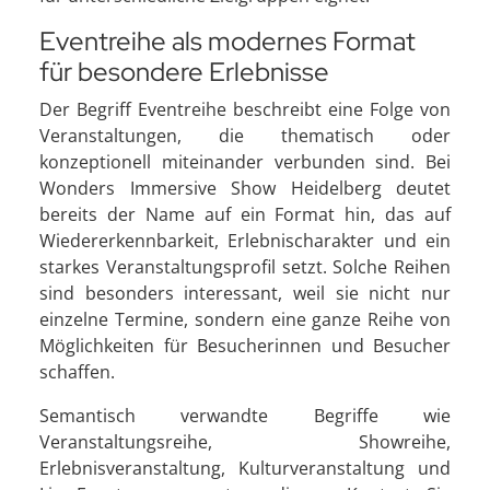
Eventreihe als modernes Format
für besondere Erlebnisse
Der Begriff Eventreihe beschreibt eine Folge von
Veranstaltungen, die thematisch oder
konzeptionell miteinander verbunden sind. Bei
Wonders Immersive Show Heidelberg deutet
bereits der Name auf ein Format hin, das auf
Wiedererkennbarkeit, Erlebnischarakter und ein
starkes Veranstaltungsprofil setzt. Solche Reihen
sind besonders interessant, weil sie nicht nur
einzelne Termine, sondern eine ganze Reihe von
Möglichkeiten für Besucherinnen und Besucher
schaffen.
Semantisch verwandte Begriffe wie
Veranstaltungsreihe, Showreihe,
Erlebnisveranstaltung, Kulturveranstaltung und