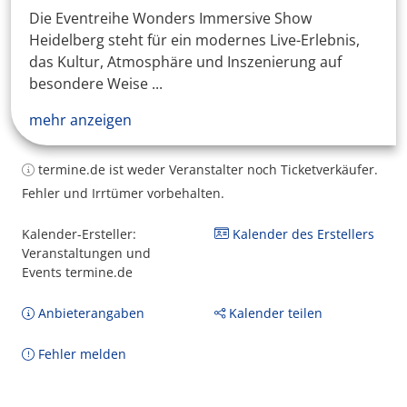
Die Eventreihe Wonders Immersive Show
Heidelberg steht für ein modernes Live-Erlebnis,
das Kultur, Atmosphäre und Inszenierung auf
besondere Weise ...
mehr anzeigen
termine.de ist weder Veranstalter noch Ticketverkäufer.
Fehler und Irrtümer vorbehalten.
Kalender-Ersteller:
Kalender des Erstellers
Veranstaltungen und
Events termine.de
Anbieterangaben
Kalender teilen
Fehler melden