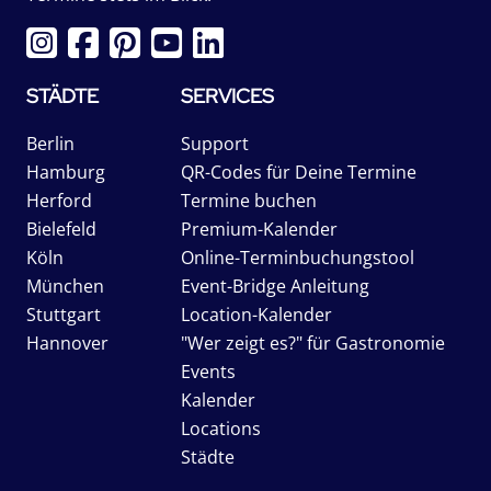
STÄDTE
SERVICES
Berlin
Support
Hamburg
QR-Codes für Deine Termine
Herford
Termine buchen
Bielefeld
Premium-Kalender
Köln
Online-Terminbuchungstool
München
Event-Bridge Anleitung
Stuttgart
Location-Kalender
Hannover
"Wer zeigt es?" für Gastronomie
Events
Kalender
Locations
Städte