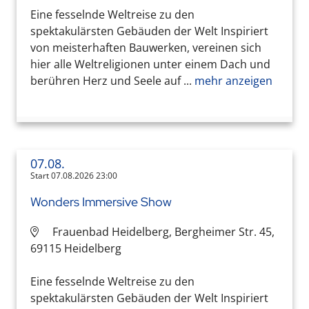
Eine fesselnde Weltreise zu den
spektakulärsten Gebäuden der Welt Inspiriert
von meisterhaften Bauwerken, vereinen sich
hier alle Weltreligionen unter einem Dach und
berühren Herz und Seele auf ...
mehr anzeigen
07.08.
Start 07.08.2026 23:00
Wonders Immersive Show
Frauenbad Heidelberg, Bergheimer Str. 45,
69115 Heidelberg
Eine fesselnde Weltreise zu den
spektakulärsten Gebäuden der Welt Inspiriert