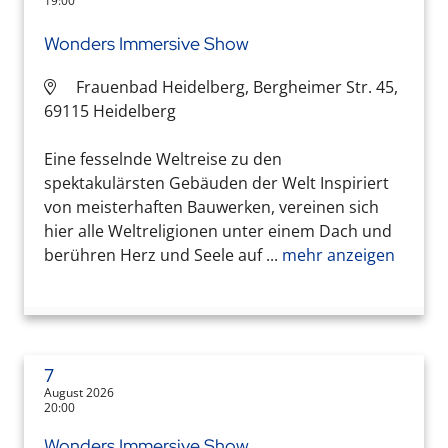
19:00
Wonders Immersive Show
Frauenbad Heidelberg, Bergheimer Str. 45,
69115 Heidelberg
Eine fesselnde Weltreise zu den
spektakulärsten Gebäuden der Welt Inspiriert
von meisterhaften Bauwerken, vereinen sich
hier alle Weltreligionen unter einem Dach und
berühren Herz und Seele auf ...
mehr anzeigen
7
August 2026
20:00
Wonders Immersive Show