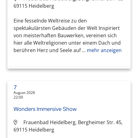
69115 Heidelberg
Eine fesselnde Weltreise zu den
spektakulärsten Gebäuden der Welt Inspiriert
von meisterhaften Bauwerken, vereinen sich
hier alle Weltreligionen unter einem Dach und
berühren Herz und Seele auf ...
mehr anzeigen
7
August 2026
22:00
Wonders Immersive Show
Frauenbad Heidelberg, Bergheimer Str. 45,
69115 Heidelberg