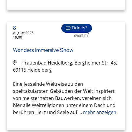
8
Tickets*
August 2026
19:00
Wonders Immersive Show
Frauenbad Heidelberg, Bergheimer Str. 45,
69115 Heidelberg
Eine fesselnde Weltreise zu den
spektakulärsten Gebäuden der Welt Inspiriert
von meisterhaften Bauwerken, vereinen sich
hier alle Weltreligionen unter einem Dach und
berühren Herz und Seele auf ...
mehr anzeigen