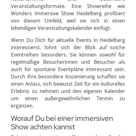
Veranstaltungsformate. Eine Showreihe wie
Wonders Immersive Show Heidelberg profitiert
von diesem Umfeld, weil sie sich in einen
lebendigen Veranstaltungskalender einfügt.
Wenn Du Dich für aktuelle Events in Heidelberg
interessierst, lohnt sich der Blick auf solche
Eventreihen besonders. Sie können sowohl für
regelmäßige Besucherinnen und Besucher als
auch für spontane Eventpläne interessant sein.
Durch ihre besondere Inszenierung schaffen sie
einen Anlass, sich bewusst Zeit für ein kulturelles
Erlebnis zu nehmen und den eigenen Kalender
um einen außergewöhnlichen Termin zu
ergänzen.
Worauf Du bei einer immersiven
Show achten kannst