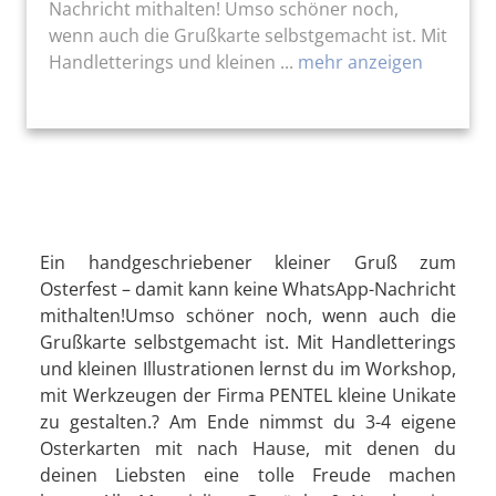
Nachricht mithalten! Umso schöner noch,
wenn auch die Grußkarte selbstgemacht ist. Mit
Handletterings und kleinen ...
mehr anzeigen
Ein handgeschriebener kleiner Gruß zum
Osterfest – damit kann keine WhatsApp-Nachricht
mithalten!Umso schöner noch, wenn auch die
Grußkarte selbstgemacht ist. Mit Handletterings
und kleinen Illustrationen lernst du im Workshop,
mit Werkzeugen der Firma PENTEL kleine Unikate
zu gestalten.? Am Ende nimmst du 3-4 eigene
Osterkarten mit nach Hause, mit denen du
deinen Liebsten eine tolle Freude machen