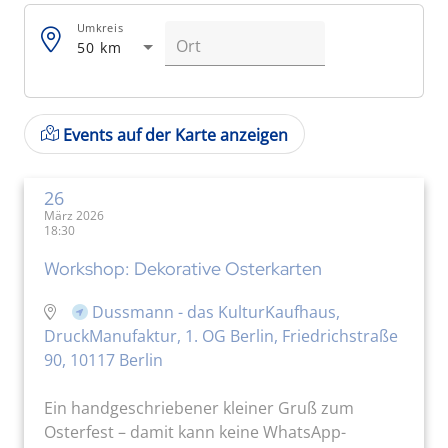
Umkreis
50 km
Events auf der Karte anzeigen
26
März 2026
18:30
Workshop: Dekorative Osterkarten
Dussmann - das KulturKaufhaus,
DruckManufaktur, 1. OG Berlin, Friedrichstraße
90, 10117 Berlin
Ein handgeschriebener kleiner Gruß zum
Osterfest – damit kann keine WhatsApp-