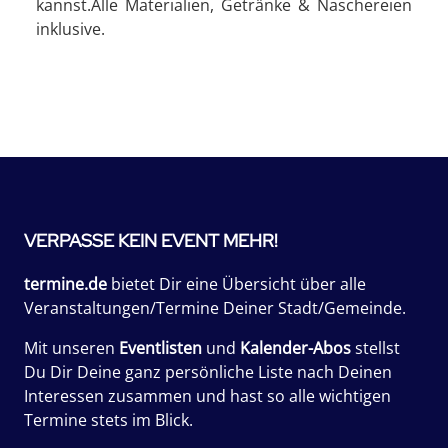
kannst.Alle Materialien, Getränke & Naschereien
inklusive.
VERPASSE KEIN EVENT MEHR!
termine.de
bietet Dir eine Übersicht über alle
Veranstaltungen/Termine Deiner Stadt/Gemeinde.
Mit unseren
Eventlisten
und
Kalender-Abos
stellst
Du Dir Deine ganz persönliche Liste nach Deinen
Interessen zusammen und hast so alle wichtigen
Termine stets im Blick.