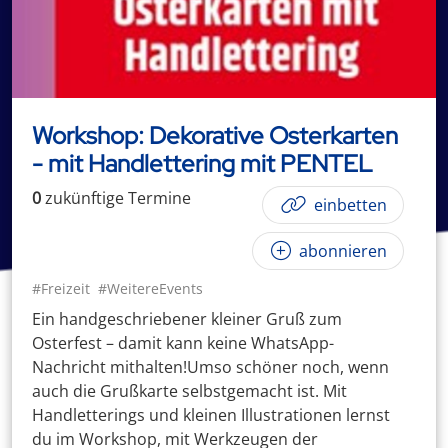
Workshop: Dekorative Osterkarten
- mit Handlettering mit PENTEL
0
zukünftige
Termin
e
einbetten
abonnieren
#Freizeit
#WeitereEvents
Ein handgeschriebener kleiner Gruß zum
Osterfest – damit kann keine WhatsApp-
Nachricht mithalten!Umso schöner noch, wenn
auch die Grußkarte selbstgemacht ist. Mit
Handletterings und kleinen Illustrationen lernst
du im Workshop, mit Werkzeugen der