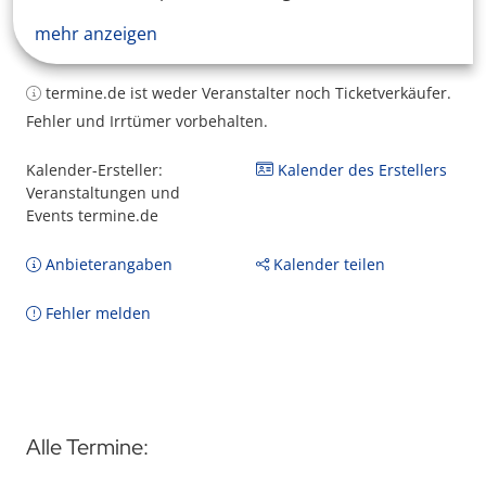
mehr anzeigen
termine.de ist weder Veranstalter noch Ticketverkäufer.
Fehler und Irrtümer vorbehalten.
Kalender-Ersteller:
Kalender des Erstellers
Veranstaltungen und
Events termine.de
Anbieterangaben
Kalender teilen
Fehler melden
Alle Termine: