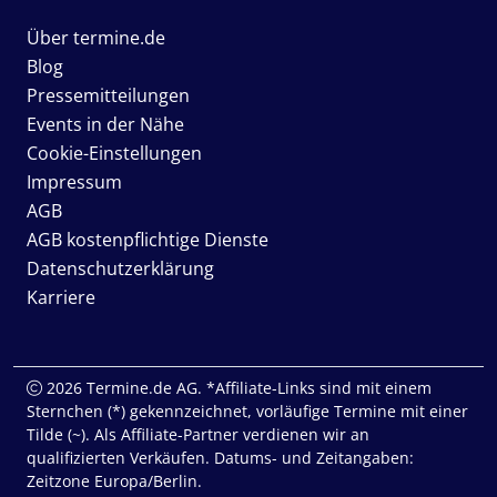
Über termine.de
Blog
Pressemitteilungen
Events in der Nähe
Cookie-Einstellungen
Impressum
AGB
AGB kostenpflichtige Dienste
Datenschutzerklärung
Karriere
2026 Termine.de AG. *Affiliate-Links sind mit einem
Sternchen (*) gekennzeichnet, vorläufige Termine mit einer
Tilde (~). Als Affiliate-Partner verdienen wir an
qualifizierten Verkäufen. Datums- und Zeitangaben:
Zeitzone Europa/Berlin.