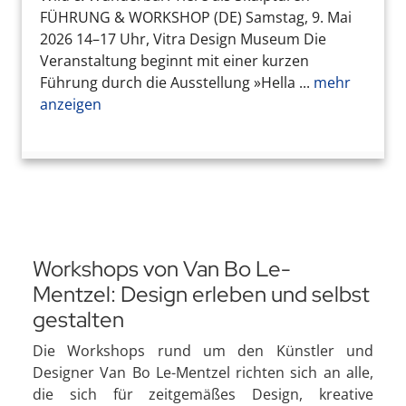
FÜHRUNG & WORKSHOP (DE) Samstag, 9. Mai
2026 14–17 Uhr, Vitra Design Museum Die
Veranstaltung beginnt mit einer kurzen
Führung durch die Ausstellung »Hella ...
mehr
anzeigen
Workshops von Van Bo Le-
Mentzel: Design erleben und selbst
gestalten
Die Workshops rund um den Künstler und
Designer Van Bo Le-Mentzel richten sich an alle,
die sich für zeitgemäßes Design, kreative