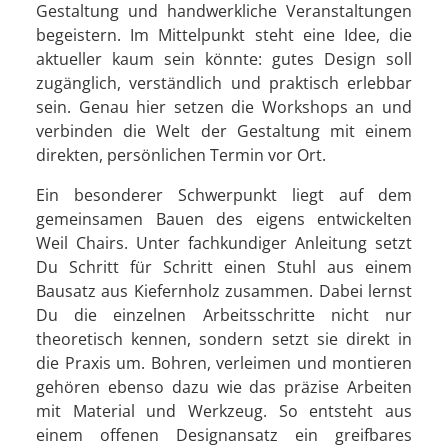
Gestaltung und handwerkliche Veranstaltungen
begeistern. Im Mittelpunkt steht eine Idee, die
aktueller kaum sein könnte: gutes Design soll
zugänglich, verständlich und praktisch erlebbar
sein. Genau hier setzen die Workshops an und
verbinden die Welt der Gestaltung mit einem
direkten, persönlichen Termin vor Ort.
Ein besonderer Schwerpunkt liegt auf dem
gemeinsamen Bauen des eigens entwickelten
Weil Chairs. Unter fachkundiger Anleitung setzt
Du Schritt für Schritt einen Stuhl aus einem
Bausatz aus Kiefernholz zusammen. Dabei lernst
Du die einzelnen Arbeitsschritte nicht nur
theoretisch kennen, sondern setzt sie direkt in
die Praxis um. Bohren, verleimen und montieren
gehören ebenso dazu wie das präzise Arbeiten
mit Material und Werkzeug. So entsteht aus
einem offenen Designansatz ein greifbares