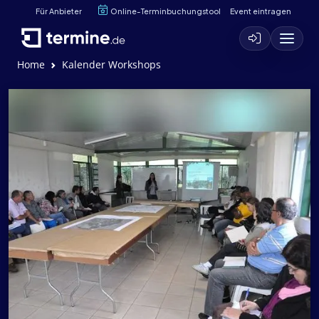
Für Anbieter
Online-Terminbuchungstool
Event eintragen
Home
Kalender Workshops