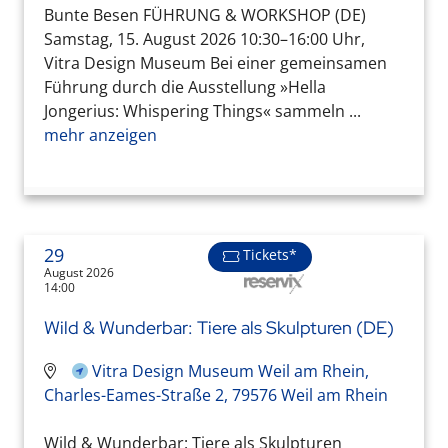
Bunte Besen FÜHRUNG & WORKSHOP (DE)
Samstag, 15. August 2026 10:30–16:00 Uhr,
Vitra Design Museum Bei einer gemeinsamen
Führung durch die Ausstellung »Hella
Jongerius: Whispering Things« sammeln ...
mehr anzeigen
29
Tickets*
August 2026
14:00
Wild & Wunderbar: Tiere als Skulpturen (DE)
Vitra Design Museum Weil am Rhein,
Charles-Eames-Straße 2, 79576 Weil am Rhein
Wild & Wunderbar: Tiere als Skulpturen