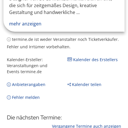
die sich für zeitgemäßes Design, kreative
Gestaltung und handwerkliche ...
mehr anzeigen
termine.de ist weder Veranstalter noch Ticketverkäufer.
Fehler und Irrtümer vorbehalten.
Kalender-Ersteller:
Kalender des Erstellers
Veranstaltungen und
Events termine.de
Anbieterangaben
Kalender teilen
Fehler melden
Die nächsten Termine:
Vergangene Termine auch anzeigen