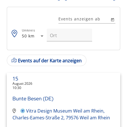
Events anzeigen ab
Umkreis
50 km
Events auf der Karte anzeigen
15
August 2026
10:30
Bunte Besen (DE)
Vitra Design Museum Weil am Rhein,
Charles-Eames-Straße 2, 79576 Weil am Rhein