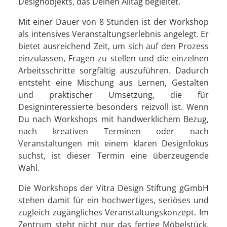
Designobjekts, das Deinen Alltag begleitet.
Mit einer Dauer von 8 Stunden ist der Workshop
als intensives Veranstaltungserlebnis angelegt. Er
bietet ausreichend Zeit, um sich auf den Prozess
einzulassen, Fragen zu stellen und die einzelnen
Arbeitsschritte sorgfältig auszuführen. Dadurch
entsteht eine Mischung aus Lernen, Gestalten
und praktischer Umsetzung, die für
Designinteressierte besonders reizvoll ist. Wenn
Du nach Workshops mit handwerklichem Bezug,
nach kreativen Terminen oder nach
Veranstaltungen mit einem klaren Designfokus
suchst, ist dieser Termin eine überzeugende
Wahl.
Die Workshops der Vitra Design Stiftung gGmbH
stehen damit für ein hochwertiges, seriöses und
zugleich zugängliches Veranstaltungskonzept. Im
Zentrum steht nicht nur das fertige Möbelstück,