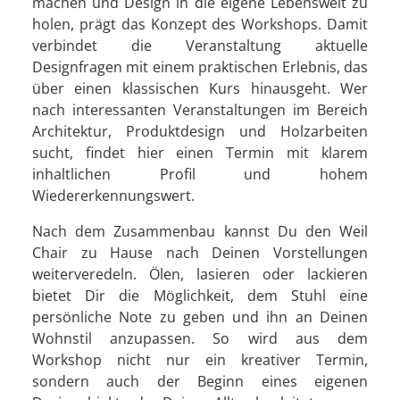
machen und Design in die eigene Lebenswelt zu
holen, prägt das Konzept des Workshops. Damit
verbindet die Veranstaltung aktuelle
Designfragen mit einem praktischen Erlebnis, das
über einen klassischen Kurs hinausgeht. Wer
nach interessanten Veranstaltungen im Bereich
Architektur, Produktdesign und Holzarbeiten
sucht, findet hier einen Termin mit klarem
inhaltlichen Profil und hohem
Wiedererkennungswert.
Nach dem Zusammenbau kannst Du den Weil
Chair zu Hause nach Deinen Vorstellungen
weiterveredeln. Ölen, lasieren oder lackieren
bietet Dir die Möglichkeit, dem Stuhl eine
persönliche Note zu geben und ihn an Deinen
Wohnstil anzupassen. So wird aus dem
Workshop nicht nur ein kreativer Termin,
sondern auch der Beginn eines eigenen