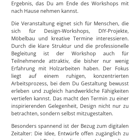
Ergebnis, das Du am Ende des Workshops mit
nach Hause nehmen kannst.
Die Veranstaltung eignet sich für Menschen, die
sich für Design-Workshops, DIY-Projekte,
Möbelbau und kreative Termine interessieren.
Durch die klare Struktur und die professionelle
Begleitung ist der Workshop auch für
Teilnehmende attraktiv, die bisher nur wenig
Erfahrung mit Holzarbeiten haben. Der Fokus
liegt auf einem ruhigen, konzentrierten
Arbeitsprozess, bei dem Du Gestaltung bewusst
erleben und zugleich handwerkliche Fähigkeiten
vertiefen kannst. Das macht den Termin zu einer
inspirierenden Gelegenheit, Design nicht nur zu
betrachten, sondern selbst mitzugestalten.
Besonders spannend ist der Bezug zum digitalen
Zeitalter: Die Idee, Entwürfe offen zugänglich zu