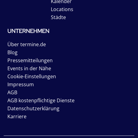
Kalender
Locations
Städte
UNTERNEHMEN
Über termine.de
Blog
Pressemitteilungen
Events in der Nähe
Cookie-Einstellungen
Impressum
AGB
AGB kostenpflichtige Dienste
Datenschutzerklärung
Karriere