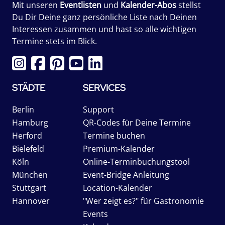
Mit unseren
Eventlisten
und
Kalender-Abos
stellst
Du Dir Deine ganz persönliche Liste nach Deinen
Interessen zusammen und hast so alle wichtigen
Termine stets im Blick.
STÄDTE
SERVICES
Berlin
Support
Hamburg
QR-Codes für Deine Termine
Herford
Termine buchen
Bielefeld
Premium-Kalender
Köln
Online-Terminbuchungstool
München
Event-Bridge Anleitung
Stuttgart
Location-Kalender
Hannover
"Wer zeigt es?" für Gastronomie
Events