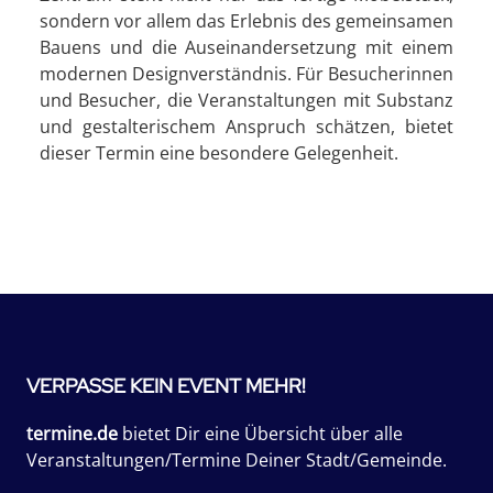
sondern vor allem das Erlebnis des gemeinsamen
Bauens und die Auseinandersetzung mit einem
modernen Designverständnis. Für Besucherinnen
und Besucher, die Veranstaltungen mit Substanz
und gestalterischem Anspruch schätzen, bietet
dieser Termin eine besondere Gelegenheit.
VERPASSE KEIN EVENT MEHR!
termine.de
bietet Dir eine Übersicht über alle
Veranstaltungen/Termine Deiner Stadt/Gemeinde.