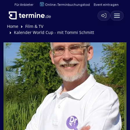
Für Anbieter
Online-Terminbuchungstool
Event eintragen
Home
Film & TV
Kalender World Cup - mit Tommi Schmitt