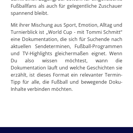
Fußballfans als auch für gelegentliche Zuschauer
spannend bleibt.
Mit ihrer Mischung aus Sport, Emotion, Alltag und
Turnierblick ist „World Cup - mit Tommi Schmitt“
eine Dokumentation, die sich für Suchende nach
aktuellen Sendeterminen, Fußball-Programmen
und TV-Highlights gleichermaßen eignet. Wenn
Du also wissen möchtest, wann die
Dokumentation läuft und welche Geschichten sie
erzählt, ist dieses Format ein relevanter Termin-
Tipp für alle, die Fußball und bewegende Doku-
Inhalte verbinden möchten.