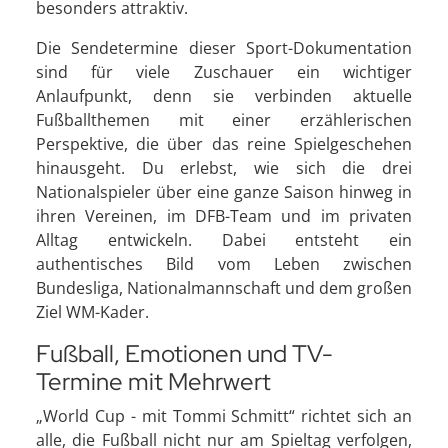
besonders attraktiv.
Die Sendetermine dieser Sport-Dokumentation
sind für viele Zuschauer ein wichtiger
Anlaufpunkt, denn sie verbinden aktuelle
Fußballthemen mit einer erzählerischen
Perspektive, die über das reine Spielgeschehen
hinausgeht. Du erlebst, wie sich die drei
Nationalspieler über eine ganze Saison hinweg in
ihren Vereinen, im DFB-Team und im privaten
Alltag entwickeln. Dabei entsteht ein
authentisches Bild vom Leben zwischen
Bundesliga, Nationalmannschaft und dem großen
Ziel WM-Kader.
Fußball, Emotionen und TV-
Termine mit Mehrwert
„World Cup - mit Tommi Schmitt“ richtet sich an
alle, die Fußball nicht nur am Spieltag verfolgen,