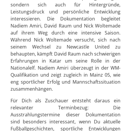
sondern sich auch für Hintergründe,
Leistungsdruck und persönliche Entwicklung
interessieren. Die Dokumentation begleitet
Nadiem Amiri, David Raum und Nick Woltemade
auf ihrem Weg durch eine intensive Saison.
Während Nick Woltemade versucht, sich nach
seinem Wechsel zu Newcastle United zu
behaupten, kämpft David Raum nach schwierigen
Erfahrungen in Katar um seine Rolle in der
Nationalelf. Nadiem Amiri überzeugt in der WM-
Qualifikation und zeigt zugleich in Mainz 05, wie
eng sportlicher Erfolg und Mannschaftssituation
zusammenhängen.
Für Dich als Zuschauer entsteht daraus ein
relevanter Terminbezug: Die
Ausstrahlungstermine dieser Dokumentation
sind besonders interessant, wenn Du aktuelle
Fußballgeschichten, sportliche Entwicklungen