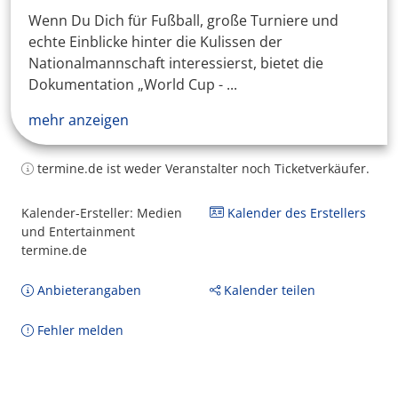
Wenn Du Dich für Fußball, große Turniere und
echte Einblicke hinter die Kulissen der
Nationalmannschaft interessierst, bietet die
Dokumentation „World Cup - ...
mehr anzeigen
termine.de ist weder Veranstalter noch Ticketverkäufer.
Kalender-Ersteller: Medien
Kalender des Erstellers
und Entertainment
termine.de
Anbieterangaben
Kalender teilen
Fehler melden