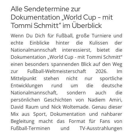
Alle Sendetermine zur
Dokumentation „World Cup - mit
Tommi Schmitt“ im Überblick
Wenn Du Dich für Fußball, große Turniere und
echte Einblicke hinter die Kulissen der
Nationalmannschaft interessierst, bietet die
Dokumentation „World Cup - mit Tommi Schmitt“
einen besonders spannenden Blick auf den Weg
zur Fußball-Weltmeisterschaft 2026. Im
Mittelpunkt stehen nicht nur sportliche
Entwicklungen rund um die deutsche
Nationalmannschaft, sondern auch die
persönlichen Geschichten von Nadiem Amiri,
David Raum und Nick Woltemade. Genau dieser
Mix aus Sport, Dokumentation und nahbarer
Begleitung macht das Format für Fans von
Fußball-Terminen und TV-Ausstrahlungen