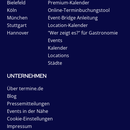
Bielefeld
Premium-Kalender
Köln
Online-Terminbuchungstool
München
Event-Bridge Anleitung
Stuttgart
Location-Kalender
Hannover
"Wer zeigt es?" für Gastronomie
Events
Kalender
Locations
Städte
UNTERNEHMEN
Über termine.de
Blog
Pressemitteilungen
Events in der Nähe
Cookie-Einstellungen
Impressum