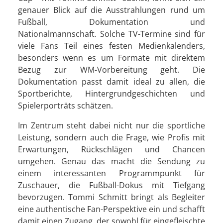
genauer Blick auf die Ausstrahlungen rund um
Fußball, Dokumentation und
Nationalmannschaft. Solche TV-Termine sind für
viele Fans Teil eines festen Medienkalenders,
besonders wenn es um Formate mit direktem
Bezug zur WM-Vorbereitung geht. Die
Dokumentation passt damit ideal zu allen, die
Sportberichte, Hintergrundgeschichten und
Spielerporträts schätzen.
Im Zentrum steht dabei nicht nur die sportliche
Leistung, sondern auch die Frage, wie Profis mit
Erwartungen, Rückschlägen und Chancen
umgehen. Genau das macht die Sendung zu
einem interessanten Programmpunkt für
Zuschauer, die Fußball-Dokus mit Tiefgang
bevorzugen. Tommi Schmitt bringt als Begleiter
eine authentische Fan-Perspektive ein und schafft
damit einen Zugang, der sowohl für eingefleischte