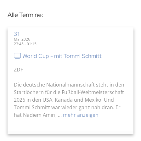
Alle Termine:
31
Mai 2026
23:45 - 01:15
World Cup - mit Tommi Schmitt
ZDF
Die deutsche Nationalmannschaft steht in den
Startlöchern für die Fußball-Weltmeisterschaft
2026 in den USA, Kanada und Mexiko. Und
Tommi Schmitt war wieder ganz nah dran. Er
hat Nadiem Amiri, ...
mehr anzeigen