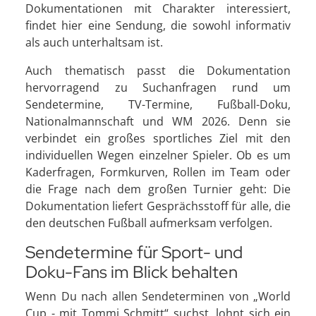
Dokumentationen mit Charakter interessiert,
findet hier eine Sendung, die sowohl informativ
als auch unterhaltsam ist.
Auch thematisch passt die Dokumentation
hervorragend zu Suchanfragen rund um
Sendetermine, TV-Termine, Fußball-Doku,
Nationalmannschaft und WM 2026. Denn sie
verbindet ein großes sportliches Ziel mit den
individuellen Wegen einzelner Spieler. Ob es um
Kaderfragen, Formkurven, Rollen im Team oder
die Frage nach dem großen Turnier geht: Die
Dokumentation liefert Gesprächsstoff für alle, die
den deutschen Fußball aufmerksam verfolgen.
Sendetermine für Sport- und
Doku-Fans im Blick behalten
Wenn Du nach allen Sendeterminen von „World
Cup - mit Tommi Schmitt“ suchst, lohnt sich ein