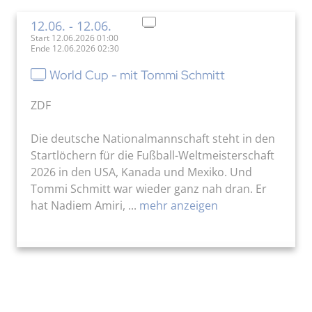
12.06.
- 12.06.
Start 12.06.2026 01:00
Ende 12.06.2026 02:30
World Cup - mit Tommi Schmitt
ZDF
Die deutsche Nationalmannschaft steht in den
Startlöchern für die Fußball-Weltmeisterschaft
2026 in den USA, Kanada und Mexiko. Und
Tommi Schmitt war wieder ganz nah dran. Er
hat Nadiem Amiri, ...
mehr anzeigen