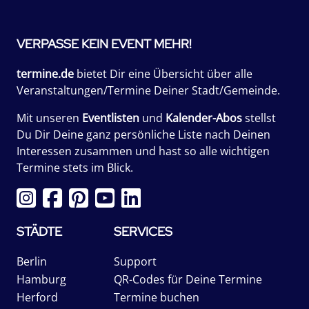
VERPASSE KEIN EVENT MEHR!
termine.de
bietet Dir eine Übersicht über alle
Veranstaltungen/Termine Deiner Stadt/Gemeinde.
Mit unseren
Eventlisten
und
Kalender-Abos
stellst
Du Dir Deine ganz persönliche Liste nach Deinen
Interessen zusammen und hast so alle wichtigen
Termine stets im Blick.
STÄDTE
SERVICES
Berlin
Support
Hamburg
QR-Codes für Deine Termine
Herford
Termine buchen