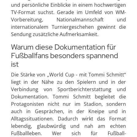
und persönliche Einblicke in einem hochwertigen
TV-Format suchst. Gerade im Umfeld von WM-
Vorbereitung, Nationalmannschaft und
internationalem Turniergeschehen gewinnt die
Sendung zusätzliche Aufmerksamkeit.
Warum diese Dokumentation für
Fußballfans besonders spannend
ist
Die Stärke von „World Cup - mit Tommi Schmitt“
liegt in der Nähe zu den Spielern und in der
Verbindung von Sportberichterstattung und
Dokumentation. Tommi Schmitt begleitet die
Protagonisten nicht nur im Stadion, sondern
auch in Gesprächen, in der Kneipe und in
Alltagssituationen. Dadurch wirkt das Format
lebendig, glaubwürdig und nah am echten
Fußballleben. Wer sich für Fußball-