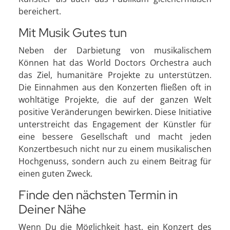
bereichert.
Mit Musik Gutes tun
Neben der Darbietung von musikalischem
Können hat das World Doctors Orchestra auch
das Ziel, humanitäre Projekte zu unterstützen.
Die Einnahmen aus den Konzerten fließen oft in
wohltätige Projekte, die auf der ganzen Welt
positive Veränderungen bewirken. Diese Initiative
unterstreicht das Engagement der Künstler für
eine bessere Gesellschaft und macht jeden
Konzertbesuch nicht nur zu einem musikalischen
Hochgenuss, sondern auch zu einem Beitrag für
einen guten Zweck.
Finde den nächsten Termin in
Deiner Nähe
Wenn Du die Möglichkeit hast, ein Konzert des