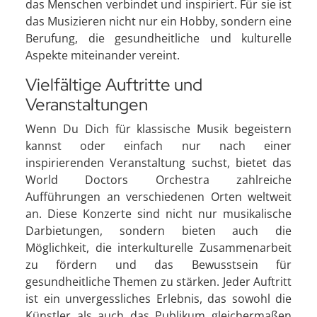
das Menschen verbindet und inspiriert. Für sie ist
das Musizieren nicht nur ein Hobby, sondern eine
Berufung, die gesundheitliche und kulturelle
Aspekte miteinander vereint.
Vielfältige Auftritte und
Veranstaltungen
Wenn Du Dich für klassische Musik begeistern
kannst oder einfach nur nach einer
inspirierenden Veranstaltung suchst, bietet das
World Doctors Orchestra zahlreiche
Aufführungen an verschiedenen Orten weltweit
an. Diese Konzerte sind nicht nur musikalische
Darbietungen, sondern bieten auch die
Möglichkeit, die interkulturelle Zusammenarbeit
zu fördern und das Bewusstsein für
gesundheitliche Themen zu stärken. Jeder Auftritt
ist ein unvergessliches Erlebnis, das sowohl die
Künstler als auch das Publikum gleichermaßen