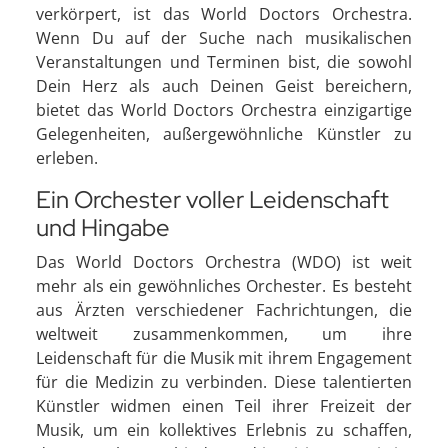
verkörpert, ist das World Doctors Orchestra.
Wenn Du auf der Suche nach musikalischen
Veranstaltungen und Terminen bist, die sowohl
Dein Herz als auch Deinen Geist bereichern,
bietet das World Doctors Orchestra einzigartige
Gelegenheiten, außergewöhnliche Künstler zu
erleben.
Ein Orchester voller Leidenschaft
und Hingabe
Das World Doctors Orchestra (WDO) ist weit
mehr als ein gewöhnliches Orchester. Es besteht
aus Ärzten verschiedener Fachrichtungen, die
weltweit zusammenkommen, um ihre
Leidenschaft für die Musik mit ihrem Engagement
für die Medizin zu verbinden. Diese talentierten
Künstler widmen einen Teil ihrer Freizeit der
Musik, um ein kollektives Erlebnis zu schaffen,