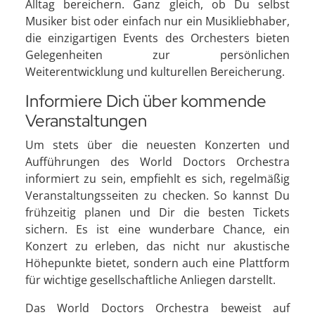
Alltag bereichern. Ganz gleich, ob Du selbst
Musiker bist oder einfach nur ein Musikliebhaber,
die einzigartigen Events des Orchesters bieten
Gelegenheiten zur persönlichen
Weiterentwicklung und kulturellen Bereicherung.
Informiere Dich über kommende
Veranstaltungen
Um stets über die neuesten Konzerten und
Aufführungen des World Doctors Orchestra
informiert zu sein, empfiehlt es sich, regelmäßig
Veranstaltungsseiten zu checken. So kannst Du
frühzeitig planen und Dir die besten Tickets
sichern. Es ist eine wunderbare Chance, ein
Konzert zu erleben, das nicht nur akustische
Höhepunkte bietet, sondern auch eine Plattform
für wichtige gesellschaftliche Anliegen darstellt.
Das World Doctors Orchestra beweist auf