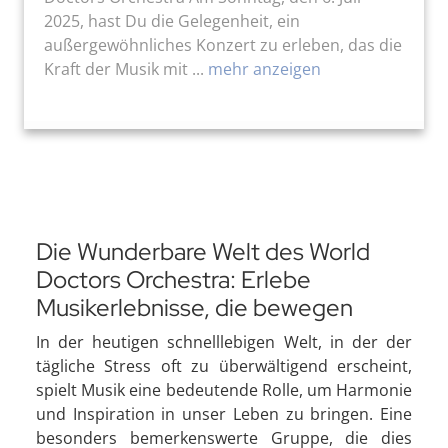
2025, hast Du die Gelegenheit, ein
außergewöhnliches Konzert zu erleben, das die
Kraft der Musik mit ...
mehr anzeigen
Die Wunderbare Welt des World
Doctors Orchestra: Erlebe
Musikerlebnisse, die bewegen
In der heutigen schnelllebigen Welt, in der der
tägliche Stress oft zu überwältigend erscheint,
spielt Musik eine bedeutende Rolle, um Harmonie
und Inspiration in unser Leben zu bringen. Eine
besonders bemerkenswerte Gruppe, die dies