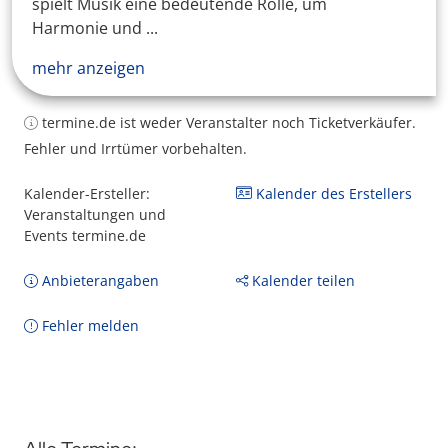
spielt Musik eine bedeutende Rolle, um
Harmonie und ...
mehr anzeigen
termine.de ist weder Veranstalter noch Ticketverkäufer.
Fehler und Irrtümer vorbehalten.
Kalender-Ersteller:
Kalender des Erstellers
Veranstaltungen und
Events termine.de
Anbieterangaben
Kalender teilen
Fehler melden