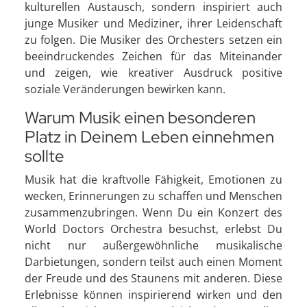
kulturellen Austausch, sondern inspiriert auch
junge Musiker und Mediziner, ihrer Leidenschaft
zu folgen. Die Musiker des Orchesters setzen ein
beeindruckendes Zeichen für das Miteinander
und zeigen, wie kreativer Ausdruck positive
soziale Veränderungen bewirken kann.
Warum Musik einen besonderen
Platz in Deinem Leben einnehmen
sollte
Musik hat die kraftvolle Fähigkeit, Emotionen zu
wecken, Erinnerungen zu schaffen und Menschen
zusammenzubringen. Wenn Du ein Konzert des
World Doctors Orchestra besuchst, erlebst Du
nicht nur außergewöhnliche musikalische
Darbietungen, sondern teilst auch einen Moment
der Freude und des Staunens mit anderen. Diese
Erlebnisse können inspirierend wirken und den