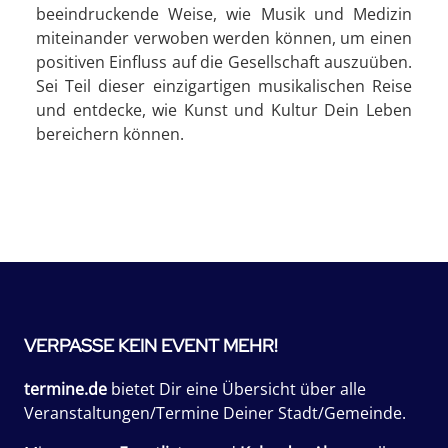
beeindruckende Weise, wie Musik und Medizin
miteinander verwoben werden können, um einen
positiven Einfluss auf die Gesellschaft auszuüben.
Sei Teil dieser einzigartigen musikalischen Reise
und entdecke, wie Kunst und Kultur Dein Leben
bereichern können.
VERPASSE KEIN EVENT MEHR!
termine.de
bietet Dir eine Übersicht über alle
Veranstaltungen/Termine Deiner Stadt/Gemeinde.