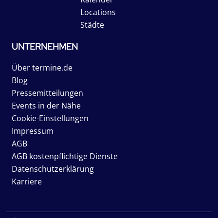
Locations
Städte
UNTERNEHMEN
Über termine.de
Blog
Pressemitteilungen
Events in der Nähe
Cookie-Einstellungen
Impressum
AGB
AGB kostenpflichtige Dienste
Datenschutzerklärung
Karriere