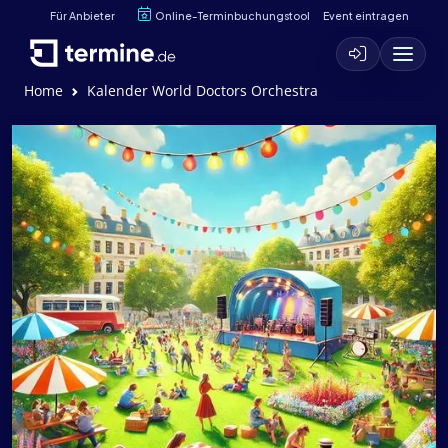
Für Anbieter
Online-Terminbuchungstool
Event eintragen
Home
Kalender World Doctors Orchestra