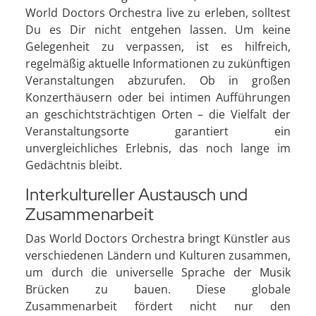
World Doctors Orchestra live zu erleben, solltest
Du es Dir nicht entgehen lassen. Um keine
Gelegenheit zu verpassen, ist es hilfreich,
regelmäßig aktuelle Informationen zu zukünftigen
Veranstaltungen abzurufen. Ob in großen
Konzerthäusern oder bei intimen Aufführungen
an geschichtsträchtigen Orten – die Vielfalt der
Veranstaltungsorte garantiert ein
unvergleichliches Erlebnis, das noch lange im
Gedächtnis bleibt.
Interkultureller Austausch und
Zusammenarbeit
Das World Doctors Orchestra bringt Künstler aus
verschiedenen Ländern und Kulturen zusammen,
um durch die universelle Sprache der Musik
Brücken zu bauen. Diese globale
Zusammenarbeit fördert nicht nur den