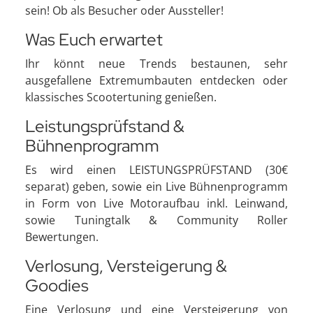
sein! Ob als Besucher oder Aussteller!
Was Euch erwartet
Ihr könnt neue Trends bestaunen, sehr
ausgefallene Extremumbauten entdecken oder
klassisches Scootertuning genießen.
Leistungsprüfstand &
Bühnenprogramm
Es wird einen LEISTUNGSPRÜFSTAND (30€
separat) geben, sowie ein Live Bühnenprogramm
in Form von Live Motoraufbau inkl. Leinwand,
sowie Tuningtalk & Community Roller
Bewertungen.
Verlosung, Versteigerung &
Goodies
Eine Verlosung und eine Versteigerung von