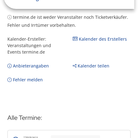
termine.de ist weder Veranstalter noch Ticketverkäufer.
Fehler und Irrtümer vorbehalten.
Kalender-Ersteller:
Kalender des Erstellers
Veranstaltungen und
Events termine.de
Anbieterangaben
Kalender teilen
Fehler melden
Alle Termine:
Umkreis