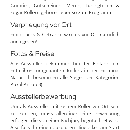
Goodies, Gutscheinen, Merch, Tuningteilen &
sogar Rollern gehören ebenso zum Programm!
Verpflegung vor Ort
Foodtrucks & Getränke wird es vor Ort natürlich
auch geben!
Fotos & Preise
Alle Aussteller bekommen bei der Einfahrt ein
Foto ihres umgebauten Rollers in der Fotobox!
Natürlich bekommen alle Sieger der Kategorien
Pokale! (Top 3)
Ausstellerbewerbung
Um als Aussteller mit seinem Roller vor Ort sein
zu können, muss allerdings eine Bewerbung
erfolgen, die von einer Fachjury begutachtet wird!
Also falls Ihr einen absoluten Hingucker am Start