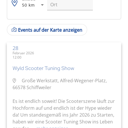
50 km
Events auf der Karte anzeigen
28
Februar 2026
12:00
Wyld Scooter Tuning Show
Große Werkstatt, Alfred-Wegener-Platz,
66578 Schiffweiler
Es ist endlich soweit! Die Scooterszene läuft zur
Hochform auf und endlich ist der Hype wieder
da! Um standesgemäß ins Jahr 2026 zu Starten,
haben wir eine Scooter Tuning Show ins Leben