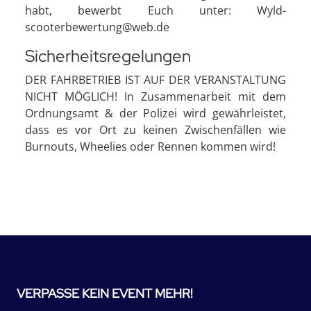
habt, bewerbt Euch unter: Wyld-
scooterbewertung@web.de
Sicherheitsregelungen
DER FAHRBETRIEB IST AUF DER VERANSTALTUNG
NICHT MÖGLICH! In Zusammenarbeit mit dem
Ordnungsamt & der Polizei wird gewährleistet,
dass es vor Ort zu keinen Zwischenfällen wie
Burnouts, Wheelies oder Rennen kommen wird!
VERPASSE KEIN EVENT MEHR!