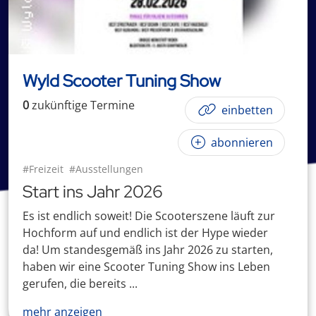
Wyld Scooter Tuning Show
0
zukünftige
Termin
e
einbetten
abonnieren
#Freizeit
#Ausstellungen
Start ins Jahr 2026
Es ist endlich soweit! Die Scooterszene läuft zur
Hochform auf und endlich ist der Hype wieder
da! Um standesgemäß ins Jahr 2026 zu starten,
haben wir eine Scooter Tuning Show ins Leben
gerufen, die bereits ...
mehr anzeigen