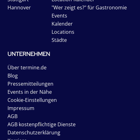
Hannover
"Wer zeigt es?" für Gastronomie
Events
Kalender
Locations
Städte
UNTERNEHMEN
Über termine.de
Blog
Pressemitteilungen
Events in der Nähe
Cookie-Einstellungen
Impressum
AGB
AGB kostenpflichtige Dienste
Datenschutzerklärung