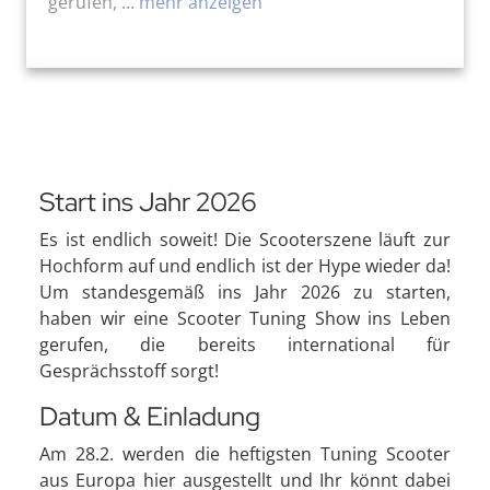
gerufen, ...
mehr anzeigen
Start ins Jahr 2026
Es ist endlich soweit! Die Scooterszene läuft zur
Hochform auf und endlich ist der Hype wieder da!
Um standesgemäß ins Jahr 2026 zu starten,
haben wir eine Scooter Tuning Show ins Leben
gerufen, die bereits international für
Gesprächsstoff sorgt!
Datum & Einladung
Am 28.2. werden die heftigsten Tuning Scooter
aus Europa hier ausgestellt und Ihr könnt dabei