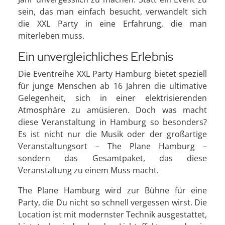
sein, das man einfach besucht, verwandelt sich
die XXL Party in eine Erfahrung, die man
miterleben muss.
Ein unvergleichliches Erlebnis
Die Eventreihe XXL Party Hamburg bietet speziell
für junge Menschen ab 16 Jahren die ultimative
Gelegenheit, sich in einer elektrisierenden
Atmosphäre zu amüsieren. Doch was macht
diese Veranstaltung in Hamburg so besonders?
Es ist nicht nur die Musik oder der großartige
Veranstaltungsort – The Plane Hamburg –
sondern das Gesamtpaket, das diese
Veranstaltung zu einem Muss macht.
The Plane Hamburg wird zur Bühne für eine
Party, die Du nicht so schnell vergessen wirst. Die
Location ist mit modernster Technik ausgestattet,