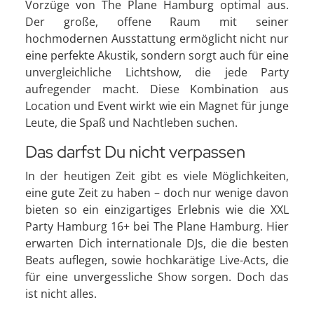
Vorzüge von The Plane Hamburg optimal aus.
Der große, offene Raum mit seiner
hochmodernen Ausstattung ermöglicht nicht nur
eine perfekte Akustik, sondern sorgt auch für eine
unvergleichliche Lichtshow, die jede Party
aufregender macht. Diese Kombination aus
Location und Event wirkt wie ein Magnet für junge
Leute, die Spaß und Nachtleben suchen.
Das darfst Du nicht verpassen
In der heutigen Zeit gibt es viele Möglichkeiten,
eine gute Zeit zu haben – doch nur wenige davon
bieten so ein einzigartiges Erlebnis wie die XXL
Party Hamburg 16+ bei The Plane Hamburg. Hier
erwarten Dich internationale DJs, die die besten
Beats auflegen, sowie hochkarätige Live-Acts, die
für eine unvergessliche Show sorgen. Doch das
ist nicht alles.