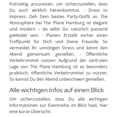
frühzeitig anzureisen, um sicherzustellen, dass
Du auch wirklich hereinkommst. - Dress to
Impress: Zieh Dein bestes Party-Outfit an. Die
Atmosphäre bei The Plane Hamburg ist elegant
und modern – da willst Du natürlich passend
gekleidet sein. - Planen: Erstellt vorher einen
Treffpunkt für Dich und Deine Freunde. So
vermeidet Ihr unnötigen Stress und könnt den
Abend gemeinsam genießen. - Öffentliche
Verkehrsmittel nutzen: Aufgrund der zentralen
Lage von The Plane Hamburg ist es besonders
praktisch, öffentliche Verkehrsmittel zu nutzen.
So kannst Du den Abend unbeschwert genießen.
Alle wichtigen Infos auf einen Blick
Um sicherzustellen, dass Du alle wichtigen
Informationen zur Eventreihe im Blick hast, hier
eine kurze Übersicht: