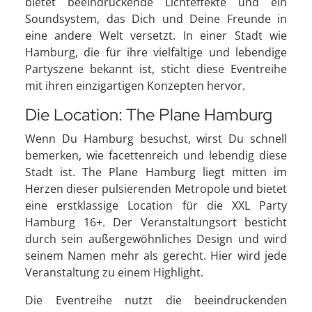
bietet beeindruckende Lichteffekte und ein
Soundsystem, das Dich und Deine Freunde in
eine andere Welt versetzt. In einer Stadt wie
Hamburg, die für ihre vielfältige und lebendige
Partyszene bekannt ist, sticht diese Eventreihe
mit ihren einzigartigen Konzepten hervor.
Die Location: The Plane Hamburg
Wenn Du Hamburg besuchst, wirst Du schnell
bemerken, wie facettenreich und lebendig diese
Stadt ist. The Plane Hamburg liegt mitten im
Herzen dieser pulsierenden Metropole und bietet
eine erstklassige Location für die XXL Party
Hamburg 16+. Der Veranstaltungsort besticht
durch sein außergewöhnliches Design und wird
seinem Namen mehr als gerecht. Hier wird jede
Veranstaltung zu einem Highlight.
Die Eventreihe nutzt die beeindruckenden