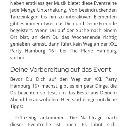
Neben erstklassiger Musik bietet diese Eventreihe
jede Menge Unterhaltung. Von beeindruckenden
Tanzeinlagen bis hin zu interaktiven Elementen
gibt es immer etwas, das Dich und Deine Freunde
begeistert. Wenn Du auf der Suche nach einem
Ort bist, an dem Du das Wochenende richtig
genießen kannst, dann führt kein Weg an der XXL
Party Hamburg 16+ bei The Plane Hamburg
vorbei.
Deine Vorbereitung auf das Event
Bevor Du Dich auf den Weg zur XXL Party
Hamburg 16+ machst, gibt es ein paar Dinge, die
Du beachten solltest, um das Beste aus Deinem
Abend herauszuholen. Hier sind einige nützliche
Tipps:
- Frühzeitig ankommen: Die Nachfrage nach
dieser Eventreihe ist hoch. Es lohnt sich,