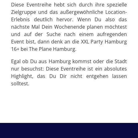
Diese Eventreihe hebt sich durch ihre spezielle
Zielgruppe und das außergewöhnliche Location-
Erlebnis deutlich hervor. Wenn Du also das
nächste Mal Dein Wochenende planen möchtest
und auf der Suche nach einem aufregenden
Event bist, dann denk an die XXL Party Hamburg
16+ bei The Plane Hamburg.
Egal ob Du aus Hamburg kommst oder die Stadt
nur besuchst: Diese Eventreihe ist ein absolutes
Highlight, das Du Dir nicht entgehen lassen
solltest.