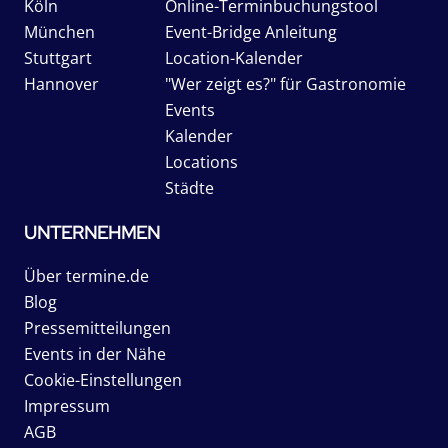
Köln
Online-Terminbuchungstool
München
Event-Bridge Anleitung
Stuttgart
Location-Kalender
Hannover
"Wer zeigt es?" für Gastronomie
Events
Kalender
Locations
Städte
UNTERNEHMEN
Über termine.de
Blog
Pressemitteilungen
Events in der Nähe
Cookie-Einstellungen
Impressum
AGB