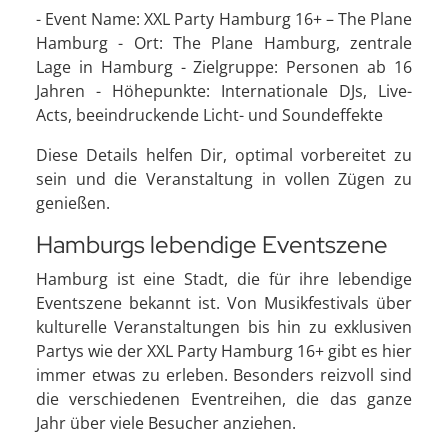
- Event Name: XXL Party Hamburg 16+ – The Plane
Hamburg - Ort: The Plane Hamburg, zentrale
Lage in Hamburg - Zielgruppe: Personen ab 16
Jahren - Höhepunkte: Internationale DJs, Live-
Acts, beeindruckende Licht- und Soundeffekte
Diese Details helfen Dir, optimal vorbereitet zu
sein und die Veranstaltung in vollen Zügen zu
genießen.
Hamburgs lebendige Eventszene
Hamburg ist eine Stadt, die für ihre lebendige
Eventszene bekannt ist. Von Musikfestivals über
kulturelle Veranstaltungen bis hin zu exklusiven
Partys wie der XXL Party Hamburg 16+ gibt es hier
immer etwas zu erleben. Besonders reizvoll sind
die verschiedenen Eventreihen, die das ganze
Jahr über viele Besucher anziehen.