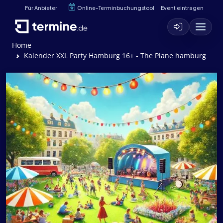
Für Anbieter
Online-Terminbuchungstool
Event eintragen
Home
Kalender XXL Party Hamburg 16+ - The Plane hamburg