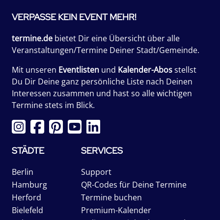
VERPASSE KEIN EVENT MEHR!
termine.de
bietet Dir eine Übersicht über alle
Veranstaltungen/Termine Deiner Stadt/Gemeinde.
Mit unseren
Eventlisten
und
Kalender-Abos
stellst
Du Dir Deine ganz persönliche Liste nach Deinen
Interessen zusammen und hast so alle wichtigen
Termine stets im Blick.
STÄDTE
SERVICES
Berlin
Support
Hamburg
QR-Codes für Deine Termine
Herford
Termine buchen
Bielefeld
Premium-Kalender