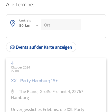
Alle Termine:
Umkreis
50 km
Events auf der Karte anzeigen
4
Oktober 2024
22:00
XXL Party Hamburg 16+
The Plane, Große Freiheit 4, 22767
Hamburg
Unvergessliches Erlebnis: die XXL Party