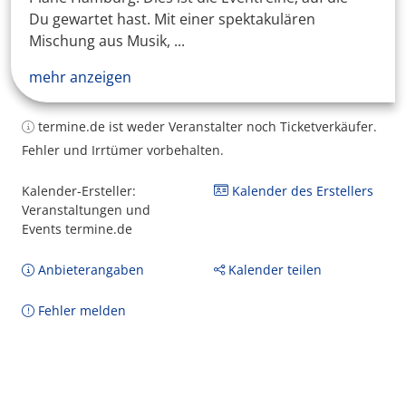
Du gewartet hast. Mit einer spektakulären
Mischung aus Musik, ...
mehr anzeigen
termine.de ist weder Veranstalter noch Ticketverkäufer.
Fehler und Irrtümer vorbehalten.
Kalender-Ersteller:
Kalender des Erstellers
Veranstaltungen und
Events termine.de
Anbieterangaben
Kalender teilen
Fehler melden