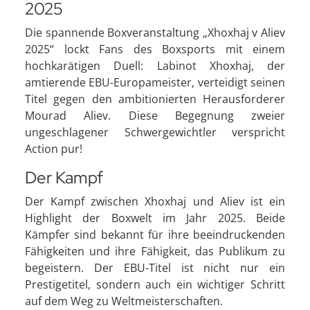
2025
Die spannende Boxveranstaltung „Xhoxhaj v Aliev
2025“ lockt Fans des Boxsports mit einem
hochkarätigen Duell: Labinot Xhoxhaj, der
amtierende EBU-Europameister, verteidigt seinen
Titel gegen den ambitionierten Herausforderer
Mourad Aliev. Diese Begegnung zweier
ungeschlagener Schwergewichtler verspricht
Action pur!
Der Kampf
Der Kampf zwischen Xhoxhaj und Aliev ist ein
Highlight der Boxwelt im Jahr 2025. Beide
Kämpfer sind bekannt für ihre beeindruckenden
Fähigkeiten und ihre Fähigkeit, das Publikum zu
begeistern. Der EBU-Titel ist nicht nur ein
Prestigetitel, sondern auch ein wichtiger Schritt
auf dem Weg zu Weltmeisterschaften.