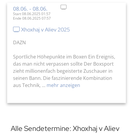
08.06.
- 08.06.
Start 08.06.2025 01:57
Ende 08.06.2025 07:57
Xhoxhaj v Aliev 2025
DAZN
Sportliche Höhepunkte im Boxen Ein Ereignis,
das man nicht verpassen sollte Der Boxsport
zieht millionenfach begeisterte Zuschauer in
seinen Bann. Die faszinierende Kombination
aus Technik, ...
mehr anzeigen
Alle Sendetermine: Xhoxhaj v Aliev