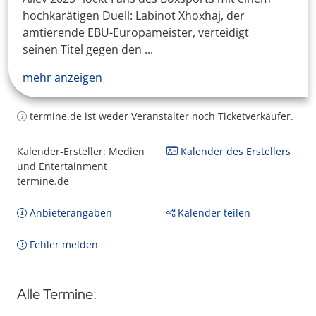
hochkarätigen Duell: Labinot Xhoxhaj, der
amtierende EBU-Europameister, verteidigt
seinen Titel gegen den ...
mehr anzeigen
termine.de ist weder Veranstalter noch Ticketverkäufer.
Kalender-Ersteller: Medien
Kalender des Erstellers
und Entertainment
termine.de
Anbieterangaben
Kalender teilen
Fehler melden
Alle Termine: