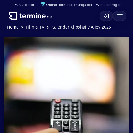
Für Anbieter
Online-Terminbuchungstool
Event eintragen
Home
Film & TV
Kalender Xhoxhaj v Aliev 2025