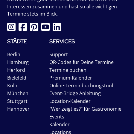
Interessen zusammen und hast so alle wichtigen
Termine stets im Blick.
STÄDTE
SERVICES
Berlin
Support
Hamburg
QR-Codes für Deine Termine
Herford
Termine buchen
Bielefeld
Premium-Kalender
Köln
Online-Terminbuchungstool
München
Event-Bridge Anleitung
Stuttgart
Location-Kalender
Hannover
"Wer zeigt es?" für Gastronomie
Events
Kalender
Locations