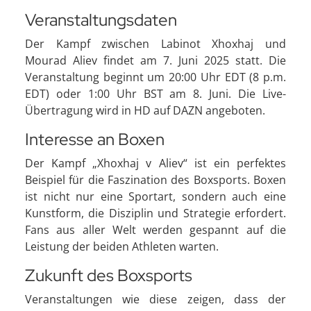
Veranstaltungsdaten
Der Kampf zwischen Labinot Xhoxhaj und
Mourad Aliev findet am 7. Juni 2025 statt. Die
Veranstaltung beginnt um 20:00 Uhr EDT (8 p.m.
EDT) oder 1:00 Uhr BST am 8. Juni. Die Live-
Übertragung wird in HD auf DAZN angeboten.
Interesse an Boxen
Der Kampf „Xhoxhaj v Aliev“ ist ein perfektes
Beispiel für die Faszination des Boxsports. Boxen
ist nicht nur eine Sportart, sondern auch eine
Kunstform, die Disziplin und Strategie erfordert.
Fans aus aller Welt werden gespannt auf die
Leistung der beiden Athleten warten.
Zukunft des Boxsports
Veranstaltungen wie diese zeigen, dass der