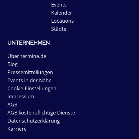
Events
Kalender
Locations
Städte
UNTERNEHMEN
Über termine.de
Blog
Pressemitteilungen
Events in der Nähe
Cookie-Einstellungen
Impressum
AGB
AGB kostenpflichtige Dienste
Datenschutzerklärung
Karriere