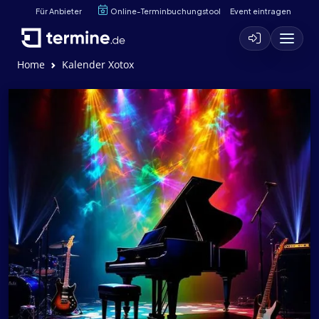
Für Anbieter
Online-Terminbuchungstool
Event eintragen
Home
Kalender Xotox