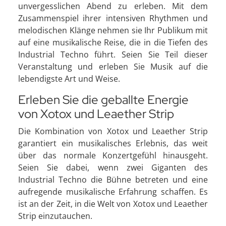
unvergesslichen Abend zu erleben. Mit dem
Zusammenspiel ihrer intensiven Rhythmen und
melodischen Klänge nehmen sie Ihr Publikum mit
auf eine musikalische Reise, die in die Tiefen des
Industrial Techno führt. Seien Sie Teil dieser
Veranstaltung und erleben Sie Musik auf die
lebendigste Art und Weise.
Erleben Sie die geballte Energie
von Xotox und Leaether Strip
Die Kombination von Xotox und Leaether Strip
garantiert ein musikalisches Erlebnis, das weit
über das normale Konzertgefühl hinausgeht.
Seien Sie dabei, wenn zwei Giganten des
Industrial Techno die Bühne betreten und eine
aufregende musikalische Erfahrung schaffen. Es
ist an der Zeit, in die Welt von Xotox und Leaether
Strip einzutauchen.