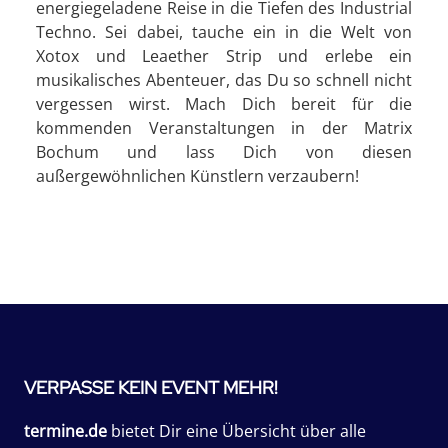
energiegeladene Reise in die Tiefen des Industrial
Techno. Sei dabei, tauche ein in die Welt von
Xotox und Leaether Strip und erlebe ein
musikalisches Abenteuer, das Du so schnell nicht
vergessen wirst. Mach Dich bereit für die
kommenden Veranstaltungen in der Matrix
Bochum und lass Dich von diesen
außergewöhnlichen Künstlern verzaubern!
VERPASSE KEIN EVENT MEHR!
termine.de
bietet Dir eine Übersicht über alle