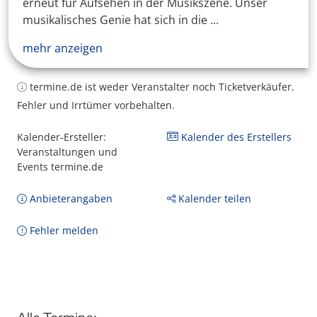
erneut für Aufsehen in der Musikszene. Unser
musikalisches Genie hat sich in die ...
mehr anzeigen
termine.de ist weder Veranstalter noch Ticketverkäufer.
Fehler und Irrtümer vorbehalten.
Kalender-Ersteller:
Kalender des Erstellers
Veranstaltungen und
Events termine.de
Anbieterangaben
Kalender teilen
Fehler melden