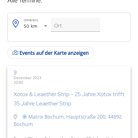
Alle Termine:
Umkreis
50 km
Events auf der Karte anzeigen
9
Dezember 2023
20:00
Xotox & Leaether Strip - 25 Jahre Xotox trifft
35 Jahre Leaether Strip
Matrix Bochum, Hauptstraße 200, 44892
Bochum