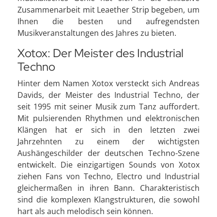
Zusammenarbeit mit Leaether Strip begeben, um
Ihnen die besten und aufregendsten
Musikveranstaltungen des Jahres zu bieten.
Xotox: Der Meister des Industrial
Techno
Hinter dem Namen Xotox versteckt sich Andreas
Davids, der Meister des Industrial Techno, der
seit 1995 mit seiner Musik zum Tanz auffordert.
Mit pulsierenden Rhythmen und elektronischen
Klängen hat er sich in den letzten zwei
Jahrzehnten zu einem der wichtigsten
Aushängeschilder der deutschen Techno-Szene
entwickelt. Die einzigartigen Sounds von Xotox
ziehen Fans von Techno, Electro und Industrial
gleichermaßen in ihren Bann. Charakteristisch
sind die komplexen Klangstrukturen, die sowohl
hart als auch melodisch sein können.