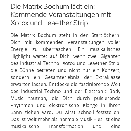
Die Matrix Bochum lädt ein:
Kommende Veranstaltungen mit
Xotox und Leaether Strip
Die Matrix Bochum steht in den Startlöchern,
Dich mit kommenden Veranstaltungen voller
Energie zu überraschen! Ein musikalisches
Highlight wartet auf Dich, wenn zwei Giganten
des Industrial Techno, Xotox und Leaether Strip,
die Bühne betreten und nicht nur ein Konzert,
sondern ein Gesamterlebnis der Extraklasse
erwarten lassen. Entdecke die faszinierende Welt
des Industrial Techno und der Electronic Body
Music hautnah, die Dich durch pulsierende
Rhythmen und elektronische Klänge in ihren
Bann ziehen wird. Du wirst schnell feststellen:
Das ist weit mehr als normale Musik – es ist eine
musikalische Transformation und eine