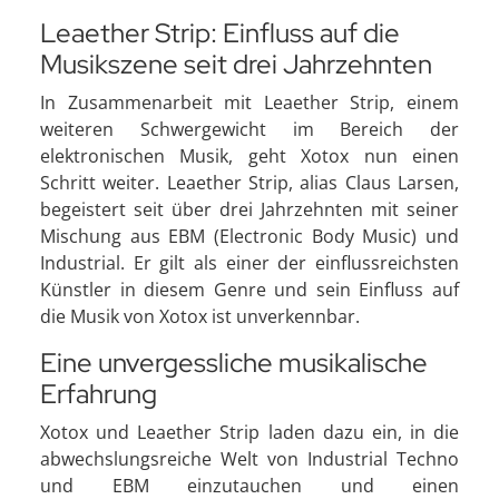
Leaether Strip: Einfluss auf die
Musikszene seit drei Jahrzehnten
In Zusammenarbeit mit Leaether Strip, einem
weiteren Schwergewicht im Bereich der
elektronischen Musik, geht Xotox nun einen
Schritt weiter. Leaether Strip, alias Claus Larsen,
begeistert seit über drei Jahrzehnten mit seiner
Mischung aus EBM (Electronic Body Music) und
Industrial. Er gilt als einer der einflussreichsten
Künstler in diesem Genre und sein Einfluss auf
die Musik von Xotox ist unverkennbar.
Eine unvergessliche musikalische
Erfahrung
Xotox und Leaether Strip laden dazu ein, in die
abwechslungsreiche Welt von Industrial Techno
und EBM einzutauchen und einen