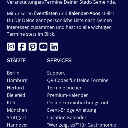
Veranstaltungen/Termine Deiner Stadt/Gemeinde.
Mit unseren
Eventlisten
und
Kalender-Abos
stellst
Du Dir Deine ganz persönliche Liste nach Deinen
Interessen zusammen und hast so alle wichtigen
Termine stets im Blick.
STÄDTE
SERVICES
Berlin
Support
Hamburg
QR-Codes für Deine Termine
Herford
Termine buchen
Bielefeld
Premium-Kalender
Köln
Online-Terminbuchungstool
München
Event-Bridge Anleitung
Stuttgart
Location-Kalender
Hannover
"Wer zeigt es?" für Gastronomie