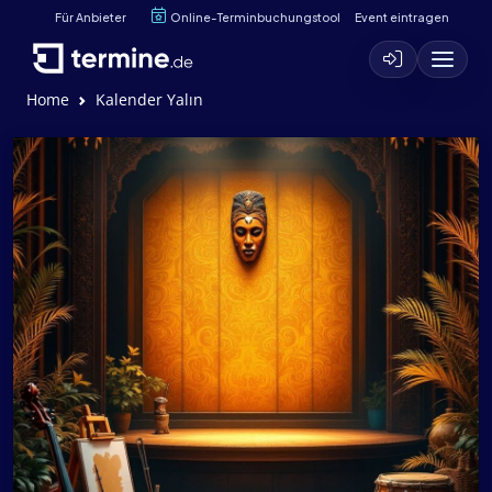
Für Anbieter
Online-Terminbuchungstool
Event eintragen
Home
Kalender Yalın