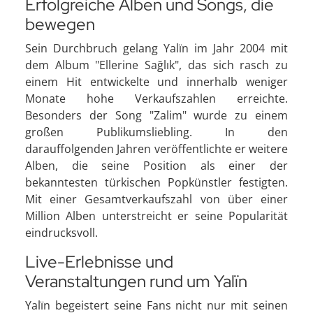
Erfolgreiche Alben und Songs, die
bewegen
Sein Durchbruch gelang Yalïn im Jahr 2004 mit
dem Album "Ellerine Sağlık", das sich rasch zu
einem Hit entwickelte und innerhalb weniger
Monate hohe Verkaufszahlen erreichte.
Besonders der Song "Zalim" wurde zu einem
großen Publikumsliebling. In den
darauffolgenden Jahren veröffentlichte er weitere
Alben, die seine Position als einer der
bekanntesten türkischen Popkünstler festigten.
Mit einer Gesamtverkaufszahl von über einer
Million Alben unterstreicht er seine Popularität
eindrucksvoll.
Live-Erlebnisse und
Veranstaltungen rund um Yalïn
Yalïn begeistert seine Fans nicht nur mit seinen