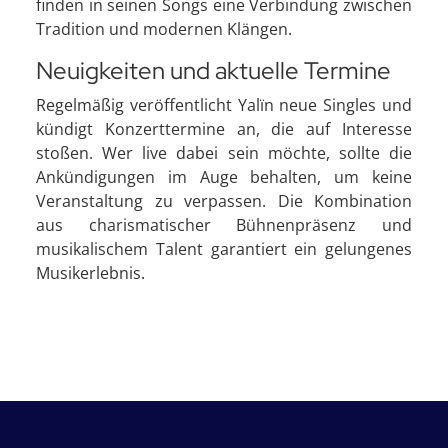
finden in seinen Songs eine Verbindung zwischen
Tradition und modernen Klängen.
Neuigkeiten und aktuelle Termine
Regelmäßig veröffentlicht Yalïn neue Singles und
kündigt Konzerttermine an, die auf Interesse
stoßen. Wer live dabei sein möchte, sollte die
Ankündigungen im Auge behalten, um keine
Veranstaltung zu verpassen. Die Kombination
aus charismatischer Bühnenpräsenz und
musikalischem Talent garantiert ein gelungenes
Musikerlebnis.