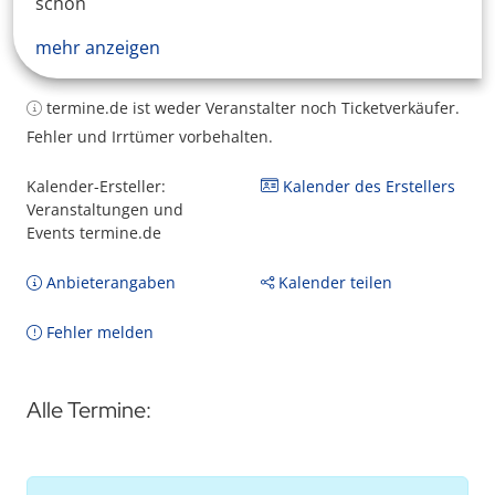
schon
mehr anzeigen
termine.de ist weder Veranstalter noch Ticketverkäufer.
Fehler und Irrtümer vorbehalten.
Kalender-Ersteller:
Kalender des Erstellers
Veranstaltungen und
Events termine.de
Anbieterangaben
Kalender teilen
Fehler melden
Alle Termine: