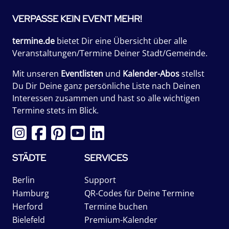
VERPASSE KEIN EVENT MEHR!
termine.de
bietet Dir eine Übersicht über alle
Veranstaltungen/Termine Deiner Stadt/Gemeinde.
Mit unseren
Eventlisten
und
Kalender-Abos
stellst
Du Dir Deine ganz persönliche Liste nach Deinen
Interessen zusammen und hast so alle wichtigen
Termine stets im Blick.
STÄDTE
SERVICES
Berlin
Support
Hamburg
QR-Codes für Deine Termine
Herford
Termine buchen
Bielefeld
Premium-Kalender