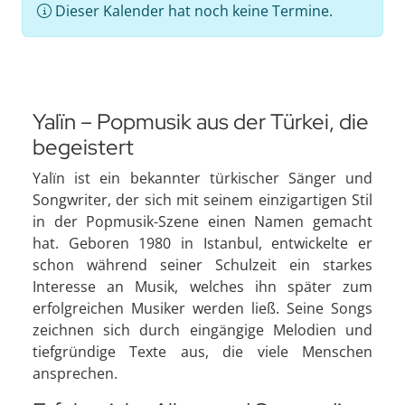
Dieser Kalender hat noch keine Termine.
Yalïn – Popmusik aus der Türkei, die
begeistert
Yalïn ist ein bekannter türkischer Sänger und
Songwriter, der sich mit seinem einzigartigen Stil
in der Popmusik-Szene einen Namen gemacht
hat. Geboren 1980 in Istanbul, entwickelte er
schon während seiner Schulzeit ein starkes
Interesse an Musik, welches ihn später zum
erfolgreichen Musiker werden ließ. Seine Songs
zeichnen sich durch eingängige Melodien und
tiefgründige Texte aus, die viele Menschen
ansprechen.