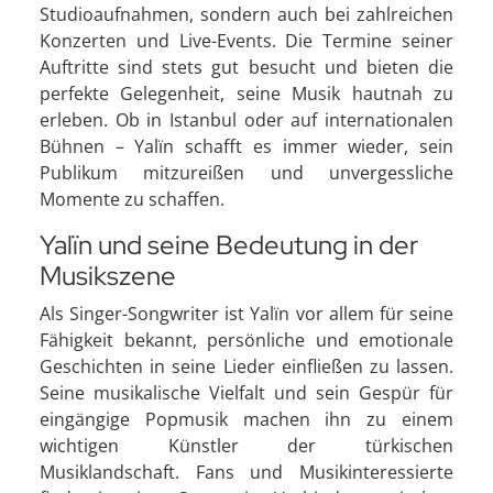
Studioaufnahmen, sondern auch bei zahlreichen
Konzerten und Live-Events. Die Termine seiner
Auftritte sind stets gut besucht und bieten die
perfekte Gelegenheit, seine Musik hautnah zu
erleben. Ob in Istanbul oder auf internationalen
Bühnen – Yalïn schafft es immer wieder, sein
Publikum mitzureißen und unvergessliche
Momente zu schaffen.
Yalïn und seine Bedeutung in der
Musikszene
Als Singer-Songwriter ist Yalïn vor allem für seine
Fähigkeit bekannt, persönliche und emotionale
Geschichten in seine Lieder einfließen zu lassen.
Seine musikalische Vielfalt und sein Gespür für
eingängige Popmusik machen ihn zu einem
wichtigen Künstler der türkischen
Musiklandschaft. Fans und Musikinteressierte