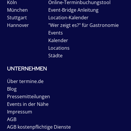
Köln
Online-Terminbuchungstool
München
Event-Bridge Anleitung
Stuttgart
Location-Kalender
Hannover
"Wer zeigt es?" für Gastronomie
Events
Kalender
Locations
Städte
UNTERNEHMEN
Über termine.de
Blog
Pressemitteilungen
Events in der Nähe
Impressum
AGB
AGB kostenpflichtige Dienste